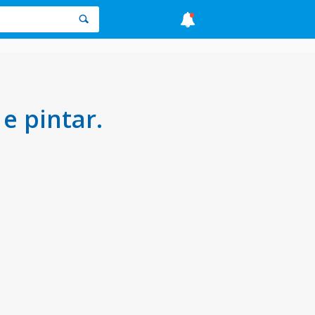
 pintar.