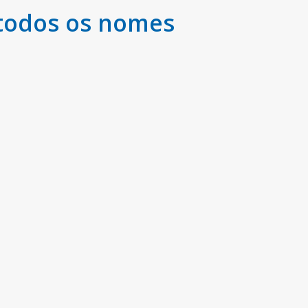
todos os nomes