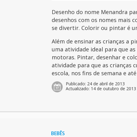
Desenho do nome Menandra para 
desenhos com os nomes mais com
se divertir. Colorir ou pintar é 
Além de ensinar as crianças a p
uma atividade ideal para que as
motoras. Pintar, desenhar e col
atividade para que as crianças 
escola, nos fins de semana e at
Publicado:
24 de abril de 2013
Actualizado:
14 de outubro de 2013
BEBÊS