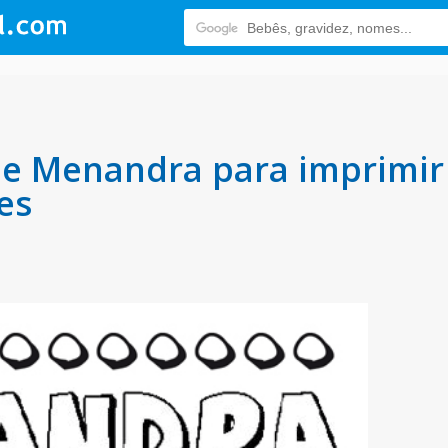
 Menandra para imprimir e
es