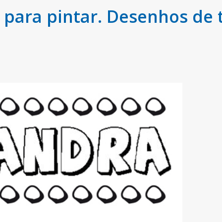
ara pintar. Desenhos de 