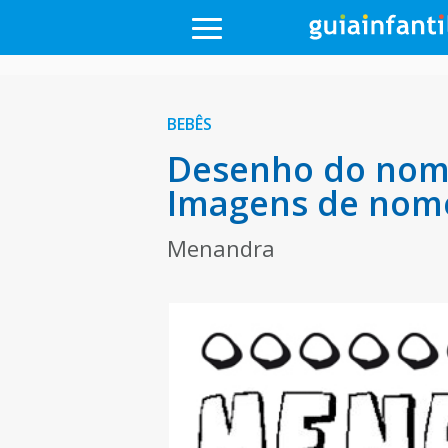
BEBÊS
Desenho do nome
Imagens de nom
Menandra