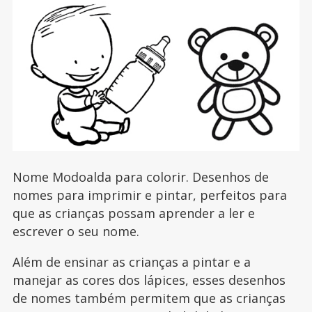
Nome Modoalda para colorir. Desenhos de
nomes para imprimir e pintar, perfeitos para
que as crianças possam aprender a ler e
escrever o seu nome.
Além de ensinar as crianças a pintar e a
manejar as cores dos lápices, esses desenhos
de nomes também permitem que as crianças