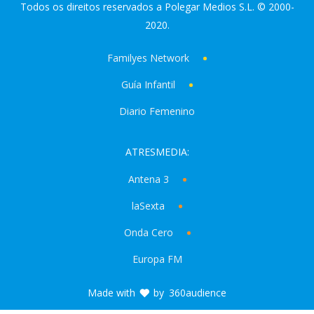
Todos os direitos reservados a Polegar Medios S.L. © 2000-
2020.
Familyes Network
Guía Infantil
Diario Femenino
ATRESMEDIA:
Antena 3
laSexta
Onda Cero
Europa FM
Made with
by
360audience