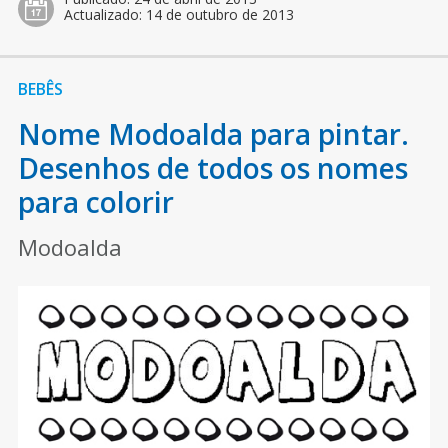
Actualizado:
14 de outubro de 2013
BEBÊS
Nome Modoalda para pintar.
Desenhos de todos os nomes
para colorir
Modoalda