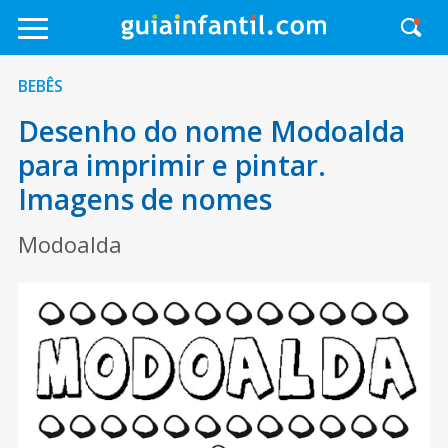
BEBÊS
Desenho do nome Modoalda
para imprimir e pintar.
Imagens de nomes
Modoalda