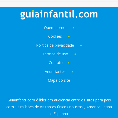
Quem somos
Cookies
Política de privacidade
Termos de uso
Contato
Anunciantes
Mapa do site
GuiaInfantil.com é líder em audiência entre os sites para pais
com 12 milhões de visitantes únicos no Brasil, America Latina
e Espanha