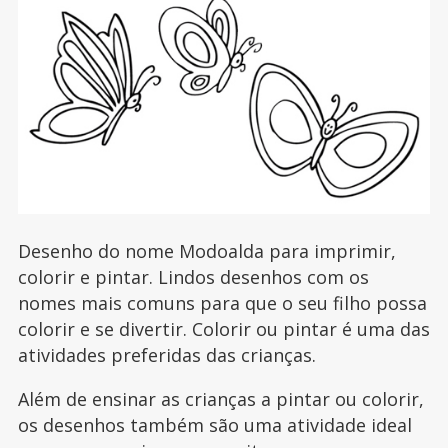
Desenho do nome Modoalda para imprimir,
colorir e pintar. Lindos desenhos com os
nomes mais comuns para que o seu filho possa
colorir e se divertir. Colorir ou pintar é uma das
atividades preferidas das crianças.
Além de ensinar as crianças a pintar ou colorir,
os desenhos também são uma atividade ideal