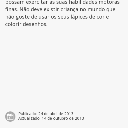
possam exercitar as suas habilidades motoras
finas. Não deve existir criança no mundo que
não goste de usar os seus lápices de cor e
colorir desenhos.
Publicado:
24 de abril de 2013
Actualizado:
14 de outubro de 2013