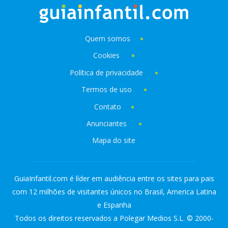
Quem somos
Cookies
Política de privacidade
Termos de uso
Contato
Anunciantes
Mapa do site
GuiaInfantil.com é líder em audiência entre os sites para pais
com 12 milhões de visitantes únicos no Brasil, America Latina
e Espanha
Todos os direitos reservados a Polegar Medios S.L. © 2000-