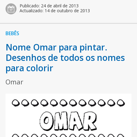
Publicado:
24 de abril de 2013
Actualizado:
14 de outubro de 2013
BEBÊS
Nome Omar para pintar.
Desenhos de todos os nomes
para colorir
Omar