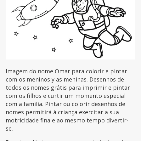
Imagem do nome Omar para colorir e pintar
com os meninos y as meninas. Desenhos de
todos os nomes grátis para imprimir e pintar
com os filhos e curtir um momento especial
com a família. Pintar ou colorir desenhos de
nomes permitirá à criança exercitar a sua
motricidade fina e ao mesmo tempo divertir-
se.