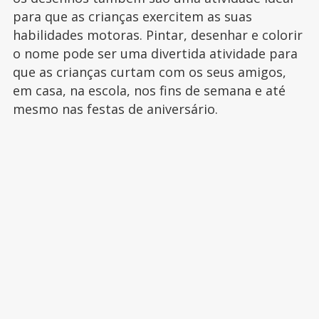
para que as crianças exercitem as suas
habilidades motoras. Pintar, desenhar e colorir
o nome pode ser uma divertida atividade para
que as crianças curtam com os seus amigos,
em casa, na escola, nos fins de semana e até
mesmo nas festas de aniversário.