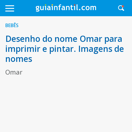
BEBÊS
Desenho do nome Omar para
imprimir e pintar. Imagens de
nomes
Omar