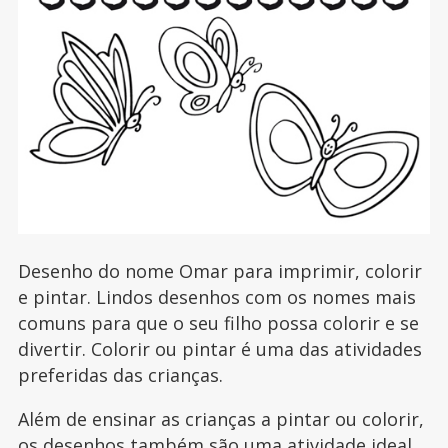
Desenho do nome Omar para imprimir, colorir
e pintar. Lindos desenhos com os nomes mais
comuns para que o seu filho possa colorir e se
divertir. Colorir ou pintar é uma das atividades
preferidas das crianças.
Além de ensinar as crianças a pintar ou colorir,
os desenhos também são uma atividade ideal