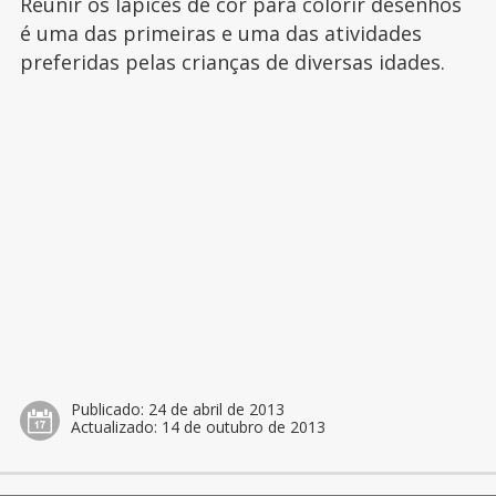
Reunir os lápices de cor para colorir desenhos
é uma das primeiras e uma das atividades
preferidas pelas crianças de diversas idades.
Publicado:
24 de abril de 2013
Actualizado:
14 de outubro de 2013