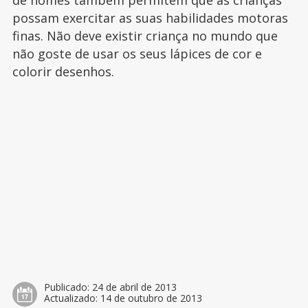
de nomes também permitem que as crianças
possam exercitar as suas habilidades motoras
finas. Não deve existir criança no mundo que
não goste de usar os seus lápices de cor e
colorir desenhos.
Publicado:
24 de abril de 2013
Actualizado:
14 de outubro de 2013