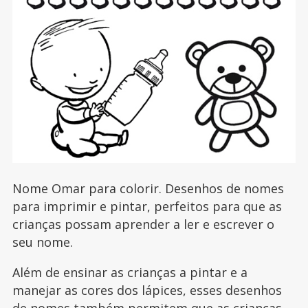
Nome Omar para colorir. Desenhos de nomes
para imprimir e pintar, perfeitos para que as
crianças possam aprender a ler e escrever o
seu nome.
Além de ensinar as crianças a pintar e a
manejar as cores dos lápices, esses desenhos