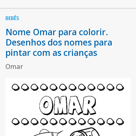
BEBÊS
Nome Omar para colorir.
Desenhos dos nomes para
pintar com as crianças
Omar