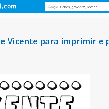
 Vicente para imprimir e p