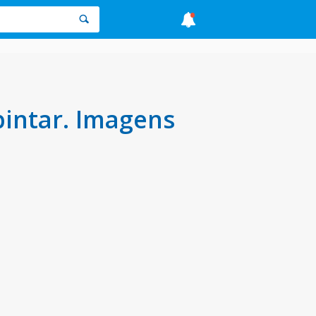
intar. Imagens