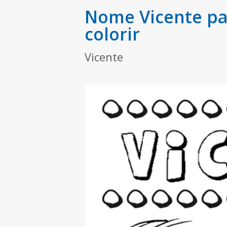
Nome Vicente pa
colorir
Vicente