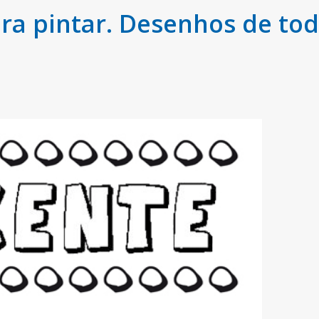
ra pintar. Desenhos de to