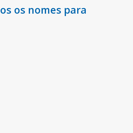
dos os nomes para