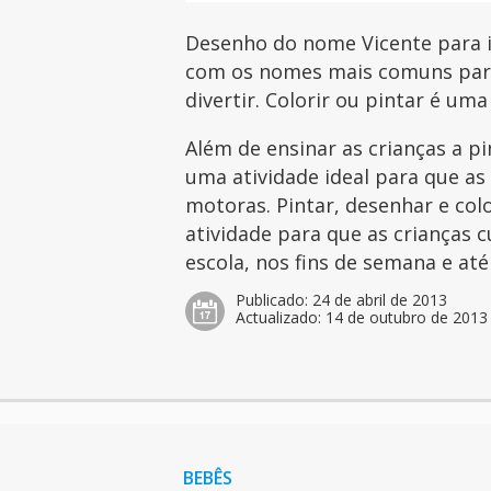
Desenho do nome Vicente para im
com os nomes mais comuns para 
divertir. Colorir ou pintar é uma
Além de ensinar as crianças a p
uma atividade ideal para que as
motoras. Pintar, desenhar e col
atividade para que as crianças 
escola, nos fins de semana e at
Publicado:
24 de abril de 2013
Actualizado:
14 de outubro de 2013
BEBÊS