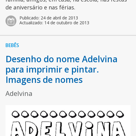
de aniversário e nas férias.
Publicado:
24 de abril de 2013
Actualizado:
14 de outubro de 2013
BEBÊS
Desenho do nome Adelvina
para imprimir e pintar.
Imagens de nomes
Adelvina