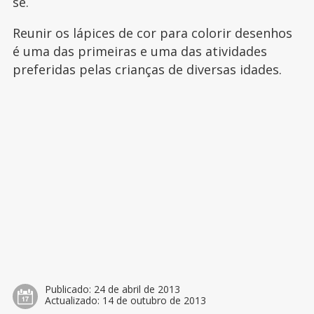
se.
Reunir os lápices de cor para colorir desenhos
é uma das primeiras e uma das atividades
preferidas pelas crianças de diversas idades.
Publicado:
24 de abril de 2013
Actualizado:
14 de outubro de 2013