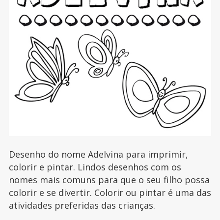
Desenho do nome Adelvina para imprimir,
colorir e pintar. Lindos desenhos com os
nomes mais comuns para que o seu filho possa
colorir e se divertir. Colorir ou pintar é uma das
atividades preferidas das crianças.