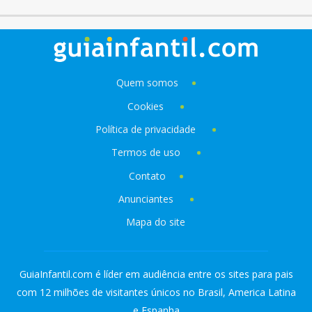
Quem somos
Cookies
Política de privacidade
Termos de uso
Contato
Anunciantes
Mapa do site
GuiaInfantil.com é líder em audiência entre os sites para pais
com 12 milhões de visitantes únicos no Brasil, America Latina
e Espanha