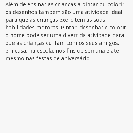
Além de ensinar as crianças a pintar ou colorir,
os desenhos também são uma atividade ideal
para que as crianças exercitem as suas
habilidades motoras. Pintar, desenhar e colorir
o nome pode ser uma divertida atividade para
que as crianças curtam com os seus amigos,
em casa, na escola, nos fins de semana e até
mesmo nas festas de aniversário.