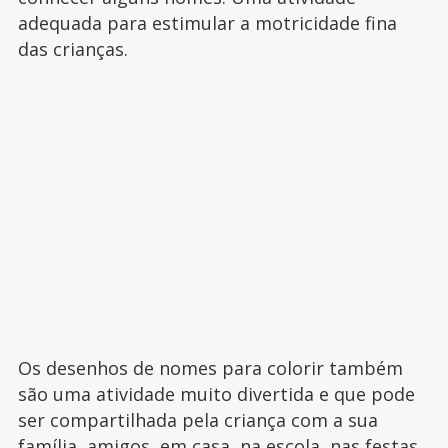
adequada para estimular a motricidade fina
das crianças.
Os desenhos de nomes para colorir também
são uma atividade muito divertida e que pode
ser compartilhada pela criança com a sua
família, amigos, em casa, na escola, nas festas