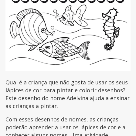
Qual é a criança que não gosta de usar os seus
lápices de cor para pintar e colorir desenhos?
Este desenho do nome Adelvina ajuda a ensinar
as crianças a pintar.
Com esses desenhos de nomes, as crianças
poderão aprender a usar os lápices de cor e a
conhecer alguns nomes. Uma atividade