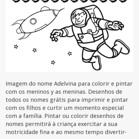
Imagem do nome Adelvina para colorir e pintar
com os meninos y as meninas. Desenhos de
todos os nomes grátis para imprimir e pintar
com os filhos e curtir um momento especial
com a família. Pintar ou colorir desenhos de
nomes permitirá à criança exercitar a sua
motricidade fina e ao mesmo tempo divertir-