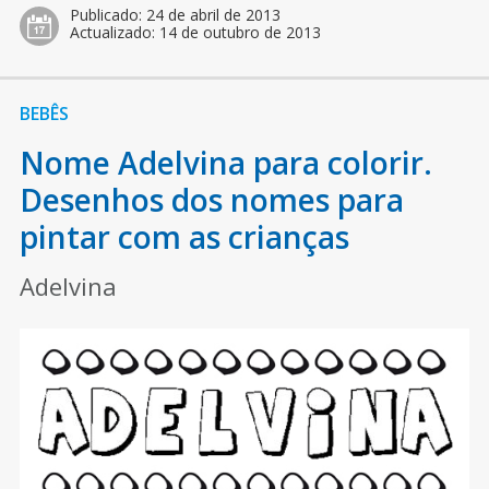
Publicado:
24 de abril de 2013
Actualizado:
14 de outubro de 2013
BEBÊS
Nome Adelvina para colorir.
Desenhos dos nomes para
pintar com as crianças
Adelvina