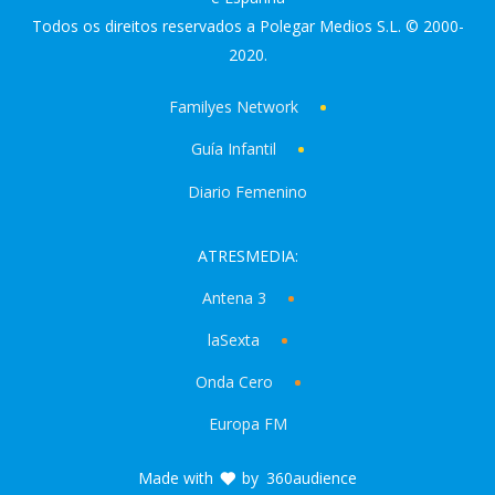
Todos os direitos reservados a Polegar Medios S.L. © 2000-
2020.
Familyes Network
Guía Infantil
Diario Femenino
ATRESMEDIA:
Antena 3
laSexta
Onda Cero
Europa FM
Made with
by
360audience