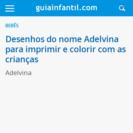
BEBÊS
Desenhos do nome Adelvina
para imprimir e colorir com as
crianças
Adelvina