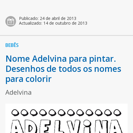
Publicado:
24 de abril de 2013
Actualizado:
14 de outubro de 2013
BEBÊS
Nome Adelvina para pintar.
Desenhos de todos os nomes
para colorir
Adelvina