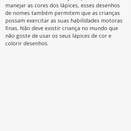
manejar as cores dos lápices, esses desenhos
de nomes também permitem que as crianças
possam exercitar as suas habilidades motoras
finas. Não deve existir criança no mundo que
não goste de usar os seus lápices de cor e
colorir desenhos.