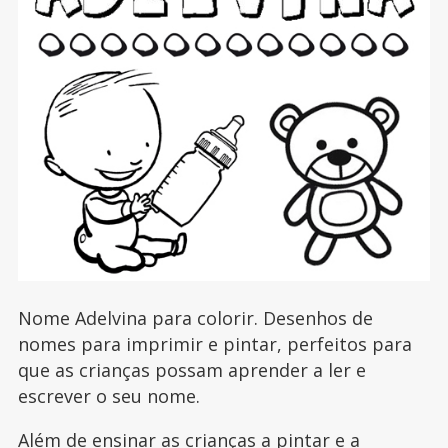
Nome Adelvina para colorir. Desenhos de
nomes para imprimir e pintar, perfeitos para
que as crianças possam aprender a ler e
escrever o seu nome.
Além de ensinar as crianças a pintar e a