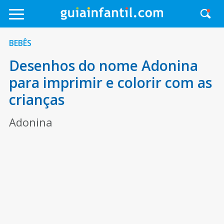
BEBÊS
Desenhos do nome Adonina
para imprimir e colorir com as
crianças
Adonina