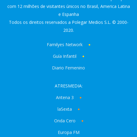
com 12 milhões de visitantes únicos no Brasil, America Latina
e Espanha
Todos os direitos reservados a Polegar Medios S.L. © 2000-
2020.
Familyes Network
Guía Infantil
Diario Femenino
ATRESMEDIA:
Antena 3
laSexta
Onda Cero
Europa FM