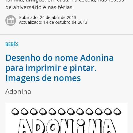
de aniversário e nas férias.
Publicado:
24 de abril de 2013
Actualizado:
14 de outubro de 2013
BEBÊS
Desenho do nome Adonina
para imprimir e pintar.
Imagens de nomes
Adonina