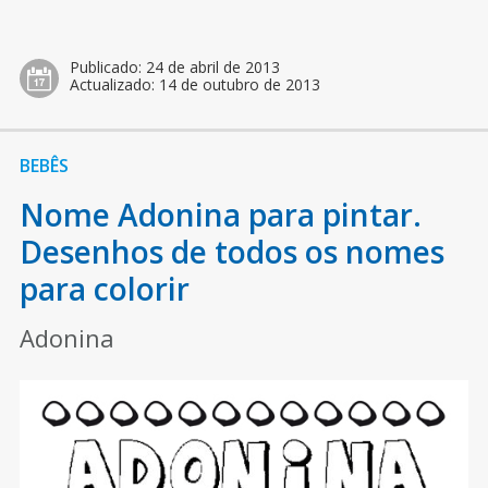
Publicado:
24 de abril de 2013
Actualizado:
14 de outubro de 2013
BEBÊS
Nome Adonina para pintar.
Desenhos de todos os nomes
para colorir
Adonina