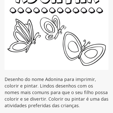
Desenho do nome Adonina para imprimir,
colorir e pintar. Lindos desenhos com os
nomes mais comuns para que o seu filho possa
colorir e se divertir. Colorir ou pintar é uma das
atividades preferidas das crianças.