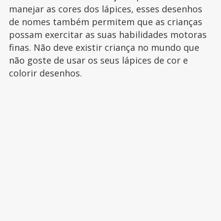
manejar as cores dos lápices, esses desenhos
de nomes também permitem que as crianças
possam exercitar as suas habilidades motoras
finas. Não deve existir criança no mundo que
não goste de usar os seus lápices de cor e
colorir desenhos.