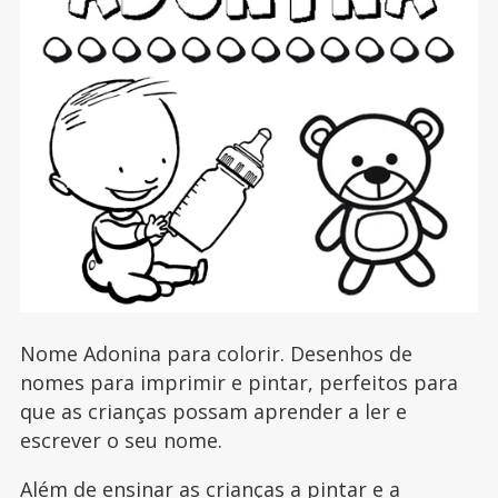
Nome Adonina para colorir. Desenhos de
nomes para imprimir e pintar, perfeitos para
que as crianças possam aprender a ler e
escrever o seu nome.
Além de ensinar as crianças a pintar e a