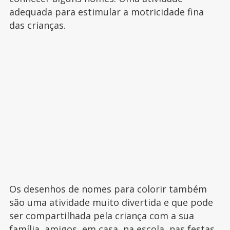
adequada para estimular a motricidade fina
das crianças.
Os desenhos de nomes para colorir também
são uma atividade muito divertida e que pode
ser compartilhada pela criança com a sua
família, amigos, em casa, na escola, nas festas