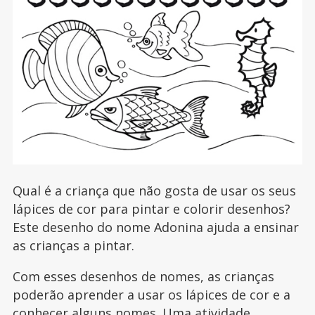
Qual é a criança que não gosta de usar os seus
lápices de cor para pintar e colorir desenhos?
Este desenho do nome Adonina ajuda a ensinar
as crianças a pintar.
Com esses desenhos de nomes, as crianças
poderão aprender a usar os lápices de cor e a
conhecer alguns nomes. Uma atividade