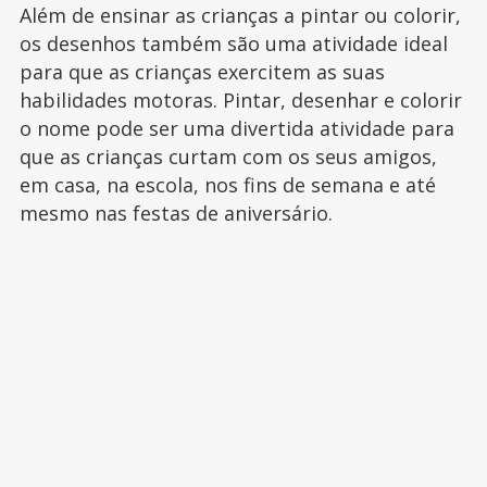
Além de ensinar as crianças a pintar ou colorir,
os desenhos também são uma atividade ideal
para que as crianças exercitem as suas
habilidades motoras. Pintar, desenhar e colorir
o nome pode ser uma divertida atividade para
que as crianças curtam com os seus amigos,
em casa, na escola, nos fins de semana e até
mesmo nas festas de aniversário.