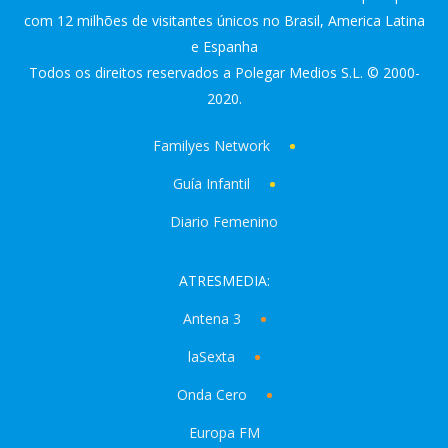
com 12 milhões de visitantes únicos no Brasil, America Latina
e Espanha
Todos os direitos reservados a Polegar Medios S.L. © 2000-
2020.
Familyes Network
Guía Infantil
Diario Femenino
ATRESMEDIA:
Antena 3
laSexta
Onda Cero
Europa FM