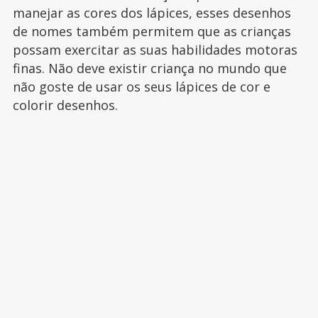
manejar as cores dos lápices, esses desenhos
de nomes também permitem que as crianças
possam exercitar as suas habilidades motoras
finas. Não deve existir criança no mundo que
não goste de usar os seus lápices de cor e
colorir desenhos.