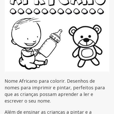
Nome Africano para colorir. Desenhos de
nomes para imprimir e pintar, perfeitos para
que as crianças possam aprender a ler e
escrever o seu nome.
Além de ensinar as crianças a pintar e a