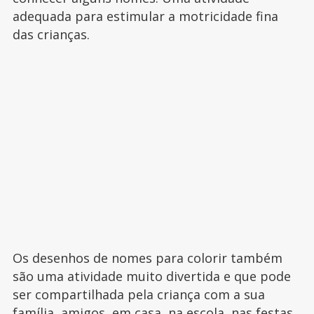
adequada para estimular a motricidade fina
das crianças.
Os desenhos de nomes para colorir também
são uma atividade muito divertida e que pode
ser compartilhada pela criança com a sua
família, amigos, em casa, na escola, nas festas