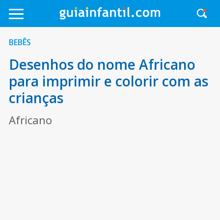
BEBÊS
Desenhos do nome Africano
para imprimir e colorir com as
crianças
Africano