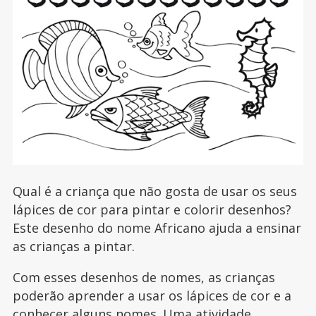
Qual é a criança que não gosta de usar os seus
lápices de cor para pintar e colorir desenhos?
Este desenho do nome Africano ajuda a ensinar
as crianças a pintar.
Com esses desenhos de nomes, as crianças
poderão aprender a usar os lápices de cor e a
conhecer alguns nomes. Uma atividade