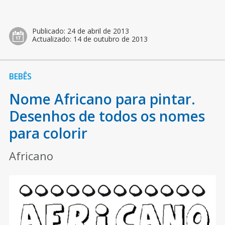
Publicado:
24 de abril de 2013
Actualizado:
14 de outubro de 2013
BEBÊS
Nome Africano para pintar.
Desenhos de todos os nomes
para colorir
Africano