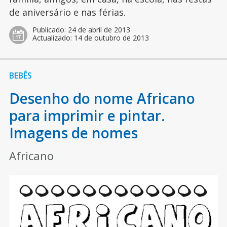
de aniversário e nas férias.
Publicado:
24 de abril de 2013
Actualizado:
14 de outubro de 2013
BEBÊS
Desenho do nome Africano
para imprimir e pintar.
Imagens de nomes
Africano