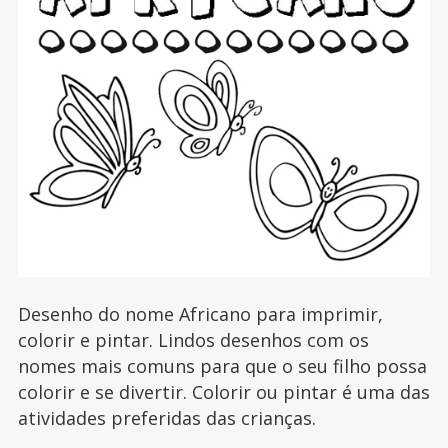
Desenho do nome Africano para imprimir,
colorir e pintar. Lindos desenhos com os
nomes mais comuns para que o seu filho possa
colorir e se divertir. Colorir ou pintar é uma das
atividades preferidas das crianças.