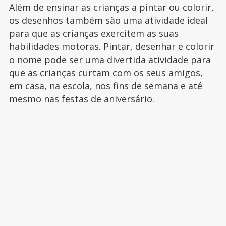
Além de ensinar as crianças a pintar ou colorir,
os desenhos também são uma atividade ideal
para que as crianças exercitem as suas
habilidades motoras. Pintar, desenhar e colorir
o nome pode ser uma divertida atividade para
que as crianças curtam com os seus amigos,
em casa, na escola, nos fins de semana e até
mesmo nas festas de aniversário.