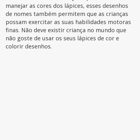
manejar as cores dos lápices, esses desenhos
de nomes também permitem que as crianças
possam exercitar as suas habilidades motoras
finas. Não deve existir criança no mundo que
não goste de usar os seus lápices de cor e
colorir desenhos.