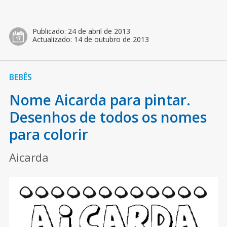
Publicado:
24 de abril de 2013
Actualizado:
14 de outubro de 2013
BEBÊS
Nome Aicarda para pintar.
Desenhos de todos os nomes
para colorir
Aicarda