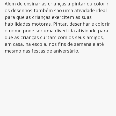
Além de ensinar as crianças a pintar ou colorir,
os desenhos também são uma atividade ideal
para que as crianças exercitem as suas
habilidades motoras. Pintar, desenhar e colorir
o nome pode ser uma divertida atividade para
que as crianças curtam com os seus amigos,
em casa, na escola, nos fins de semana e até
mesmo nas festas de aniversário.