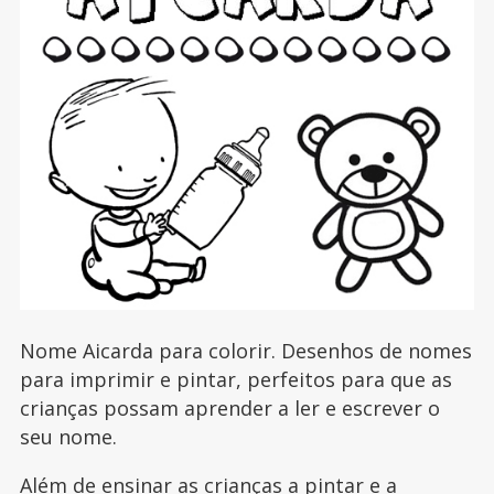
Nome Aicarda para colorir. Desenhos de nomes
para imprimir e pintar, perfeitos para que as
crianças possam aprender a ler e escrever o
seu nome.
Além de ensinar as crianças a pintar e a