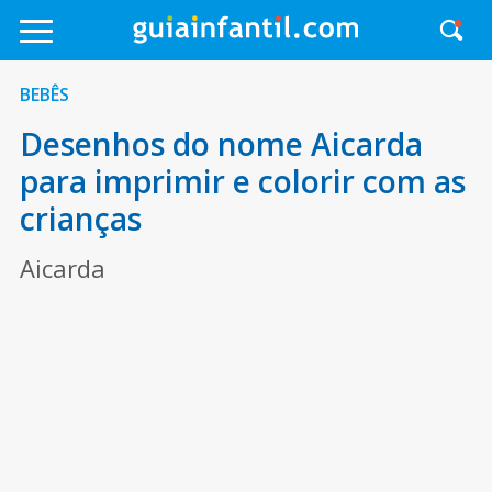
BEBÊS
Desenhos do nome Aicarda
para imprimir e colorir com as
crianças
Aicarda