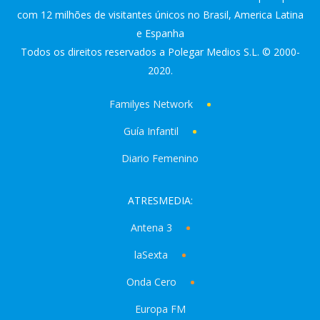
com 12 milhões de visitantes únicos no Brasil, America Latina
e Espanha
Todos os direitos reservados a Polegar Medios S.L. © 2000-
2020.
Familyes Network
Guía Infantil
Diario Femenino
ATRESMEDIA:
Antena 3
laSexta
Onda Cero
Europa FM