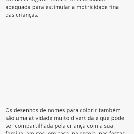
adequada para estimular a motricidade fina
das crianças.
Os desenhos de nomes para colorir também
são uma atividade muito divertida e que pode
ser compartilhada pela criança com a sua
família, amigos, em casa, na escola, nas festas