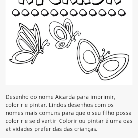
Desenho do nome Aicarda para imprimir,
colorir e pintar. Lindos desenhos com os
nomes mais comuns para que o seu filho possa
colorir e se divertir. Colorir ou pintar é uma das
atividades preferidas das crianças.