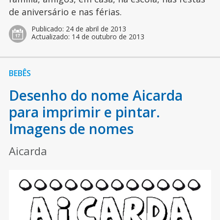
de aniversário e nas férias.
Publicado:
24 de abril de 2013
Actualizado:
14 de outubro de 2013
BEBÊS
Desenho do nome Aicarda
para imprimir e pintar.
Imagens de nomes
Aicarda