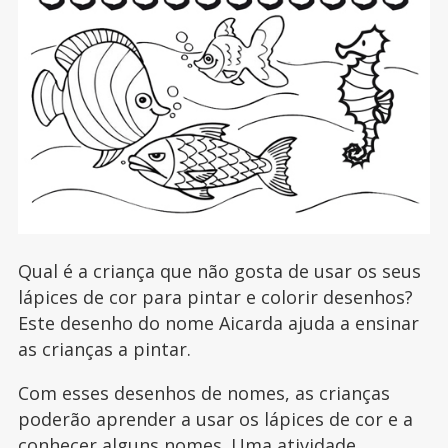
Qual é a criança que não gosta de usar os seus
lápices de cor para pintar e colorir desenhos?
Este desenho do nome Aicarda ajuda a ensinar
as crianças a pintar.
Com esses desenhos de nomes, as crianças
poderão aprender a usar os lápices de cor e a
conhecer alguns nomes. Uma atividade