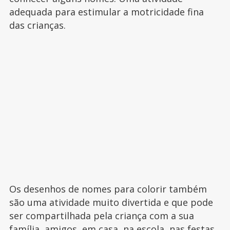
adequada para estimular a motricidade fina
das crianças.
Os desenhos de nomes para colorir também
são uma atividade muito divertida e que pode
ser compartilhada pela criança com a sua
família, amigos, em casa, na escola, nas festas