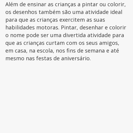
Além de ensinar as crianças a pintar ou colorir,
os desenhos também são uma atividade ideal
para que as crianças exercitem as suas
habilidades motoras. Pintar, desenhar e colorir
o nome pode ser uma divertida atividade para
que as crianças curtam com os seus amigos,
em casa, na escola, nos fins de semana e até
mesmo nas festas de aniversário.