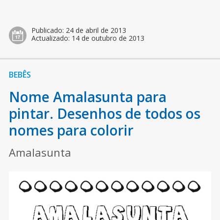
Publicado:
24 de abril de 2013
Actualizado:
14 de outubro de 2013
BEBÊS
Nome Amalasunta para
pintar. Desenhos de todos os
nomes para colorir
Amalasunta