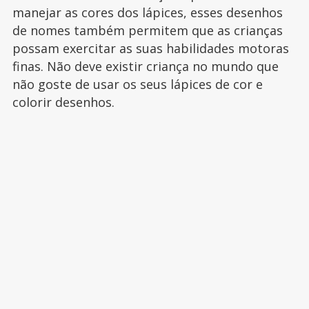
manejar as cores dos lápices, esses desenhos
de nomes também permitem que as crianças
possam exercitar as suas habilidades motoras
finas. Não deve existir criança no mundo que
não goste de usar os seus lápices de cor e
colorir desenhos.