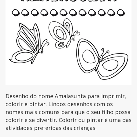
Desenho do nome Amalasunta para imprimir,
colorir e pintar. Lindos desenhos com os
nomes mais comuns para que o seu filho possa
colorir e se divertir. Colorir ou pintar é uma das
atividades preferidas das crianças.