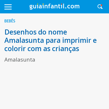
BEBÊS
Desenhos do nome
Amalasunta para imprimir e
colorir com as crianças
Amalasunta