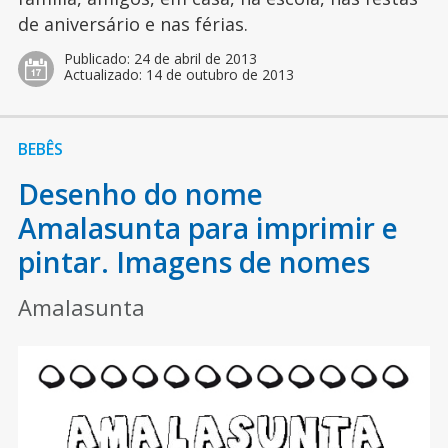
de aniversário e nas férias.
Publicado:
24 de abril de 2013
Actualizado:
14 de outubro de 2013
BEBÊS
Desenho do nome
Amalasunta para imprimir e
pintar. Imagens de nomes
Amalasunta