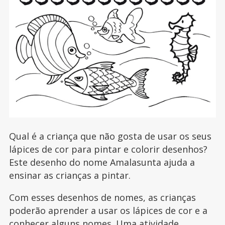
Qual é a criança que não gosta de usar os seus
lápices de cor para pintar e colorir desenhos?
Este desenho do nome Amalasunta ajuda a
ensinar as crianças a pintar.
Com esses desenhos de nomes, as crianças
poderão aprender a usar os lápices de cor e a
conhecer alguns nomes. Uma atividade