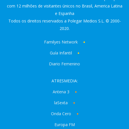
com 12 milhões de visitantes únicos no Brasil, America Latina
e Espanha
Todos os direitos reservados a Polegar Medios S.L. © 2000-
2020.
Familyes Network
Guía Infantil
Diario Femenino
ATRESMEDIA:
Antena 3
laSexta
Onda Cero
Europa FM