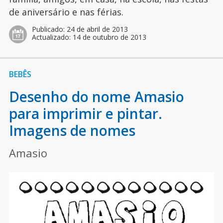
de aniversário e nas férias.
Publicado:
24 de abril de 2013
Actualizado:
14 de outubro de 2013
BEBÊS
Desenho do nome Amasio
para imprimir e pintar.
Imagens de nomes
Amasio