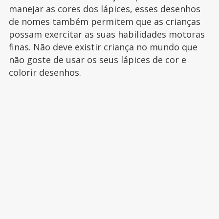
manejar as cores dos lápices, esses desenhos
de nomes também permitem que as crianças
possam exercitar as suas habilidades motoras
finas. Não deve existir criança no mundo que
não goste de usar os seus lápices de cor e
colorir desenhos.