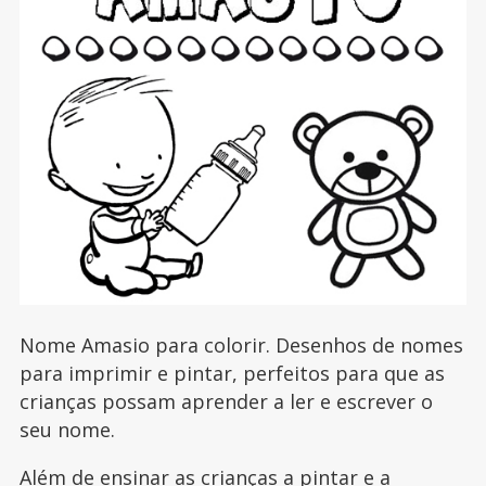
Nome Amasio para colorir. Desenhos de nomes
para imprimir e pintar, perfeitos para que as
crianças possam aprender a ler e escrever o
seu nome.
Além de ensinar as crianças a pintar e a