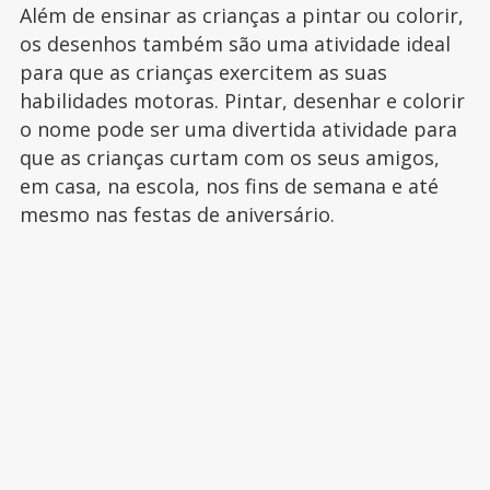
Além de ensinar as crianças a pintar ou colorir,
os desenhos também são uma atividade ideal
para que as crianças exercitem as suas
habilidades motoras. Pintar, desenhar e colorir
o nome pode ser uma divertida atividade para
que as crianças curtam com os seus amigos,
em casa, na escola, nos fins de semana e até
mesmo nas festas de aniversário.