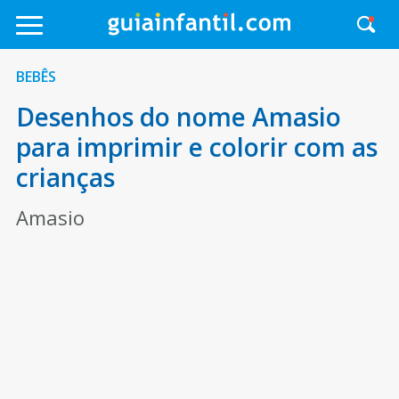
BEBÊS
Desenhos do nome Amasio
para imprimir e colorir com as
crianças
Amasio