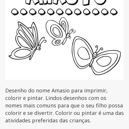
Desenho do nome Amasio para imprimir,
colorir e pintar. Lindos desenhos com os
nomes mais comuns para que o seu filho possa
colorir e se divertir. Colorir ou pintar é uma das
atividades preferidas das crianças.