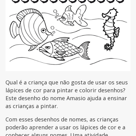
Qual é a criança que não gosta de usar os seus
lápices de cor para pintar e colorir desenhos?
Este desenho do nome Amasio ajuda a ensinar
as crianças a pintar.
Com esses desenhos de nomes, as crianças
poderão aprender a usar os lápices de cor e a
conhecer alguns nomes. Uma atividade