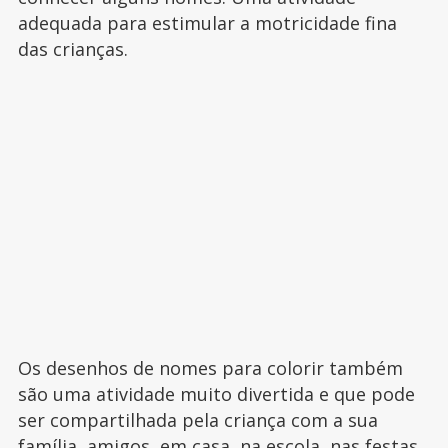
adequada para estimular a motricidade fina
das crianças.
Os desenhos de nomes para colorir também
são uma atividade muito divertida e que pode
ser compartilhada pela criança com a sua
família, amigos, em casa, na escola, nas festas