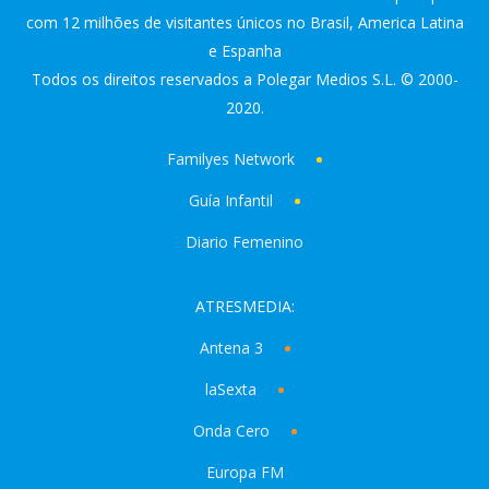
com 12 milhões de visitantes únicos no Brasil, America Latina
e Espanha
Todos os direitos reservados a Polegar Medios S.L. © 2000-
2020.
Familyes Network
Guía Infantil
Diario Femenino
ATRESMEDIA:
Antena 3
laSexta
Onda Cero
Europa FM