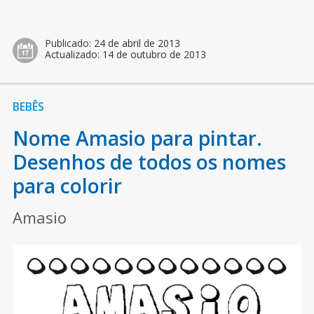
Publicado:
24 de abril de 2013
Actualizado:
14 de outubro de 2013
BEBÊS
Nome Amasio para pintar.
Desenhos de todos os nomes
para colorir
Amasio