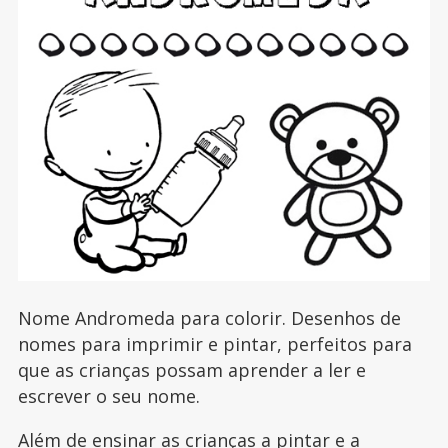
Nome Andromeda para colorir. Desenhos de
nomes para imprimir e pintar, perfeitos para
que as crianças possam aprender a ler e
escrever o seu nome.
Além de ensinar as crianças a pintar e a