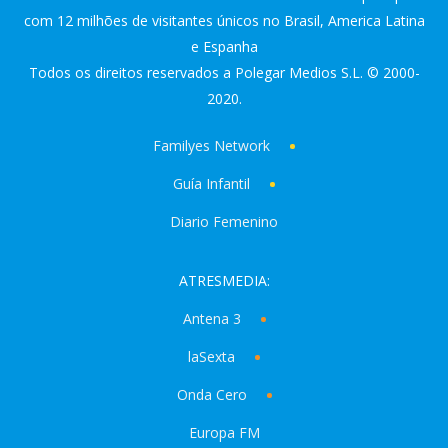
com 12 milhões de visitantes únicos no Brasil, America Latina
e Espanha
Todos os direitos reservados a Polegar Medios S.L. © 2000-
2020.
Familyes Network
Guía Infantil
Diario Femenino
ATRESMEDIA:
Antena 3
laSexta
Onda Cero
Europa FM