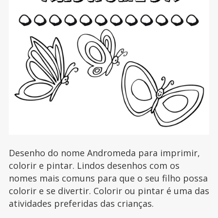
Desenho do nome Andromeda para imprimir,
colorir e pintar. Lindos desenhos com os
nomes mais comuns para que o seu filho possa
colorir e se divertir. Colorir ou pintar é uma das
atividades preferidas das crianças.