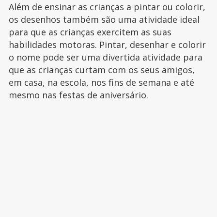
Além de ensinar as crianças a pintar ou colorir,
os desenhos também são uma atividade ideal
para que as crianças exercitem as suas
habilidades motoras. Pintar, desenhar e colorir
o nome pode ser uma divertida atividade para
que as crianças curtam com os seus amigos,
em casa, na escola, nos fins de semana e até
mesmo nas festas de aniversário.