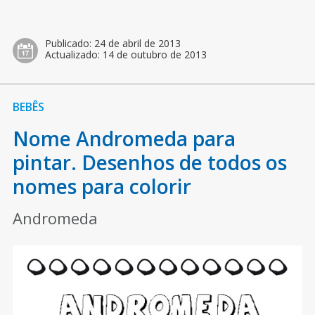
Publicado:
24 de abril de 2013
Actualizado:
14 de outubro de 2013
BEBÊS
Nome Andromeda para
pintar. Desenhos de todos os
nomes para colorir
Andromeda