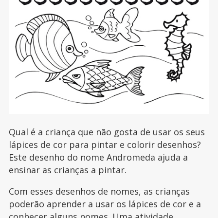
Qual é a criança que não gosta de usar os seus
lápices de cor para pintar e colorir desenhos?
Este desenho do nome Andromeda ajuda a
ensinar as crianças a pintar.
Com esses desenhos de nomes, as crianças
poderão aprender a usar os lápices de cor e a
conhecer alguns nomes. Uma atividade