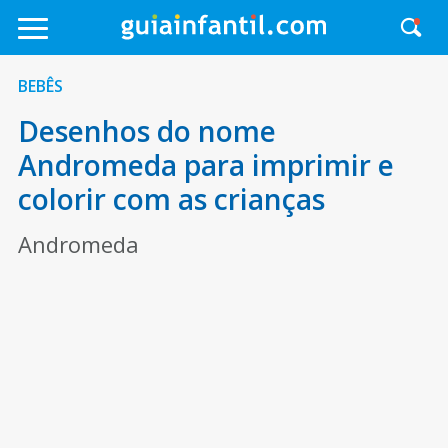
BEBÊS
Desenhos do nome
Andromeda para imprimir e
colorir com as crianças
Andromeda