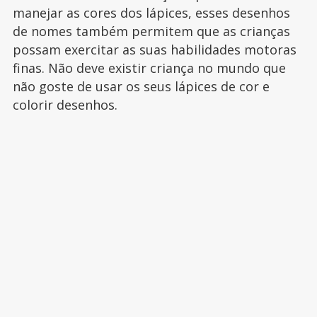
manejar as cores dos lápices, esses desenhos
de nomes também permitem que as crianças
possam exercitar as suas habilidades motoras
finas. Não deve existir criança no mundo que
não goste de usar os seus lápices de cor e
colorir desenhos.