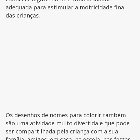
adequada para estimular a motricidade fina
das crianças.
Os desenhos de nomes para colorir também
são uma atividade muito divertida e que pode
ser compartilhada pela criança com a sua
família, amigos, em casa, na escola, nas festas