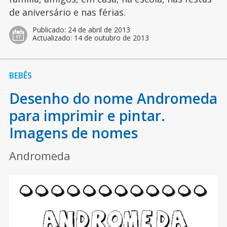
de aniversário e nas férias.
Publicado:
24 de abril de 2013
Actualizado:
14 de outubro de 2013
BEBÊS
Desenho do nome Andromeda
para imprimir e pintar.
Imagens de nomes
Andromeda