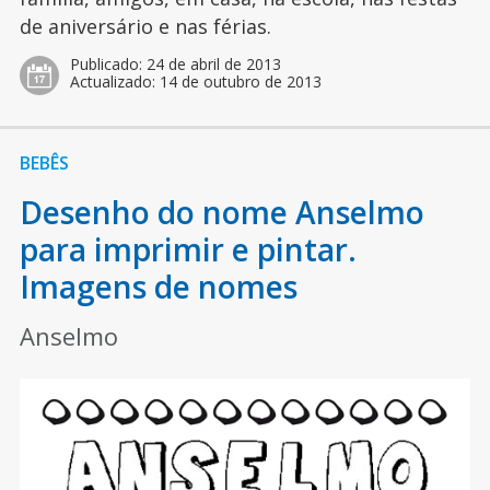
de aniversário e nas férias.
Publicado:
24 de abril de 2013
Actualizado:
14 de outubro de 2013
BEBÊS
Desenho do nome Anselmo
para imprimir e pintar.
Imagens de nomes
Anselmo