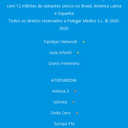
com 12 milhões de visitantes únicos no Brasil, America Latina
e Espanha
Todos os direitos reservados a Polegar Medios S.L. © 2000-
2020.
Familyes Network
Guía Infantil
Diario Femenino
ATRESMEDIA:
Antena 3
laSexta
Onda Cero
Europa FM