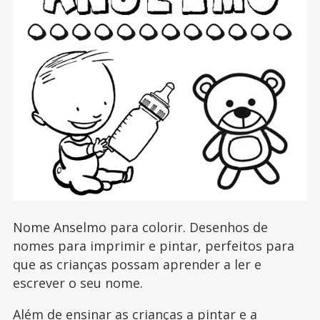
Nome Anselmo para colorir. Desenhos de
nomes para imprimir e pintar, perfeitos para
que as crianças possam aprender a ler e
escrever o seu nome.
Além de ensinar as crianças a pintar e a