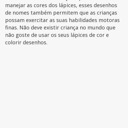
manejar as cores dos lápices, esses desenhos
de nomes também permitem que as crianças
possam exercitar as suas habilidades motoras
finas. Não deve existir criança no mundo que
não goste de usar os seus lápices de cor e
colorir desenhos.