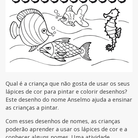
Qual é a criança que não gosta de usar os seus
lápices de cor para pintar e colorir desenhos?
Este desenho do nome Anselmo ajuda a ensinar
as crianças a pintar.
Com esses desenhos de nomes, as crianças
poderão aprender a usar os lápices de cor e a
conhecer alguns nomes. Uma atividade