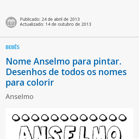
Publicado:
24 de abril de 2013
Actualizado:
14 de outubro de 2013
BEBÊS
Nome Anselmo para pintar.
Desenhos de todos os nomes
para colorir
Anselmo