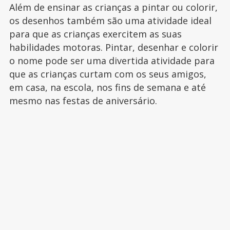
Além de ensinar as crianças a pintar ou colorir,
os desenhos também são uma atividade ideal
para que as crianças exercitem as suas
habilidades motoras. Pintar, desenhar e colorir
o nome pode ser uma divertida atividade para
que as crianças curtam com os seus amigos,
em casa, na escola, nos fins de semana e até
mesmo nas festas de aniversário.