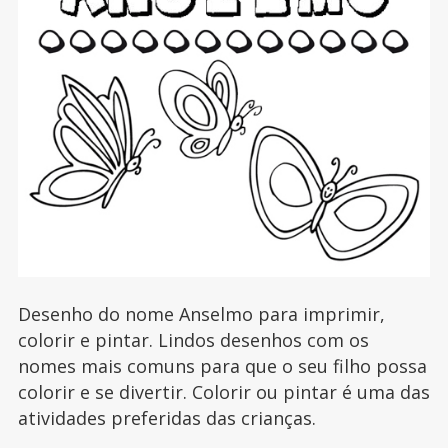
Desenho do nome Anselmo para imprimir,
colorir e pintar. Lindos desenhos com os
nomes mais comuns para que o seu filho possa
colorir e se divertir. Colorir ou pintar é uma das
atividades preferidas das crianças.