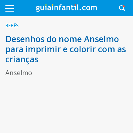
BEBÊS
Desenhos do nome Anselmo
para imprimir e colorir com as
crianças
Anselmo