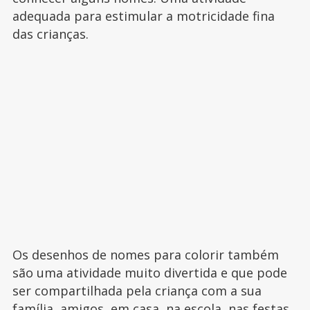
adequada para estimular a motricidade fina
das crianças.
Os desenhos de nomes para colorir também
são uma atividade muito divertida e que pode
ser compartilhada pela criança com a sua
família, amigos, em casa, na escola, nas festas