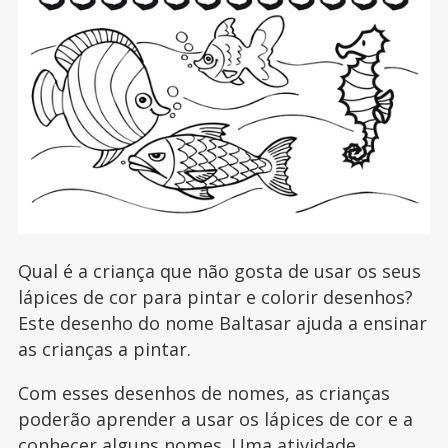
Qual é a criança que não gosta de usar os seus
lápices de cor para pintar e colorir desenhos?
Este desenho do nome Baltasar ajuda a ensinar
as crianças a pintar.
Com esses desenhos de nomes, as crianças
poderão aprender a usar os lápices de cor e a
conhecer alguns nomes. Uma atividade