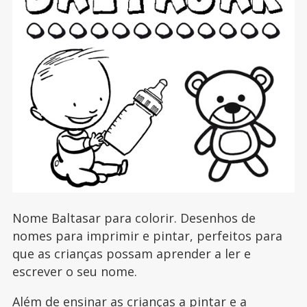
Nome Baltasar para colorir. Desenhos de
nomes para imprimir e pintar, perfeitos para
que as crianças possam aprender a ler e
escrever o seu nome.
Além de ensinar as crianças a pintar e a