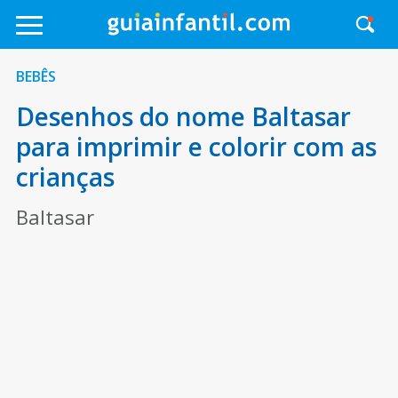
BEBÊS
Desenhos do nome Baltasar
para imprimir e colorir com as
crianças
Baltasar