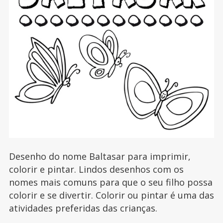
Desenho do nome Baltasar para imprimir,
colorir e pintar. Lindos desenhos com os
nomes mais comuns para que o seu filho possa
colorir e se divertir. Colorir ou pintar é uma das
atividades preferidas das crianças.