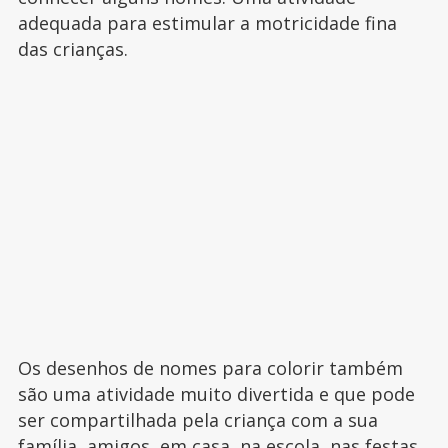
adequada para estimular a motricidade fina
das crianças.
Os desenhos de nomes para colorir também
são uma atividade muito divertida e que pode
ser compartilhada pela criança com a sua
família, amigos, em casa, na escola, nas festas