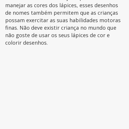
manejar as cores dos lápices, esses desenhos
de nomes também permitem que as crianças
possam exercitar as suas habilidades motoras
finas. Não deve existir criança no mundo que
não goste de usar os seus lápices de cor e
colorir desenhos.