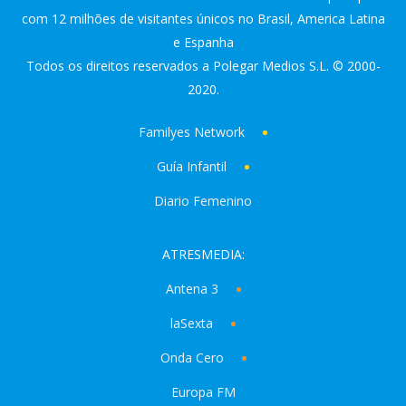
com 12 milhões de visitantes únicos no Brasil, America Latina
e Espanha
Todos os direitos reservados a Polegar Medios S.L. © 2000-
2020.
Familyes Network
Guía Infantil
Diario Femenino
ATRESMEDIA:
Antena 3
laSexta
Onda Cero
Europa FM