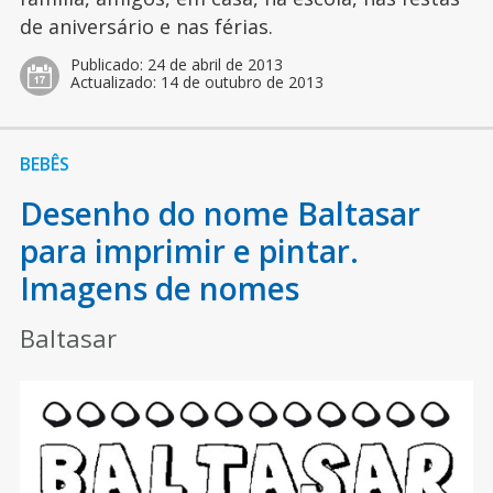
de aniversário e nas férias.
Publicado:
24 de abril de 2013
Actualizado:
14 de outubro de 2013
BEBÊS
Desenho do nome Baltasar
para imprimir e pintar.
Imagens de nomes
Baltasar