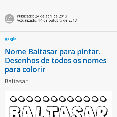
Publicado:
24 de abril de 2013
Actualizado:
14 de outubro de 2013
BEBÊS
Nome Baltasar para pintar.
Desenhos de todos os nomes
para colorir
Baltasar