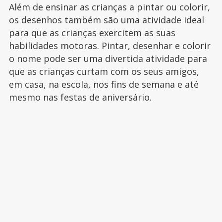
Além de ensinar as crianças a pintar ou colorir,
os desenhos também são uma atividade ideal
para que as crianças exercitem as suas
habilidades motoras. Pintar, desenhar e colorir
o nome pode ser uma divertida atividade para
que as crianças curtam com os seus amigos,
em casa, na escola, nos fins de semana e até
mesmo nas festas de aniversário.