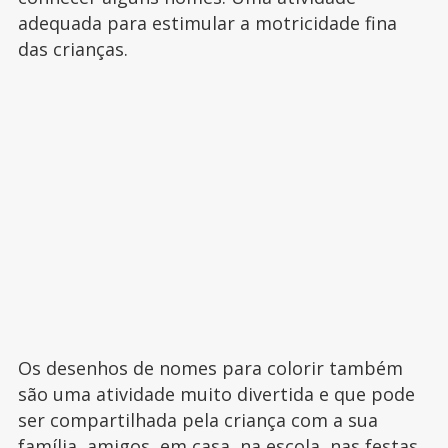
adequada para estimular a motricidade fina
das crianças.
Os desenhos de nomes para colorir também
são uma atividade muito divertida e que pode
ser compartilhada pela criança com a sua
família, amigos, em casa, na escola, nas festas