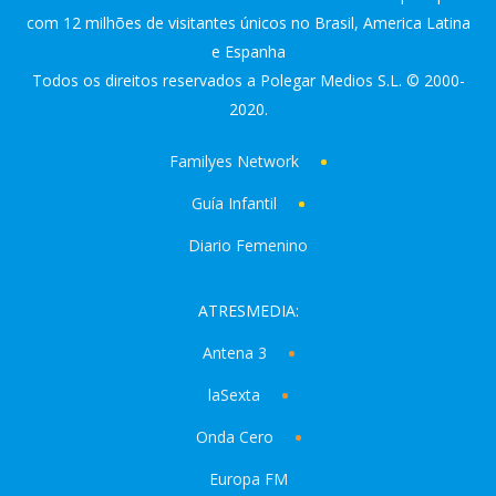
com 12 milhões de visitantes únicos no Brasil, America Latina
e Espanha
Todos os direitos reservados a Polegar Medios S.L. © 2000-
2020.
Familyes Network
Guía Infantil
Diario Femenino
ATRESMEDIA:
Antena 3
laSexta
Onda Cero
Europa FM