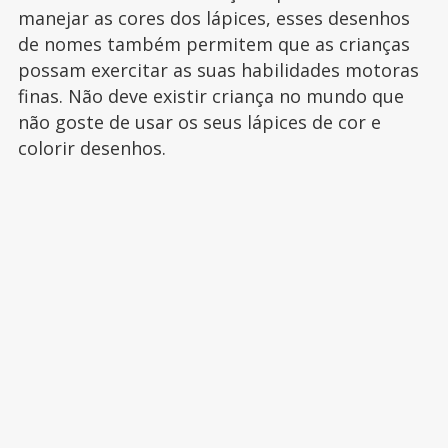
manejar as cores dos lápices, esses desenhos
de nomes também permitem que as crianças
possam exercitar as suas habilidades motoras
finas. Não deve existir criança no mundo que
não goste de usar os seus lápices de cor e
colorir desenhos.