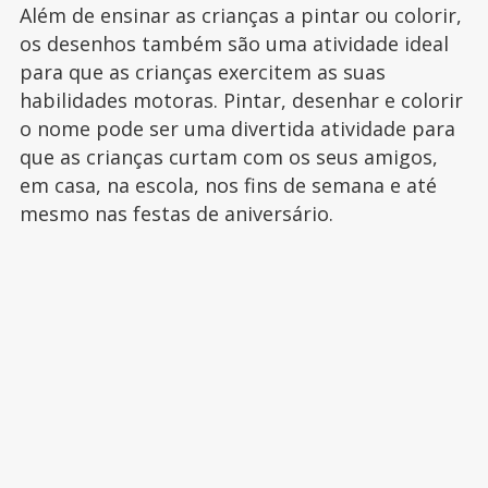
Além de ensinar as crianças a pintar ou colorir,
os desenhos também são uma atividade ideal
para que as crianças exercitem as suas
habilidades motoras. Pintar, desenhar e colorir
o nome pode ser uma divertida atividade para
que as crianças curtam com os seus amigos,
em casa, na escola, nos fins de semana e até
mesmo nas festas de aniversário.