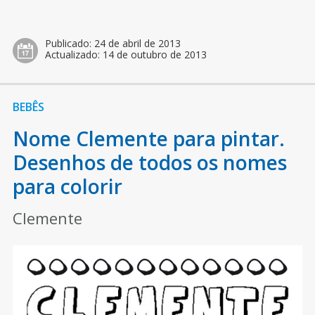
Publicado:
24 de abril de 2013
Actualizado:
14 de outubro de 2013
BEBÊS
Nome Clemente para pintar.
Desenhos de todos os nomes
para colorir
Clemente