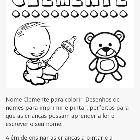
Nome Clemente para colorir. Desenhos de
nomes para imprimir e pintar, perfeitos para
que as crianças possam aprender a ler e
escrever o seu nome.
Além de ensinar as crianças a pintar e a