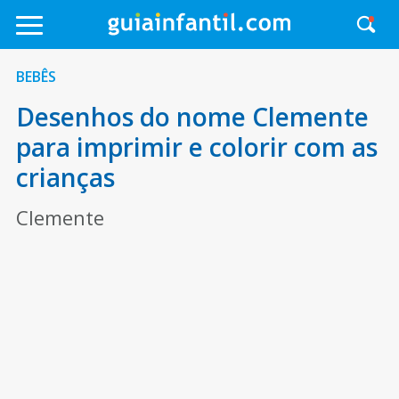
BEBÊS
Desenhos do nome Clemente
para imprimir e colorir com as
crianças
Clemente