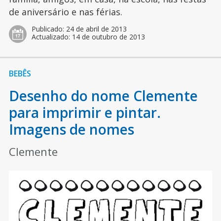
de aniversário e nas férias.
Publicado:
24 de abril de 2013
Actualizado:
14 de outubro de 2013
BEBÊS
Desenho do nome Clemente
para imprimir e pintar.
Imagens de nomes
Clemente