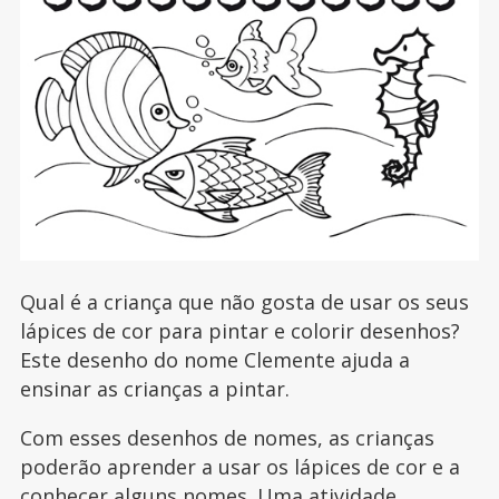
Qual é a criança que não gosta de usar os seus
lápices de cor para pintar e colorir desenhos?
Este desenho do nome Clemente ajuda a
ensinar as crianças a pintar.
Com esses desenhos de nomes, as crianças
poderão aprender a usar os lápices de cor e a
conhecer alguns nomes. Uma atividade