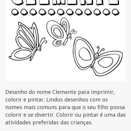
Desenho do nome Clemente para imprimir,
colorir e pintar. Lindos desenhos com os
nomes mais comuns para que o seu filho possa
colorir e se divertir. Colorir ou pintar é uma das
atividades preferidas das crianças.