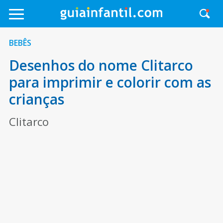
BEBÊS
Desenhos do nome Clitarco
para imprimir e colorir com as
crianças
Clitarco