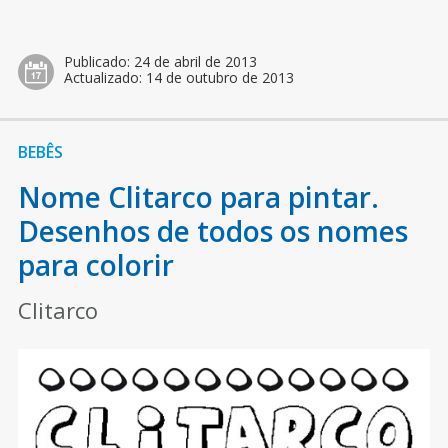
Publicado:
24 de abril de 2013
Actualizado:
14 de outubro de 2013
BEBÊS
Nome Clitarco para pintar.
Desenhos de todos os nomes
para colorir
Clitarco