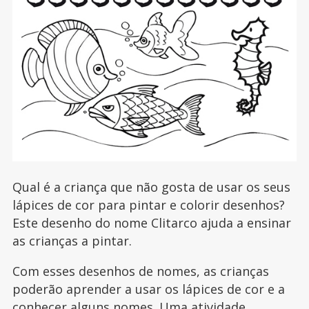
Qual é a criança que não gosta de usar os seus
lápices de cor para pintar e colorir desenhos?
Este desenho do nome Clitarco ajuda a ensinar
as crianças a pintar.
Com esses desenhos de nomes, as crianças
poderão aprender a usar os lápices de cor e a
conhecer alguns nomes. Uma atividade