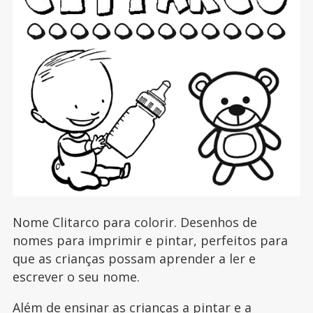
Nome Clitarco para colorir. Desenhos de
nomes para imprimir e pintar, perfeitos para
que as crianças possam aprender a ler e
escrever o seu nome.
Além de ensinar as crianças a pintar e a