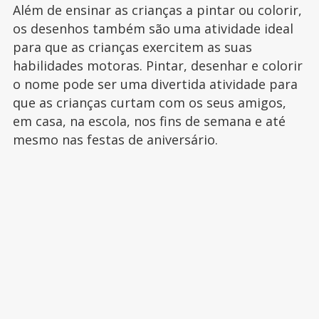
Além de ensinar as crianças a pintar ou colorir,
os desenhos também são uma atividade ideal
para que as crianças exercitem as suas
habilidades motoras. Pintar, desenhar e colorir
o nome pode ser uma divertida atividade para
que as crianças curtam com os seus amigos,
em casa, na escola, nos fins de semana e até
mesmo nas festas de aniversário.