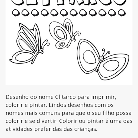
Desenho do nome Clitarco para imprimir,
colorir e pintar. Lindos desenhos com os
nomes mais comuns para que o seu filho possa
colorir e se divertir. Colorir ou pintar é uma das
atividades preferidas das crianças.