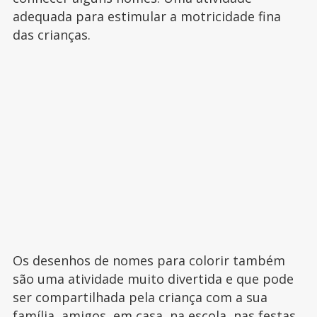
adequada para estimular a motricidade fina
das crianças.
Os desenhos de nomes para colorir também
são uma atividade muito divertida e que pode
ser compartilhada pela criança com a sua
família, amigos, em casa, na escola, nas festas