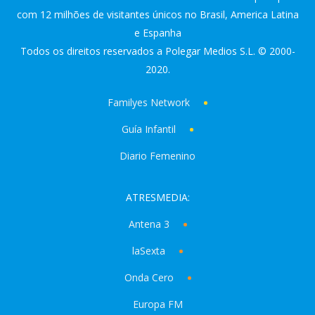
com 12 milhões de visitantes únicos no Brasil, America Latina
e Espanha
Todos os direitos reservados a Polegar Medios S.L. © 2000-
2020.
Familyes Network
Guía Infantil
Diario Femenino
ATRESMEDIA:
Antena 3
laSexta
Onda Cero
Europa FM