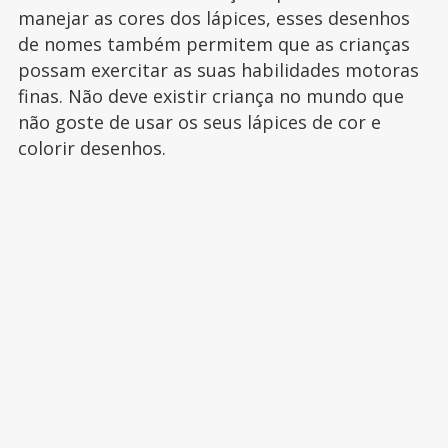
manejar as cores dos lápices, esses desenhos
de nomes também permitem que as crianças
possam exercitar as suas habilidades motoras
finas. Não deve existir criança no mundo que
não goste de usar os seus lápices de cor e
colorir desenhos.