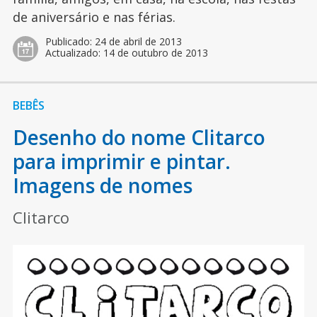
de aniversário e nas férias.
Publicado:
24 de abril de 2013
Actualizado:
14 de outubro de 2013
BEBÊS
Desenho do nome Clitarco
para imprimir e pintar.
Imagens de nomes
Clitarco