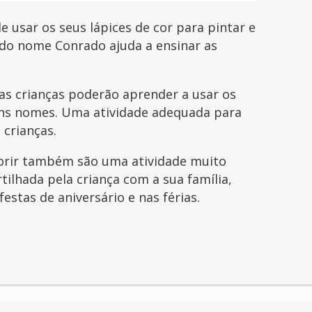
e usar os seus lápices de cor para pintar e
 do nome Conrado ajuda a ensinar as
s crianças poderão aprender a usar os
guns nomes. Uma atividade adequada para
 crianças.
orir também são uma atividade muito
tilhada pela criança com a sua família,
festas de aniversário e nas férias.