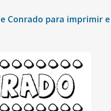
 Conrado para imprimir e 