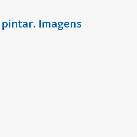
pintar. Imagens