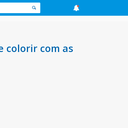
 colorir com as