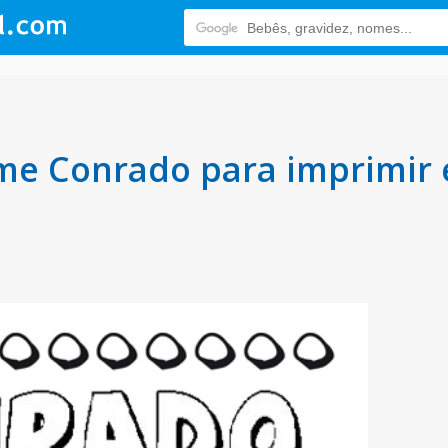
e Conrado para imprimir e