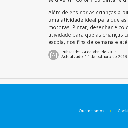
Além de ensinar as crianças a p
uma atividade ideal para que as
motoras. Pintar, desenhar e col
atividade para que as crianças 
escola, nos fins de semana e at
Publicado:
24 de abril de 2013
Actualizado:
14 de outubro de 2013
Quem somos
Cook