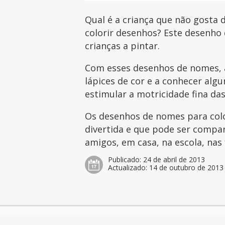
Qual é a criança que não gosta d
colorir desenhos? Este desenho
crianças a pintar.
Com esses desenhos de nomes, a
lápices de cor e a conhecer al
estimular a motricidade fina das
Os desenhos de nomes para col
divertida e que pode ser compar
amigos, em casa, na escola, nas 
Publicado:
24 de abril de 2013
Actualizado:
14 de outubro de 2013