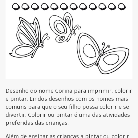
Desenho do nome Corina para imprimir, colorir
e pintar. Lindos desenhos com os nomes mais
comuns para que o seu filho possa colorir e se
divertir. Colorir ou pintar é uma das atividades
preferidas das crianças.
Além de ensinar as crianças a pintar ou colorir,