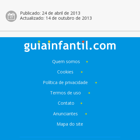
Publicado:
24 de abril de 2013
Actualizado:
14 de outubro de 2013
Quem somos
Cookies
Política de privacidade
Termos de uso
Contato
Anunciantes
Mapa do site