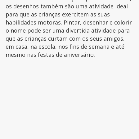
os desenhos também são uma atividade ideal
para que as crianças exercitem as suas
habilidades motoras. Pintar, desenhar e colorir
o nome pode ser uma divertida atividade para
que as crianças curtam com os seus amigos,
em casa, na escola, nos fins de semana e até
mesmo nas festas de aniversário.