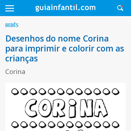
BEBÊS
Desenhos do nome Corina
para imprimir e colorir com as
crianças
Corina