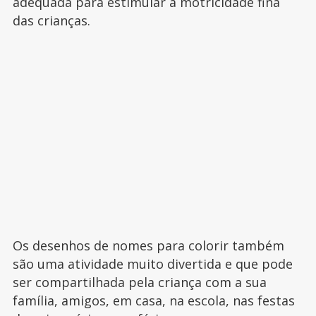
adequada para estimular a motricidade fina
das crianças.
Os desenhos de nomes para colorir também
são uma atividade muito divertida e que pode
ser compartilhada pela criança com a sua
família, amigos, em casa, na escola, nas festas