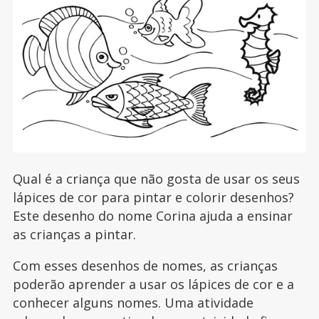
Qual é a criança que não gosta de usar os seus
lápices de cor para pintar e colorir desenhos?
Este desenho do nome Corina ajuda a ensinar
as crianças a pintar.
Com esses desenhos de nomes, as crianças
poderão aprender a usar os lápices de cor e a
conhecer alguns nomes. Uma atividade