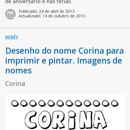
de aniversário e nas férias.
Publicado:
24 de abril de 2013
Actualizado:
14 de outubro de 2013
BEBÊS
Desenho do nome Corina para
imprimir e pintar. Imagens de
nomes
Corina