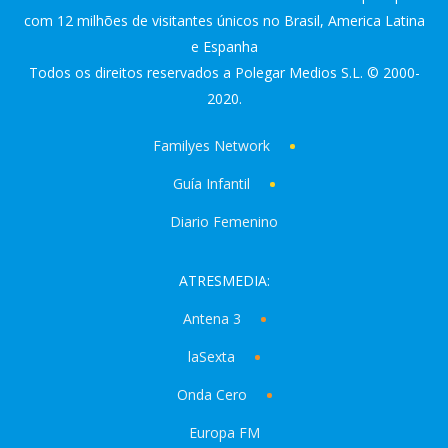
com 12 milhões de visitantes únicos no Brasil, America Latina
e Espanha
Todos os direitos reservados a Polegar Medios S.L. © 2000-
2020.
Familyes Network
Guía Infantil
Diario Femenino
ATRESMEDIA:
Antena 3
laSexta
Onda Cero
Europa FM