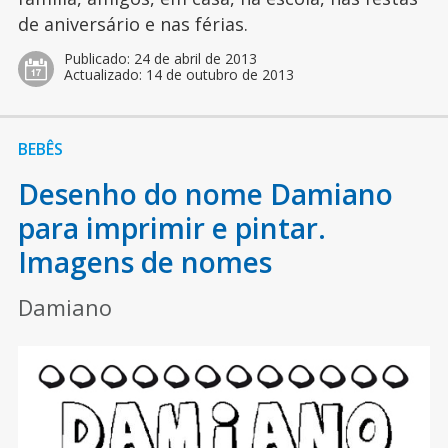
de aniversário e nas férias.
Publicado:
24 de abril de 2013
Actualizado:
14 de outubro de 2013
BEBÊS
Desenho do nome Damiano
para imprimir e pintar.
Imagens de nomes
Damiano