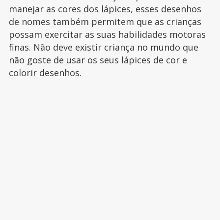
manejar as cores dos lápices, esses desenhos
de nomes também permitem que as crianças
possam exercitar as suas habilidades motoras
finas. Não deve existir criança no mundo que
não goste de usar os seus lápices de cor e
colorir desenhos.