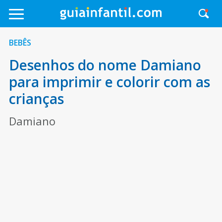
BEBÊS
Desenhos do nome Damiano
para imprimir e colorir com as
crianças
Damiano