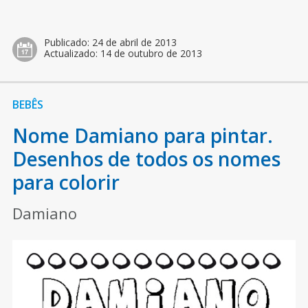
Publicado:
24 de abril de 2013
Actualizado:
14 de outubro de 2013
BEBÊS
Nome Damiano para pintar.
Desenhos de todos os nomes
para colorir
Damiano