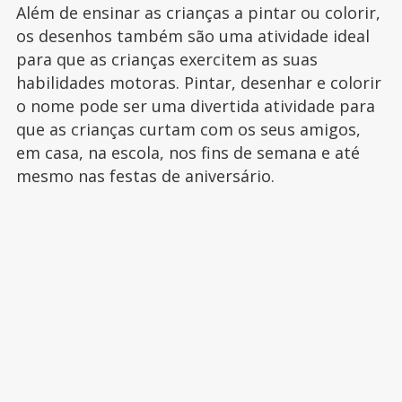
Além de ensinar as crianças a pintar ou colorir,
os desenhos também são uma atividade ideal
para que as crianças exercitem as suas
habilidades motoras. Pintar, desenhar e colorir
o nome pode ser uma divertida atividade para
que as crianças curtam com os seus amigos,
em casa, na escola, nos fins de semana e até
mesmo nas festas de aniversário.