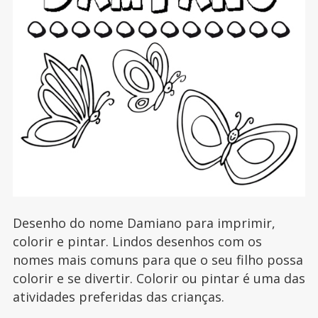
Desenho do nome Damiano para imprimir,
colorir e pintar. Lindos desenhos com os
nomes mais comuns para que o seu filho possa
colorir e se divertir. Colorir ou pintar é uma das
atividades preferidas das crianças.