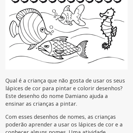
Qual é a criança que não gosta de usar os seus
lápices de cor para pintar e colorir desenhos?
Este desenho do nome Damiano ajuda a
ensinar as crianças a pintar.
Com esses desenhos de nomes, as crianças
poderão aprender a usar os lápices de cor e a
conhecer alguns nomes. Uma atividade