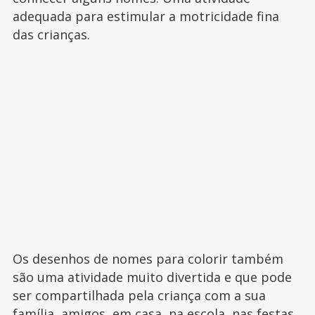
adequada para estimular a motricidade fina
das crianças.
Os desenhos de nomes para colorir também
são uma atividade muito divertida e que pode
ser compartilhada pela criança com a sua
família, amigos, em casa, na escola, nas festas