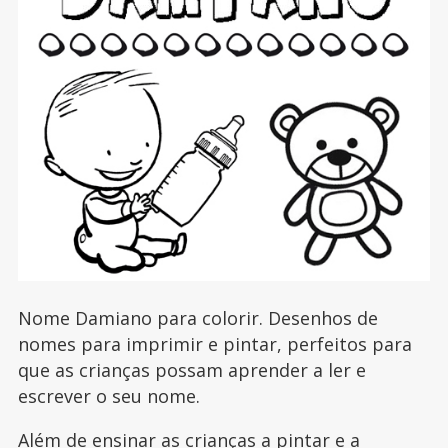
Nome Damiano para colorir. Desenhos de
nomes para imprimir e pintar, perfeitos para
que as crianças possam aprender a ler e
escrever o seu nome.
Além de ensinar as crianças a pintar e a