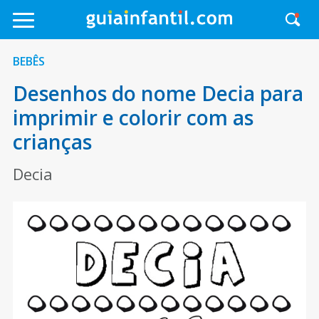
BEBÊS
Desenhos do nome Decia para
imprimir e colorir com as
crianças
Decia