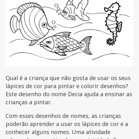
Qual é a criança que não gosta de usar os seus
lápices de cor para pintar e colorir desenhos?
Este desenho do nome Decia ajuda a ensinar as
crianças a pintar.
Com esses desenhos de nomes, as crianças
poderão aprender a usar os lápices de cor e a
conhecer alguns nomes. Uma atividade