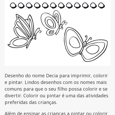
Desenho do nome Decia para imprimir, colorir
e pintar. Lindos desenhos com os nomes mais
comuns para que o seu filho possa colorir e se
divertir. Colorir ou pintar é uma das atividades
preferidas das crianças.
Além de ensinar as crianças a pintar ou colorir,