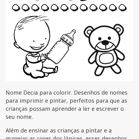
Nome Decia para colorir. Desenhos de nomes
para imprimir e pintar, perfeitos para que as
crianças possam aprender a ler e escrever o
seu nome.
Além de ensinar as crianças a pintar e a
manejar as cores dos lápices, esses desenhos