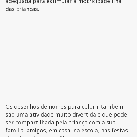
adequada para estimular a motricidade fina
das crianças.
Os desenhos de nomes para colorir também
são uma atividade muito divertida e que pode
ser compartilhada pela criança com a sua
família, amigos, em casa, na escola, nas festas