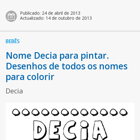
Publicado:
24 de abril de 2013
Actualizado:
14 de outubro de 2013
BEBÊS
Nome Decia para pintar.
Desenhos de todos os nomes
para colorir
Decia