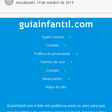
Actualizado:
14 de outubro de 2013
Quem somos
Cookies
Política de privacidade
Termos de uso
Contato
Anunciantes
Mapa do site
GuiaInfantil.com é líder em audiência entre os sites para pais