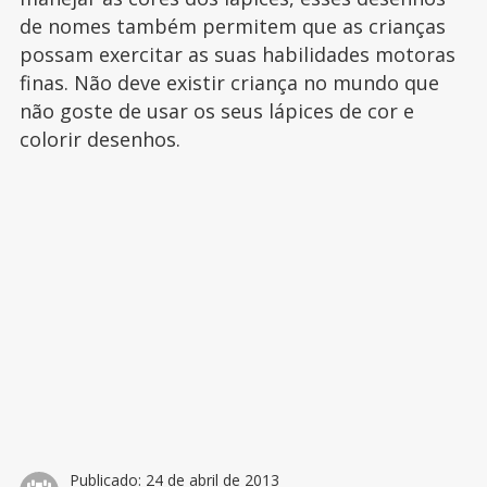
de nomes também permitem que as crianças
possam exercitar as suas habilidades motoras
finas. Não deve existir criança no mundo que
não goste de usar os seus lápices de cor e
colorir desenhos.
Publicado:
24 de abril de 2013