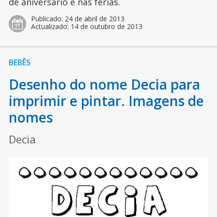
de aniversário e nas férias.
Publicado:
24 de abril de 2013
Actualizado:
14 de outubro de 2013
BEBÊS
Desenho do nome Decia para
imprimir e pintar. Imagens de
nomes
Decia