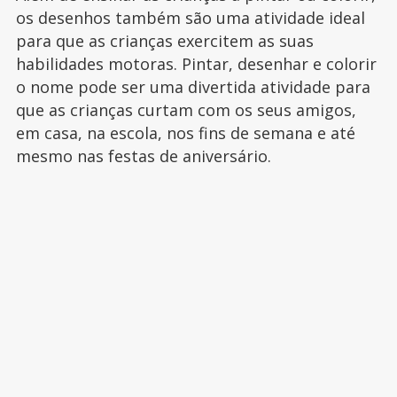
os desenhos também são uma atividade ideal
para que as crianças exercitem as suas
habilidades motoras. Pintar, desenhar e colorir
o nome pode ser uma divertida atividade para
que as crianças curtam com os seus amigos,
em casa, na escola, nos fins de semana e até
mesmo nas festas de aniversário.