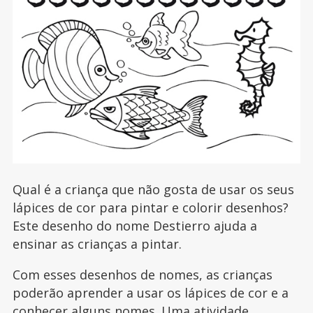
Qual é a criança que não gosta de usar os seus
lápices de cor para pintar e colorir desenhos?
Este desenho do nome Destierro ajuda a
ensinar as crianças a pintar.
Com esses desenhos de nomes, as crianças
poderão aprender a usar os lápices de cor e a
conhecer alguns nomes. Uma atividade