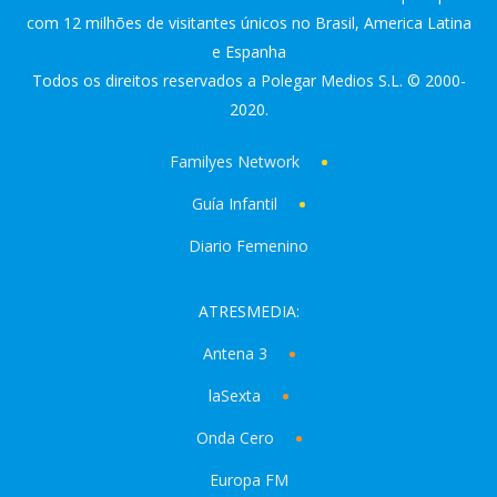
com 12 milhões de visitantes únicos no Brasil, America Latina
e Espanha
Todos os direitos reservados a Polegar Medios S.L. © 2000-
2020.
Familyes Network
Guía Infantil
Diario Femenino
ATRESMEDIA:
Antena 3
laSexta
Onda Cero
Europa FM