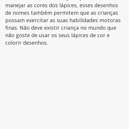
manejar as cores dos lápices, esses desenhos
de nomes também permitem que as crianças
possam exercitar as suas habilidades motoras
finas. Não deve existir criança no mundo que
não goste de usar os seus lápices de cor e
colorir desenhos.