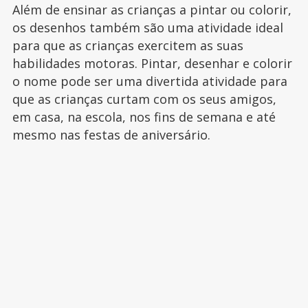
Além de ensinar as crianças a pintar ou colorir,
os desenhos também são uma atividade ideal
para que as crianças exercitem as suas
habilidades motoras. Pintar, desenhar e colorir
o nome pode ser uma divertida atividade para
que as crianças curtam com os seus amigos,
em casa, na escola, nos fins de semana e até
mesmo nas festas de aniversário.