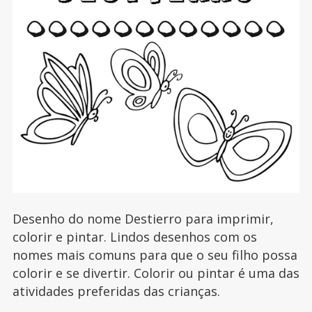
Desenho do nome Destierro para imprimir,
colorir e pintar. Lindos desenhos com os
nomes mais comuns para que o seu filho possa
colorir e se divertir. Colorir ou pintar é uma das
atividades preferidas das crianças.