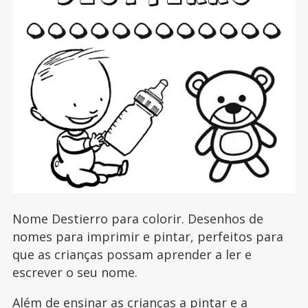
Nome Destierro para colorir. Desenhos de
nomes para imprimir e pintar, perfeitos para
que as crianças possam aprender a ler e
escrever o seu nome.
Além de ensinar as crianças a pintar e a