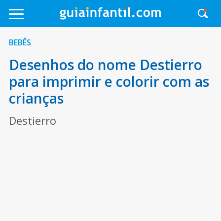
BEBÊS
Desenhos do nome Destierro
para imprimir e colorir com as
crianças
Destierro