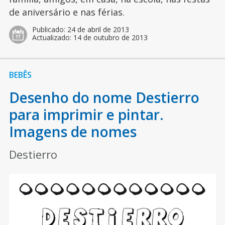
de aniversário e nas férias.
Publicado:
24 de abril de 2013
Actualizado:
14 de outubro de 2013
BEBÊS
Desenho do nome Destierro
para imprimir e pintar.
Imagens de nomes
Destierro