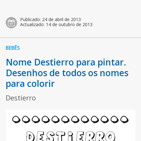
Publicado:
24 de abril de 2013
Actualizado:
14 de outubro de 2013
BEBÊS
Nome Destierro para pintar.
Desenhos de todos os nomes
para colorir
Destierro