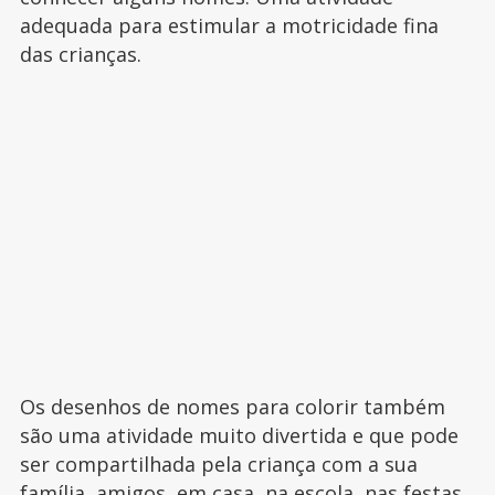
adequada para estimular a motricidade fina
das crianças.
Os desenhos de nomes para colorir também
são uma atividade muito divertida e que pode
ser compartilhada pela criança com a sua
família, amigos, em casa, na escola, nas festas