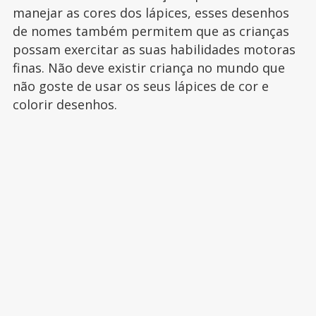
manejar as cores dos lápices, esses desenhos
de nomes também permitem que as crianças
possam exercitar as suas habilidades motoras
finas. Não deve existir criança no mundo que
não goste de usar os seus lápices de cor e
colorir desenhos.