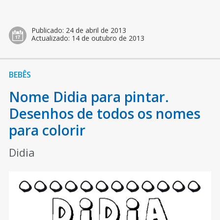
Publicado:
24 de abril de 2013
Actualizado:
14 de outubro de 2013
BEBÊS
Nome Didia para pintar.
Desenhos de todos os nomes
para colorir
Didia