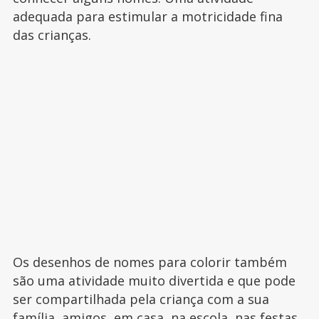
adequada para estimular a motricidade fina
das crianças.
Os desenhos de nomes para colorir também
são uma atividade muito divertida e que pode
ser compartilhada pela criança com a sua
família, amigos, em casa, na escola, nas festas