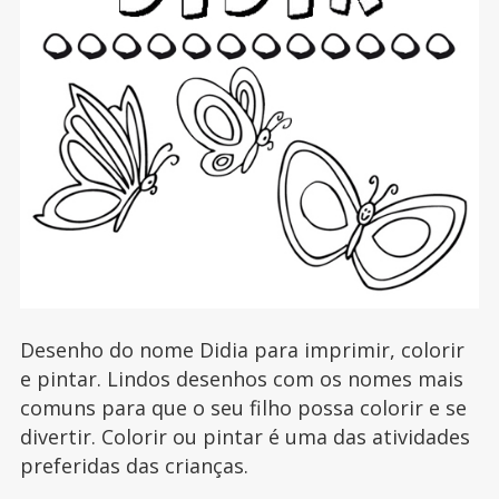
Desenho do nome Didia para imprimir, colorir
e pintar. Lindos desenhos com os nomes mais
comuns para que o seu filho possa colorir e se
divertir. Colorir ou pintar é uma das atividades
preferidas das crianças.