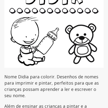
Nome Didia para colorir. Desenhos de nomes
para imprimir e pintar, perfeitos para que as
crianças possam aprender a ler e escrever o
seu nome.
Além de ensinar as crianças a pintar e a