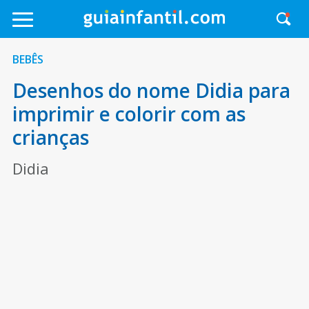
BEBÊS
Desenhos do nome Didia para
imprimir e colorir com as
crianças
Didia