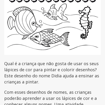
Qual é a criança que não gosta de usar os seus
lápices de cor para pintar e colorir desenhos?
Este desenho do nome Didia ajuda a ensinar as
crianças a pintar.
Com esses desenhos de nomes, as crianças
poderão aprender a usar os lápices de cor e a
conhecer alguns nomes. Uma atividade