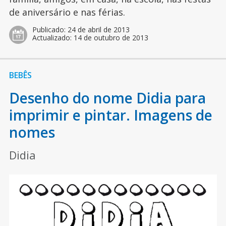
de aniversário e nas férias.
Publicado:
24 de abril de 2013
Actualizado:
14 de outubro de 2013
BEBÊS
Desenho do nome Didia para
imprimir e pintar. Imagens de
nomes
Didia