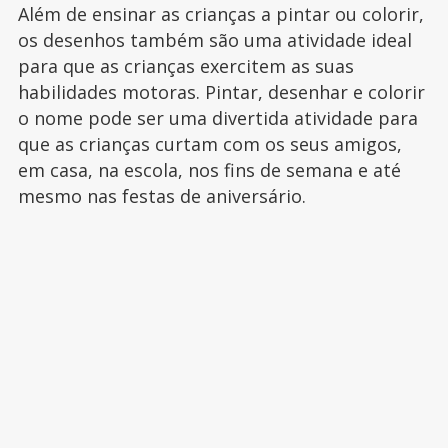
Além de ensinar as crianças a pintar ou colorir,
os desenhos também são uma atividade ideal
para que as crianças exercitem as suas
habilidades motoras. Pintar, desenhar e colorir
o nome pode ser uma divertida atividade para
que as crianças curtam com os seus amigos,
em casa, na escola, nos fins de semana e até
mesmo nas festas de aniversário.