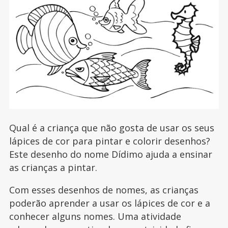
Qual é a criança que não gosta de usar os seus
lápices de cor para pintar e colorir desenhos?
Este desenho do nome Dídimo ajuda a ensinar
as crianças a pintar.
Com esses desenhos de nomes, as crianças
poderão aprender a usar os lápices de cor e a
conhecer alguns nomes. Uma atividade