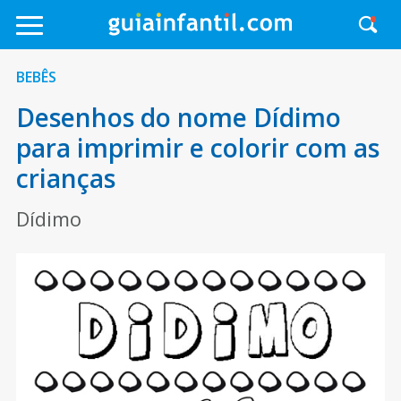
BEBÊS
Desenhos do nome Dídimo
para imprimir e colorir com as
crianças
Dídimo