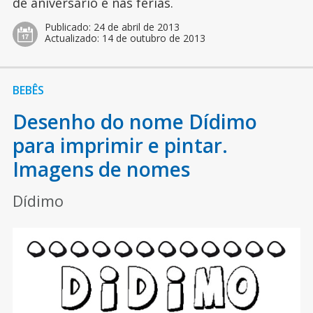
de aniversário e nas férias.
Publicado:
24 de abril de 2013
Actualizado:
14 de outubro de 2013
BEBÊS
Desenho do nome Dídimo
para imprimir e pintar.
Imagens de nomes
Dídimo