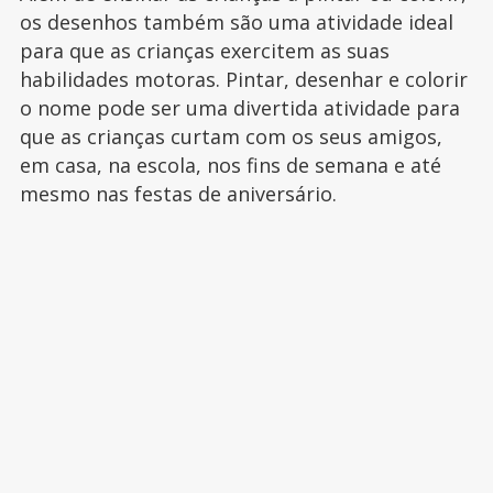
os desenhos também são uma atividade ideal
para que as crianças exercitem as suas
habilidades motoras. Pintar, desenhar e colorir
o nome pode ser uma divertida atividade para
que as crianças curtam com os seus amigos,
em casa, na escola, nos fins de semana e até
mesmo nas festas de aniversário.