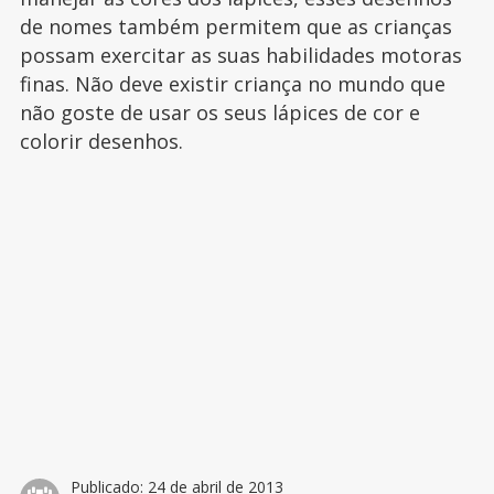
de nomes também permitem que as crianças
possam exercitar as suas habilidades motoras
finas. Não deve existir criança no mundo que
não goste de usar os seus lápices de cor e
colorir desenhos.
Publicado:
24 de abril de 2013