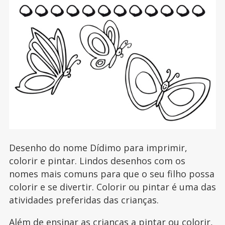
Desenho do nome Dídimo para imprimir,
colorir e pintar. Lindos desenhos com os
nomes mais comuns para que o seu filho possa
colorir e se divertir. Colorir ou pintar é uma das
atividades preferidas das crianças.
Além de ensinar as crianças a pintar ou colorir,