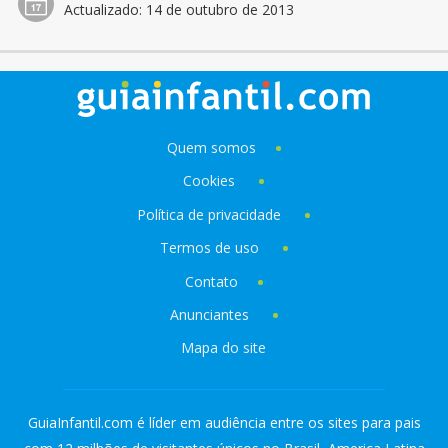
Actualizado:
14 de outubro de 2013
Quem somos
Cookies
Política de privacidade
Termos de uso
Contato
Anunciantes
Mapa do site
GuiaInfantil.com é líder em audiência entre os sites para pais