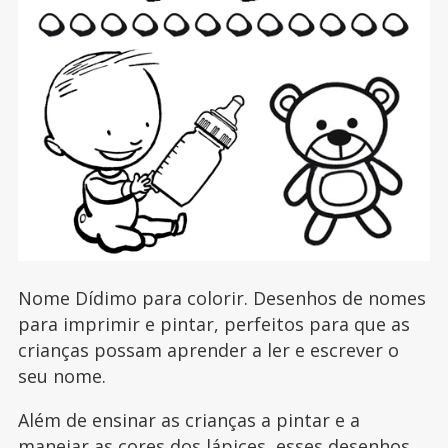
Nome Dídimo para colorir. Desenhos de nomes
para imprimir e pintar, perfeitos para que as
crianças possam aprender a ler e escrever o
seu nome.
Além de ensinar as crianças a pintar e a
manejar as cores dos lápices, esses desenhos