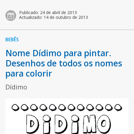
Publicado:
24 de abril de 2013
Actualizado:
14 de outubro de 2013
BEBÊS
Nome Dídimo para pintar.
Desenhos de todos os nomes
para colorir
Dídimo