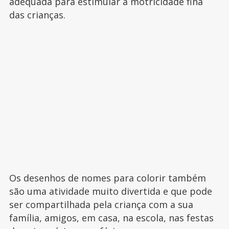
adequada para estimular a motricidade fina
das crianças.
Os desenhos de nomes para colorir também
são uma atividade muito divertida e que pode
ser compartilhada pela criança com a sua
família, amigos, em casa, na escola, nas festas