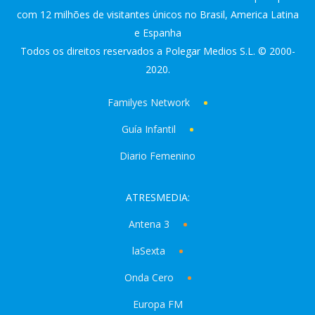
com 12 milhões de visitantes únicos no Brasil, America Latina
e Espanha
Todos os direitos reservados a Polegar Medios S.L. © 2000-
2020.
Familyes Network
Guía Infantil
Diario Femenino
ATRESMEDIA:
Antena 3
laSexta
Onda Cero
Europa FM