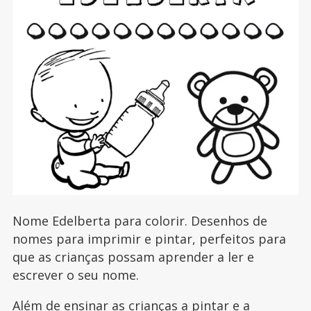
Nome Edelberta para colorir. Desenhos de
nomes para imprimir e pintar, perfeitos para
que as crianças possam aprender a ler e
escrever o seu nome.
Além de ensinar as crianças a pintar e a