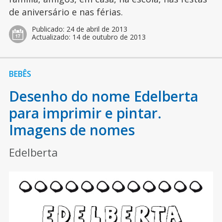
de aniversário e nas férias.
Publicado:
24 de abril de 2013
Actualizado:
14 de outubro de 2013
BEBÊS
Desenho do nome Edelberta
para imprimir e pintar.
Imagens de nomes
Edelberta