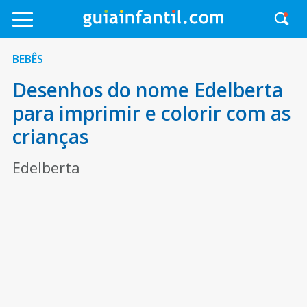
BEBÊS
Desenhos do nome Edelberta
para imprimir e colorir com as
crianças
Edelberta