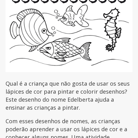
Qual é a criança que não gosta de usar os seus
lápices de cor para pintar e colorir desenhos?
Este desenho do nome Edelberta ajuda a
ensinar as crianças a pintar.
Com esses desenhos de nomes, as crianças
poderão aprender a usar os lápices de cor e a
conhecer alguns nomes. Uma atividade