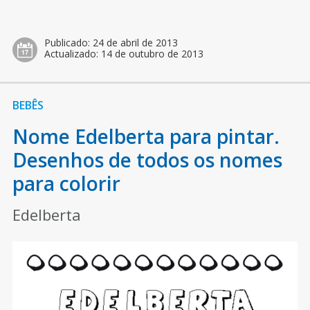
Publicado:
24 de abril de 2013
Actualizado:
14 de outubro de 2013
BEBÊS
Nome Edelberta para pintar.
Desenhos de todos os nomes
para colorir
Edelberta