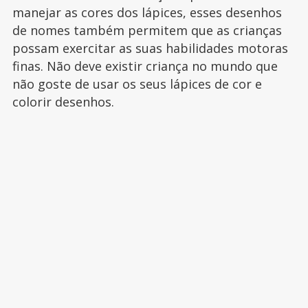
manejar as cores dos lápices, esses desenhos
de nomes também permitem que as crianças
possam exercitar as suas habilidades motoras
finas. Não deve existir criança no mundo que
não goste de usar os seus lápices de cor e
colorir desenhos.