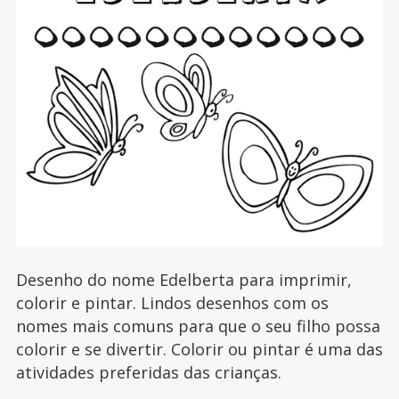
Desenho do nome Edelberta para imprimir,
colorir e pintar. Lindos desenhos com os
nomes mais comuns para que o seu filho possa
colorir e se divertir. Colorir ou pintar é uma das
atividades preferidas das crianças.