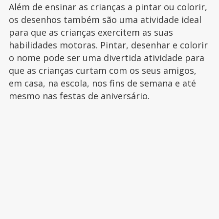
Além de ensinar as crianças a pintar ou colorir,
os desenhos também são uma atividade ideal
para que as crianças exercitem as suas
habilidades motoras. Pintar, desenhar e colorir
o nome pode ser uma divertida atividade para
que as crianças curtam com os seus amigos,
em casa, na escola, nos fins de semana e até
mesmo nas festas de aniversário.