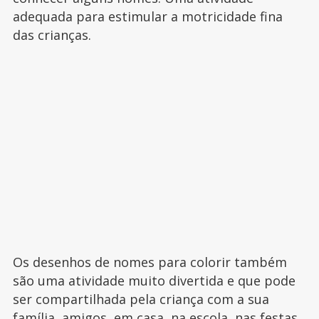
adequada para estimular a motricidade fina
das crianças.
Os desenhos de nomes para colorir também
são uma atividade muito divertida e que pode
ser compartilhada pela criança com a sua
família, amigos, em casa, na escola, nas festas