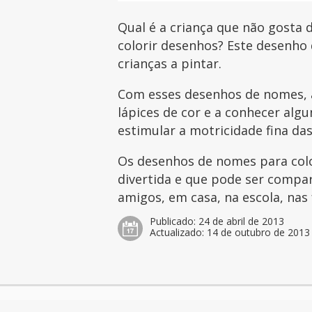
Qual é a criança que não gosta d
colorir desenhos? Este desenho
crianças a pintar.
Com esses desenhos de nomes, a
lápices de cor e a conhecer al
estimular a motricidade fina das
Os desenhos de nomes para col
divertida e que pode ser compar
amigos, em casa, na escola, nas 
Publicado:
24 de abril de 2013
Actualizado:
14 de outubro de 2013