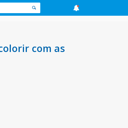
olorir com as