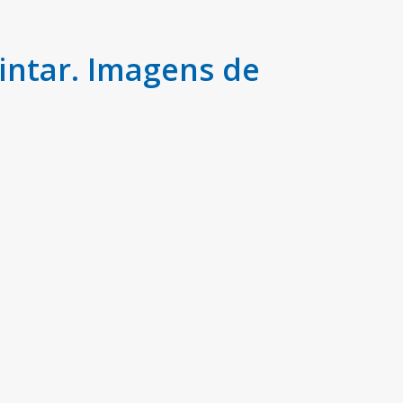
intar. Imagens de