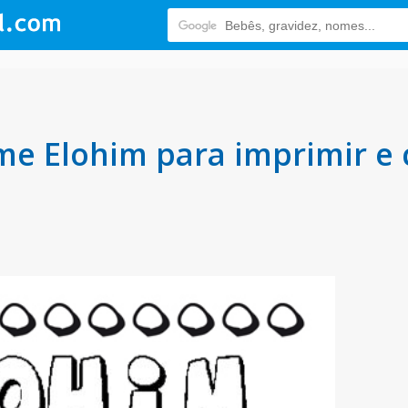
e Elohim para imprimir e c