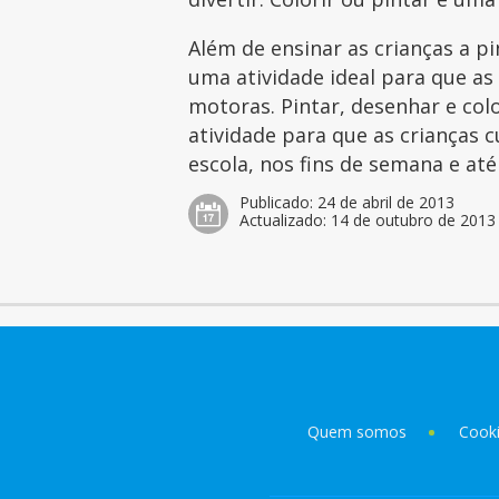
Além de ensinar as crianças a p
uma atividade ideal para que as
motoras. Pintar, desenhar e col
atividade para que as crianças 
escola, nos fins de semana e at
Publicado:
24 de abril de 2013
Actualizado:
14 de outubro de 2013
Quem somos
Cook