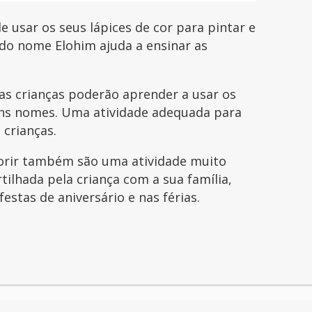
e usar os seus lápices de cor para pintar e
 do nome Elohim ajuda a ensinar as
s crianças poderão aprender a usar os
guns nomes. Uma atividade adequada para
 crianças.
orir também são uma atividade muito
tilhada pela criança com a sua família,
festas de aniversário e nas férias.