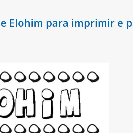
 Elohim para imprimir e p