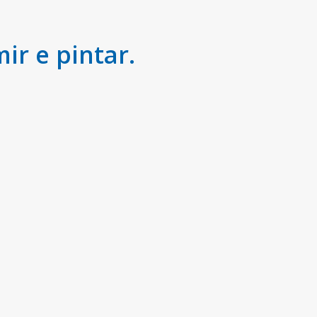
r e pintar.