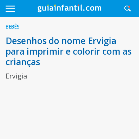
BEBÊS
Desenhos do nome Ervigia
para imprimir e colorir com as
crianças
Ervigia