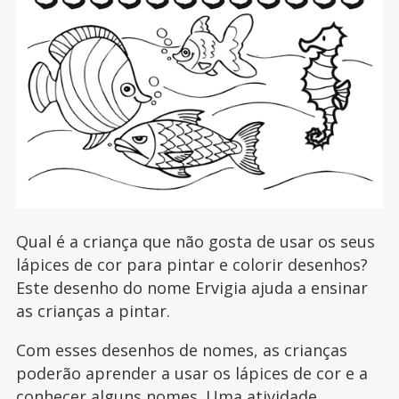
Qual é a criança que não gosta de usar os seus
lápices de cor para pintar e colorir desenhos?
Este desenho do nome Ervigia ajuda a ensinar
as crianças a pintar.
Com esses desenhos de nomes, as crianças
poderão aprender a usar os lápices de cor e a
conhecer alguns nomes. Uma atividade