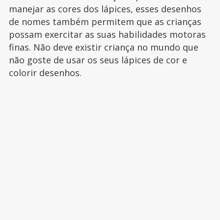
manejar as cores dos lápices, esses desenhos
de nomes também permitem que as crianças
possam exercitar as suas habilidades motoras
finas. Não deve existir criança no mundo que
não goste de usar os seus lápices de cor e
colorir desenhos.