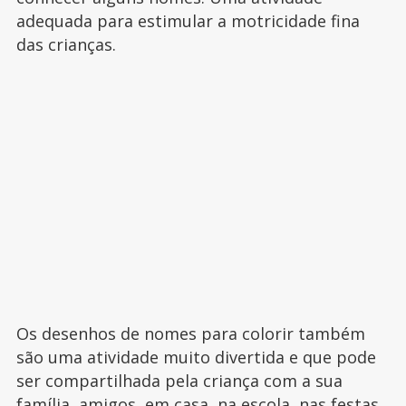
adequada para estimular a motricidade fina
das crianças.
Os desenhos de nomes para colorir também
são uma atividade muito divertida e que pode
ser compartilhada pela criança com a sua
família, amigos, em casa, na escola, nas festas