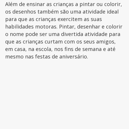
Além de ensinar as crianças a pintar ou colorir,
os desenhos também são uma atividade ideal
para que as crianças exercitem as suas
habilidades motoras. Pintar, desenhar e colorir
o nome pode ser uma divertida atividade para
que as crianças curtam com os seus amigos,
em casa, na escola, nos fins de semana e até
mesmo nas festas de aniversário.