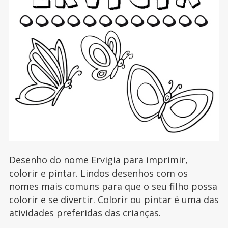
Desenho do nome Ervigia para imprimir,
colorir e pintar. Lindos desenhos com os
nomes mais comuns para que o seu filho possa
colorir e se divertir. Colorir ou pintar é uma das
atividades preferidas das crianças.