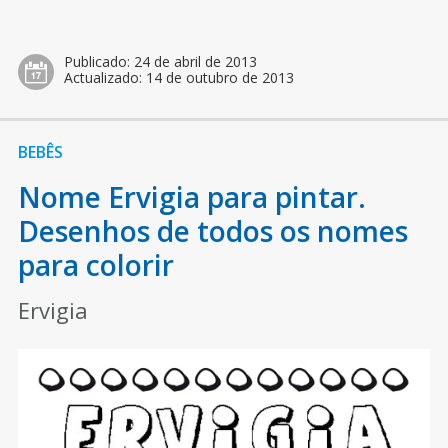
Publicado:
24 de abril de 2013
Actualizado:
14 de outubro de 2013
BEBÊS
Nome Ervigia para pintar.
Desenhos de todos os nomes
para colorir
Ervigia