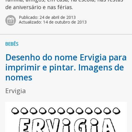
de aniversário e nas férias.
Publicado:
24 de abril de 2013
Actualizado:
14 de outubro de 2013
BEBÊS
Desenho do nome Ervigia para
imprimir e pintar. Imagens de
nomes
Ervigia