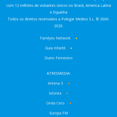
com 12 milhões de visitantes únicos no Brasil, America Latina
e Espanha
Todos os direitos reservados a Polegar Medios S.L. © 2000-
2020.
Familyes Network
Guía Infantil
Diario Femenino
ATRESMEDIA:
Antena 3
laSexta
Onda Cero
Europa FM