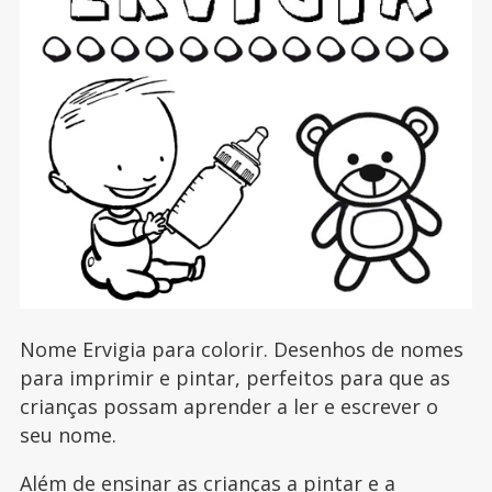
Nome Ervigia para colorir. Desenhos de nomes
para imprimir e pintar, perfeitos para que as
crianças possam aprender a ler e escrever o
seu nome.
Além de ensinar as crianças a pintar e a