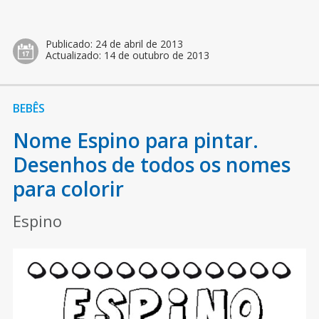
Publicado:
24 de abril de 2013
Actualizado:
14 de outubro de 2013
BEBÊS
Nome Espino para pintar.
Desenhos de todos os nomes
para colorir
Espino