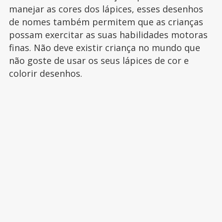
manejar as cores dos lápices, esses desenhos
de nomes também permitem que as crianças
possam exercitar as suas habilidades motoras
finas. Não deve existir criança no mundo que
não goste de usar os seus lápices de cor e
colorir desenhos.