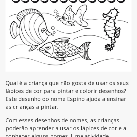
Qual é a criança que não gosta de usar os seus
lápices de cor para pintar e colorir desenhos?
Este desenho do nome Espino ajuda a ensinar
as crianças a pintar.
Com esses desenhos de nomes, as crianças
poderão aprender a usar os lápices de cor e a
conhecer alguns nomes. Uma atividade