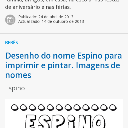
de aniversário e nas férias.
Publicado:
24 de abril de 2013
Actualizado:
14 de outubro de 2013
BEBÊS
Desenho do nome Espino para
imprimir e pintar. Imagens de
nomes
Espino