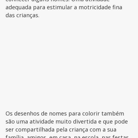
adequada para estimular a motricidade fina
das crianças.
Os desenhos de nomes para colorir também
são uma atividade muito divertida e que pode
ser compartilhada pela criança com a sua
família, amigos, em casa, na escola, nas festas