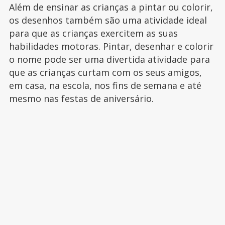
Além de ensinar as crianças a pintar ou colorir,
os desenhos também são uma atividade ideal
para que as crianças exercitem as suas
habilidades motoras. Pintar, desenhar e colorir
o nome pode ser uma divertida atividade para
que as crianças curtam com os seus amigos,
em casa, na escola, nos fins de semana e até
mesmo nas festas de aniversário.