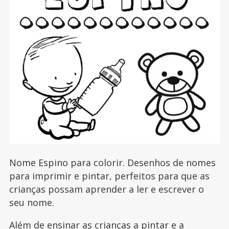
Nome Espino para colorir. Desenhos de nomes
para imprimir e pintar, perfeitos para que as
crianças possam aprender a ler e escrever o
seu nome.
Além de ensinar as crianças a pintar e a