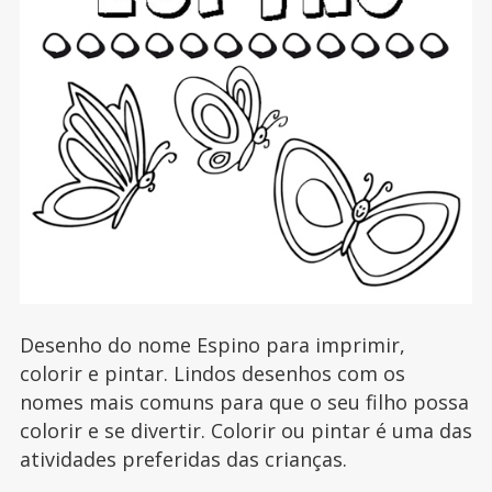
Desenho do nome Espino para imprimir,
colorir e pintar. Lindos desenhos com os
nomes mais comuns para que o seu filho possa
colorir e se divertir. Colorir ou pintar é uma das
atividades preferidas das crianças.