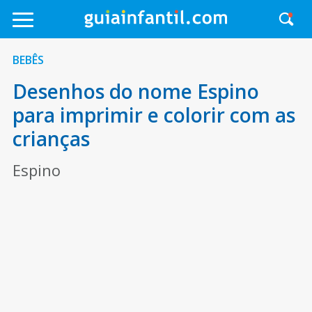
BEBÊS
Desenhos do nome Espino
para imprimir e colorir com as
crianças
Espino