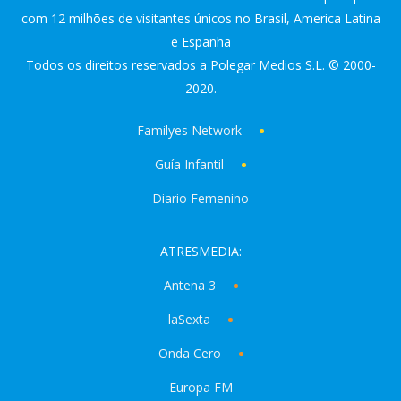
com 12 milhões de visitantes únicos no Brasil, America Latina
e Espanha
Todos os direitos reservados a Polegar Medios S.L. © 2000-
2020.
Familyes Network
Guía Infantil
Diario Femenino
ATRESMEDIA:
Antena 3
laSexta
Onda Cero
Europa FM