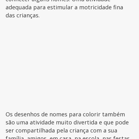
adequada para estimular a motricidade fina
das crianças.
Os desenhos de nomes para colorir também
são uma atividade muito divertida e que pode
ser compartilhada pela criança com a sua
família, amigos, em casa, na escola, nas festas