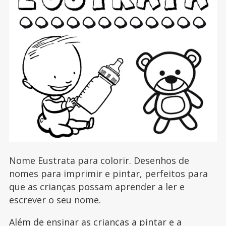
Nome Eustrata para colorir. Desenhos de
nomes para imprimir e pintar, perfeitos para
que as crianças possam aprender a ler e
escrever o seu nome.
Além de ensinar as crianças a pintar e a