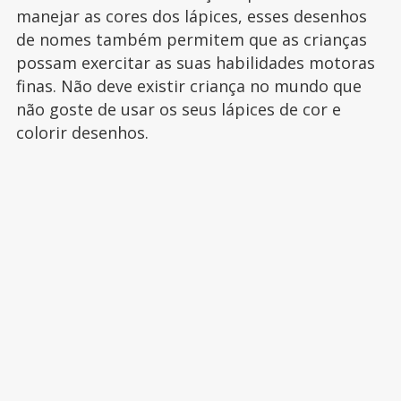
manejar as cores dos lápices, esses desenhos
de nomes também permitem que as crianças
possam exercitar as suas habilidades motoras
finas. Não deve existir criança no mundo que
não goste de usar os seus lápices de cor e
colorir desenhos.