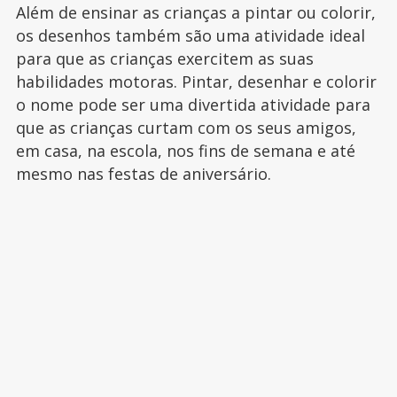
Além de ensinar as crianças a pintar ou colorir,
os desenhos também são uma atividade ideal
para que as crianças exercitem as suas
habilidades motoras. Pintar, desenhar e colorir
o nome pode ser uma divertida atividade para
que as crianças curtam com os seus amigos,
em casa, na escola, nos fins de semana e até
mesmo nas festas de aniversário.