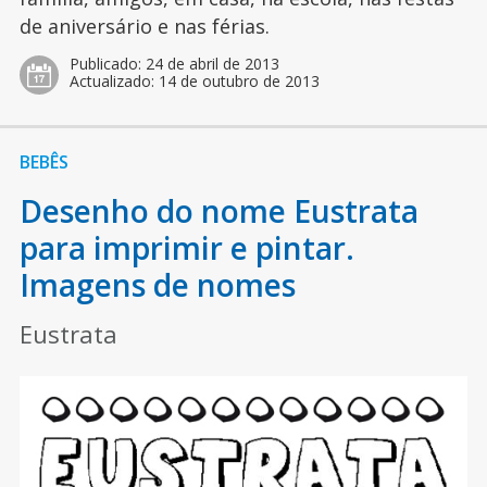
de aniversário e nas férias.
Publicado:
24 de abril de 2013
Actualizado:
14 de outubro de 2013
BEBÊS
Desenho do nome Eustrata
para imprimir e pintar.
Imagens de nomes
Eustrata