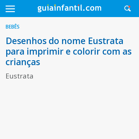
BEBÊS
Desenhos do nome Eustrata
para imprimir e colorir com as
crianças
Eustrata