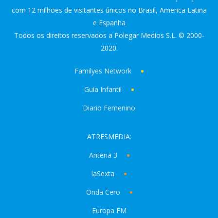
com 12 milhões de visitantes únicos no Brasil, America Latina
e Espanha
Todos os direitos reservados a Polegar Medios S.L. © 2000-
2020.
Familyes Network
Guía Infantil
Diario Femenino
ATRESMEDIA:
Antena 3
laSexta
Onda Cero
Europa FM