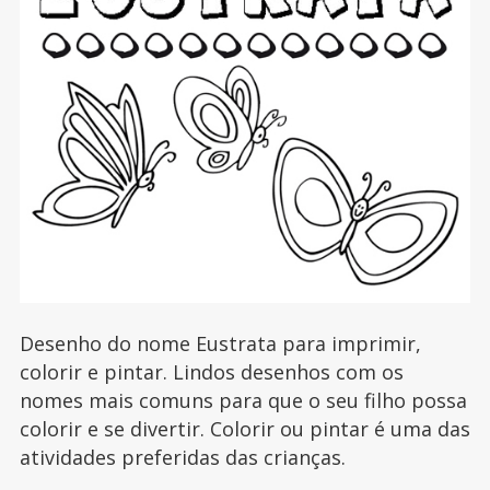
Desenho do nome Eustrata para imprimir,
colorir e pintar. Lindos desenhos com os
nomes mais comuns para que o seu filho possa
colorir e se divertir. Colorir ou pintar é uma das
atividades preferidas das crianças.