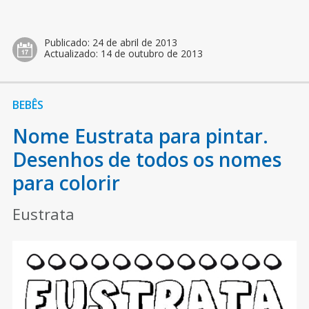
Publicado:
24 de abril de 2013
Actualizado:
14 de outubro de 2013
BEBÊS
Nome Eustrata para pintar.
Desenhos de todos os nomes
para colorir
Eustrata