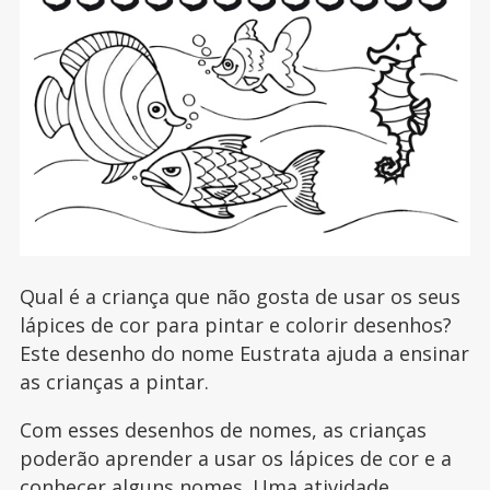
Qual é a criança que não gosta de usar os seus
lápices de cor para pintar e colorir desenhos?
Este desenho do nome Eustrata ajuda a ensinar
as crianças a pintar.
Com esses desenhos de nomes, as crianças
poderão aprender a usar os lápices de cor e a
conhecer alguns nomes. Uma atividade