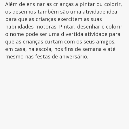
Além de ensinar as crianças a pintar ou colorir,
os desenhos também são uma atividade ideal
para que as crianças exercitem as suas
habilidades motoras. Pintar, desenhar e colorir
o nome pode ser uma divertida atividade para
que as crianças curtam com os seus amigos,
em casa, na escola, nos fins de semana e até
mesmo nas festas de aniversário.