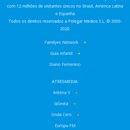
com 12 milhões de visitantes únicos no Brasil, America Latina
e Espanha
Todos os direitos reservados a Polegar Medios S.L. © 2000-
2020.
Familyes Network
Guía Infantil
Diario Femenino
ATRESMEDIA:
Antena 3
laSexta
Onda Cero
Europa FM