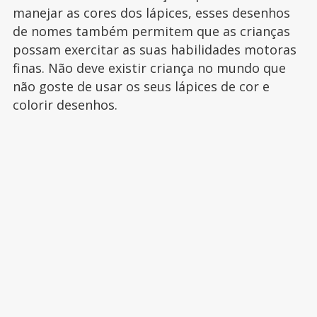
manejar as cores dos lápices, esses desenhos
de nomes também permitem que as crianças
possam exercitar as suas habilidades motoras
finas. Não deve existir criança no mundo que
não goste de usar os seus lápices de cor e
colorir desenhos.