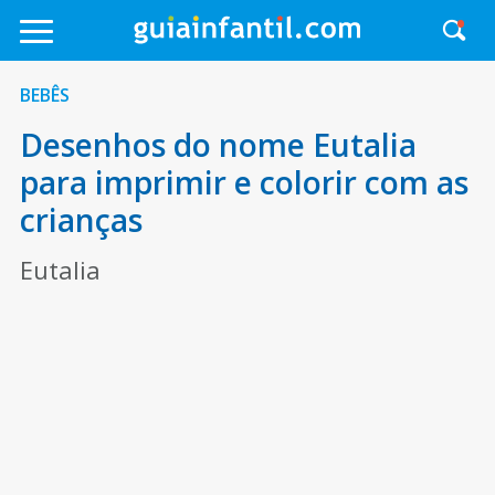
BEBÊS
Desenhos do nome Eutalia
para imprimir e colorir com as
crianças
Eutalia