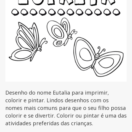
Desenho do nome Eutalia para imprimir,
colorir e pintar. Lindos desenhos com os
nomes mais comuns para que o seu filho possa
colorir e se divertir. Colorir ou pintar é uma das
atividades preferidas das crianças.