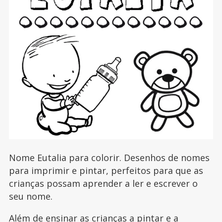
Nome Eutalia para colorir. Desenhos de nomes
para imprimir e pintar, perfeitos para que as
crianças possam aprender a ler e escrever o
seu nome.
Além de ensinar as crianças a pintar e a