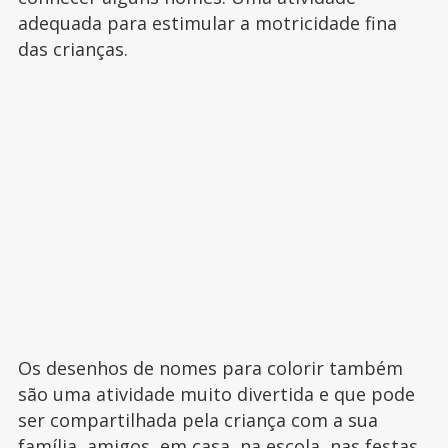
adequada para estimular a motricidade fina
das crianças.
Os desenhos de nomes para colorir também
são uma atividade muito divertida e que pode
ser compartilhada pela criança com a sua
família, amigos, em casa, na escola, nas festas