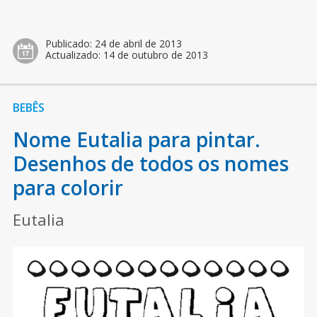
Publicado:
24 de abril de 2013
Actualizado:
14 de outubro de 2013
BEBÊS
Nome Eutalia para pintar.
Desenhos de todos os nomes
para colorir
Eutalia