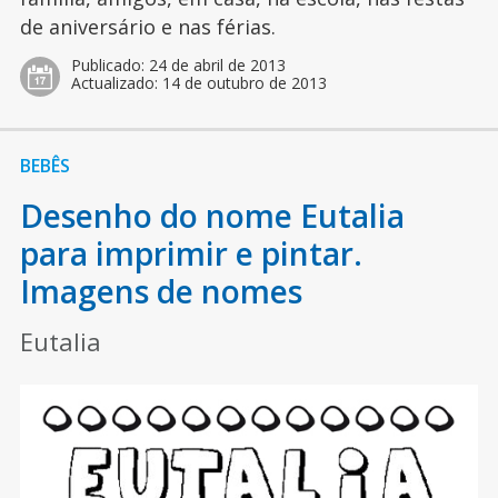
de aniversário e nas férias.
Publicado:
24 de abril de 2013
Actualizado:
14 de outubro de 2013
BEBÊS
Desenho do nome Eutalia
para imprimir e pintar.
Imagens de nomes
Eutalia