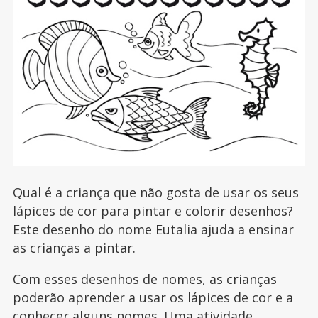
Qual é a criança que não gosta de usar os seus
lápices de cor para pintar e colorir desenhos?
Este desenho do nome Eutalia ajuda a ensinar
as crianças a pintar.
Com esses desenhos de nomes, as crianças
poderão aprender a usar os lápices de cor e a
conhecer alguns nomes. Uma atividade