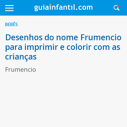
BEBÊS
Desenhos do nome Frumencio
para imprimir e colorir com as
crianças
Frumencio