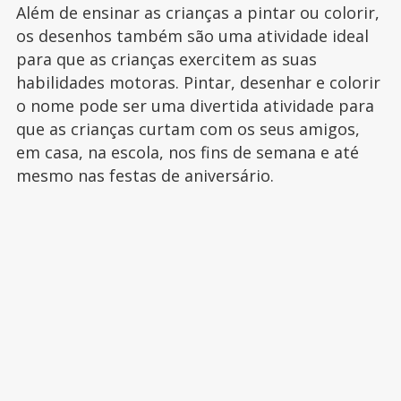
Além de ensinar as crianças a pintar ou colorir,
os desenhos também são uma atividade ideal
para que as crianças exercitem as suas
habilidades motoras. Pintar, desenhar e colorir
o nome pode ser uma divertida atividade para
que as crianças curtam com os seus amigos,
em casa, na escola, nos fins de semana e até
mesmo nas festas de aniversário.