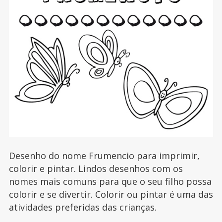
Desenho do nome Frumencio para imprimir,
colorir e pintar. Lindos desenhos com os
nomes mais comuns para que o seu filho possa
colorir e se divertir. Colorir ou pintar é uma das
atividades preferidas das crianças.