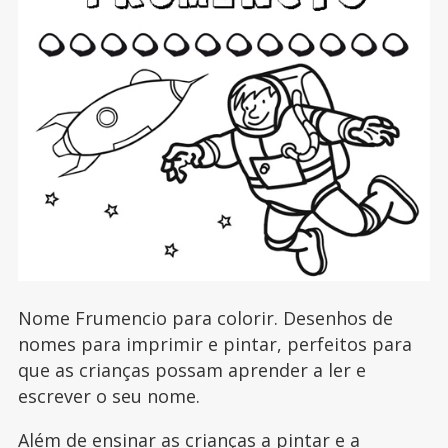
Nome Frumencio para colorir. Desenhos de
nomes para imprimir e pintar, perfeitos para
que as crianças possam aprender a ler e
escrever o seu nome.
Além de ensinar as crianças a pintar e a