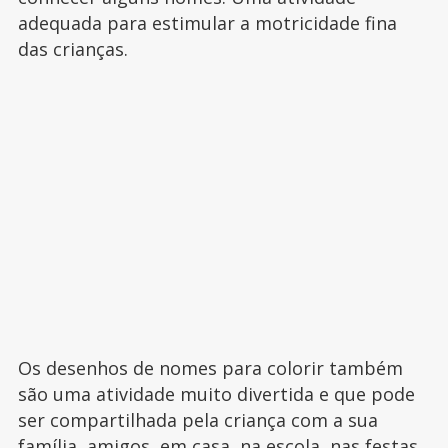
adequada para estimular a motricidade fina
das crianças.
Os desenhos de nomes para colorir também
são uma atividade muito divertida e que pode
ser compartilhada pela criança com a sua
família, amigos, em casa, na escola, nas festas