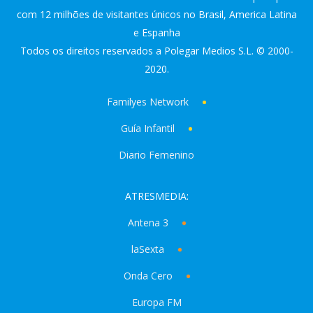
com 12 milhões de visitantes únicos no Brasil, America Latina
e Espanha
Todos os direitos reservados a Polegar Medios S.L. © 2000-
2020.
Familyes Network
Guía Infantil
Diario Femenino
ATRESMEDIA:
Antena 3
laSexta
Onda Cero
Europa FM