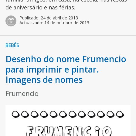
de aniversário e nas férias.
Publicado:
24 de abril de 2013
Actualizado:
14 de outubro de 2013
BEBÊS
Desenho do nome Frumencio
para imprimir e pintar.
Imagens de nomes
Frumencio