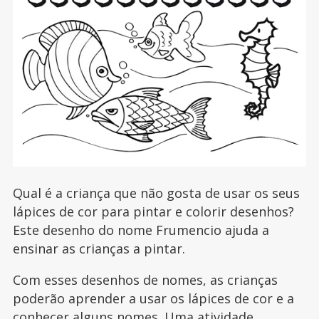
Qual é a criança que não gosta de usar os seus
lápices de cor para pintar e colorir desenhos?
Este desenho do nome Frumencio ajuda a
ensinar as crianças a pintar.
Com esses desenhos de nomes, as crianças
poderão aprender a usar os lápices de cor e a
conhecer alguns nomes. Uma atividade