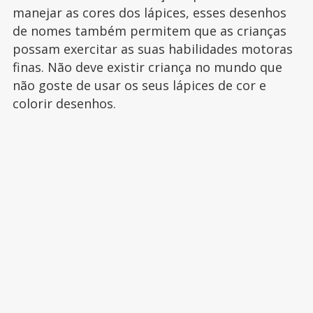
manejar as cores dos lápices, esses desenhos
de nomes também permitem que as crianças
possam exercitar as suas habilidades motoras
finas. Não deve existir criança no mundo que
não goste de usar os seus lápices de cor e
colorir desenhos.