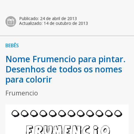
Publicado:
24 de abril de 2013
Actualizado:
14 de outubro de 2013
BEBÊS
Nome Frumencio para pintar.
Desenhos de todos os nomes
para colorir
Frumencio