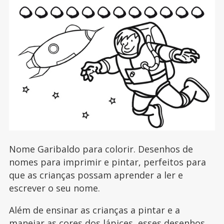
Nome Garibaldo para colorir. Desenhos de
nomes para imprimir e pintar, perfeitos para
que as crianças possam aprender a ler e
escrever o seu nome.
Além de ensinar as crianças a pintar e a
manejar as cores dos lápices, esses desenhos