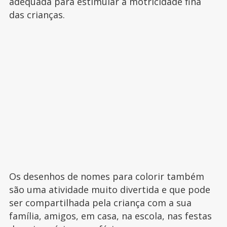
adequada para estimular a motricidade fina
das crianças.
Os desenhos de nomes para colorir também
são uma atividade muito divertida e que pode
ser compartilhada pela criança com a sua
família, amigos, em casa, na escola, nas festas