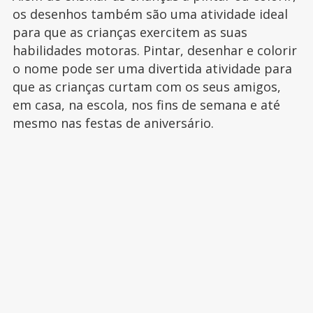
os desenhos também são uma atividade ideal
para que as crianças exercitem as suas
habilidades motoras. Pintar, desenhar e colorir
o nome pode ser uma divertida atividade para
que as crianças curtam com os seus amigos,
em casa, na escola, nos fins de semana e até
mesmo nas festas de aniversário.