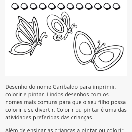
Desenho do nome Garibaldo para imprimir,
colorir e pintar. Lindos desenhos com os
nomes mais comuns para que o seu filho possa
colorir e se divertir. Colorir ou pintar é uma das
atividades preferidas das crianças.
Além de ensinar as crianças a pintar ou colorir,