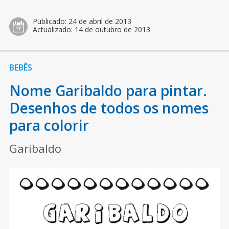
Publicado:
24 de abril de 2013
Actualizado:
14 de outubro de 2013
BEBÊS
Nome Garibaldo para pintar.
Desenhos de todos os nomes
para colorir
Garibaldo