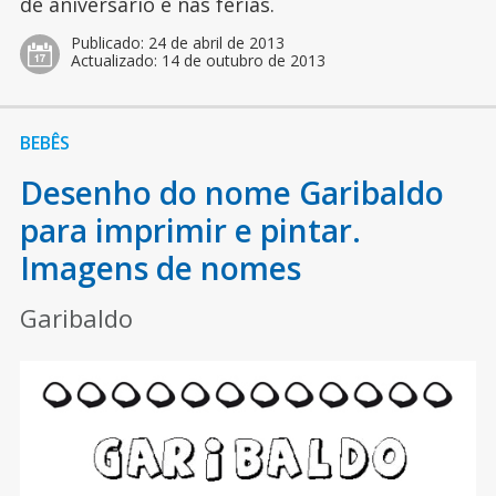
de aniversário e nas férias.
Publicado:
24 de abril de 2013
Actualizado:
14 de outubro de 2013
BEBÊS
Desenho do nome Garibaldo
para imprimir e pintar.
Imagens de nomes
Garibaldo