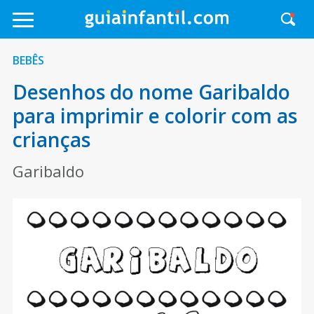
BEBÊS
Desenhos do nome Garibaldo
para imprimir e colorir com as
crianças
Garibaldo