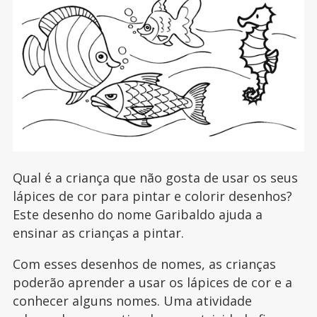
Qual é a criança que não gosta de usar os seus
lápices de cor para pintar e colorir desenhos?
Este desenho do nome Garibaldo ajuda a
ensinar as crianças a pintar.
Com esses desenhos de nomes, as crianças
poderão aprender a usar os lápices de cor e a
conhecer alguns nomes. Uma atividade