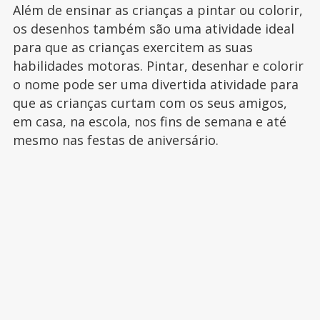
Além de ensinar as crianças a pintar ou colorir,
os desenhos também são uma atividade ideal
para que as crianças exercitem as suas
habilidades motoras. Pintar, desenhar e colorir
o nome pode ser uma divertida atividade para
que as crianças curtam com os seus amigos,
em casa, na escola, nos fins de semana e até
mesmo nas festas de aniversário.