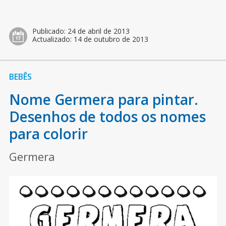
Publicado:
24 de abril de 2013
Actualizado:
14 de outubro de 2013
BEBÊS
Nome Germera para pintar.
Desenhos de todos os nomes
para colorir
Germera