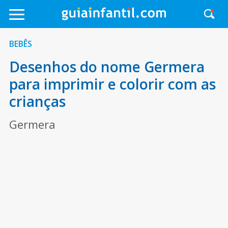
BEBÊS
Desenhos do nome Germera
para imprimir e colorir com as
crianças
Germera