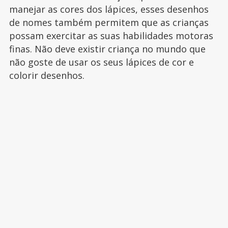
manejar as cores dos lápices, esses desenhos
de nomes também permitem que as crianças
possam exercitar as suas habilidades motoras
finas. Não deve existir criança no mundo que
não goste de usar os seus lápices de cor e
colorir desenhos.