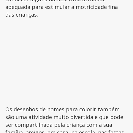
adequada para estimular a motricidade fina
das crianças.
Os desenhos de nomes para colorir também
são uma atividade muito divertida e que pode
ser compartilhada pela criança com a sua
família, amigos, em casa, na escola, nas festas