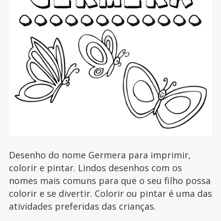
Desenho do nome Germera para imprimir,
colorir e pintar. Lindos desenhos com os
nomes mais comuns para que o seu filho possa
colorir e se divertir. Colorir ou pintar é uma das
atividades preferidas das crianças.