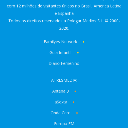
com 12 milhões de visitantes únicos no Brasil, America Latina
e Espanha
Todos os direitos reservados a Polegar Medios S.L. © 2000-
2020.
Familyes Network
Guía Infantil
Diario Femenino
ATRESMEDIA:
Antena 3
laSexta
Onda Cero
Europa FM