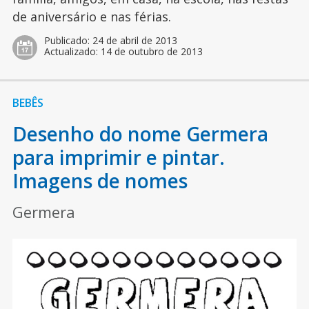
de aniversário e nas férias.
Publicado:
24 de abril de 2013
Actualizado:
14 de outubro de 2013
BEBÊS
Desenho do nome Germera
para imprimir e pintar.
Imagens de nomes
Germera