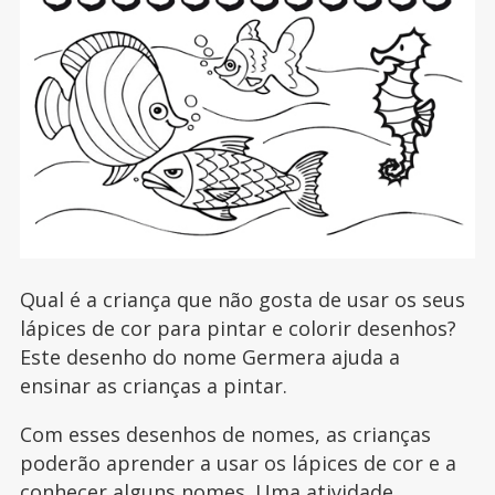
Qual é a criança que não gosta de usar os seus
lápices de cor para pintar e colorir desenhos?
Este desenho do nome Germera ajuda a
ensinar as crianças a pintar.
Com esses desenhos de nomes, as crianças
poderão aprender a usar os lápices de cor e a
conhecer alguns nomes. Uma atividade