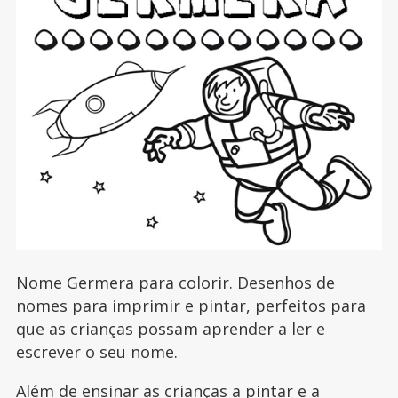
Nome Germera para colorir. Desenhos de
nomes para imprimir e pintar, perfeitos para
que as crianças possam aprender a ler e
escrever o seu nome.
Além de ensinar as crianças a pintar e a