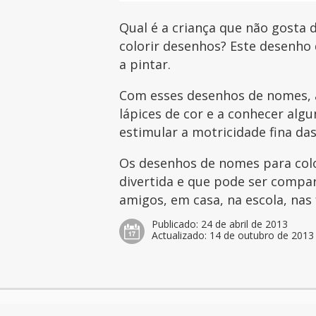
Qual é a criança que não gosta d
colorir desenhos? Este desenho 
a pintar.
Com esses desenhos de nomes, a
lápices de cor e a conhecer al
estimular a motricidade fina das
Os desenhos de nomes para col
divertida e que pode ser compar
amigos, em casa, na escola, nas 
Publicado:
24 de abril de 2013
Actualizado:
14 de outubro de 2013