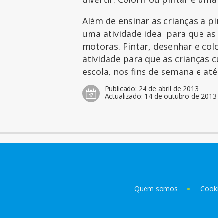
Além de ensinar as crianças a p
uma atividade ideal para que as
motoras. Pintar, desenhar e col
atividade para que as crianças 
escola, nos fins de semana e at
Publicado:
24 de abril de 2013
Actualizado:
14 de outubro de 2013
Quem somos
Cook