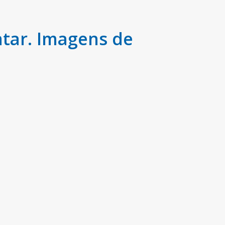
tar. Imagens de