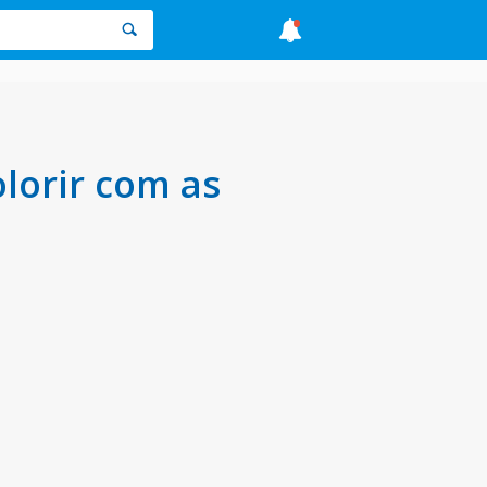
lorir com as