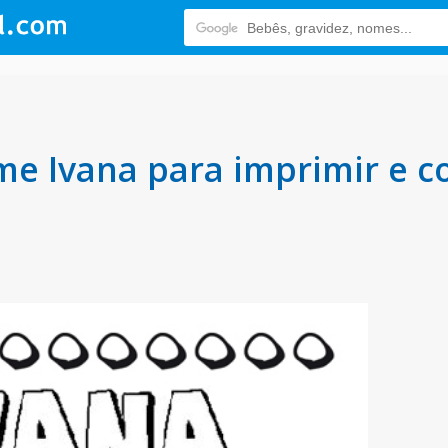
e Ivana para imprimir e co