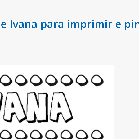
 Ivana para imprimir e pin