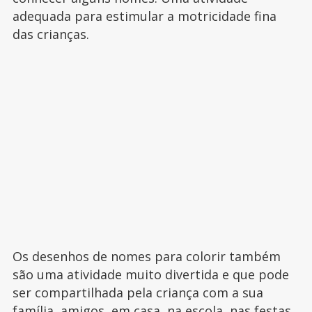
adequada para estimular a motricidade fina
das crianças.
Os desenhos de nomes para colorir também
são uma atividade muito divertida e que pode
ser compartilhada pela criança com a sua
família, amigos, em casa, na escola, nas festas