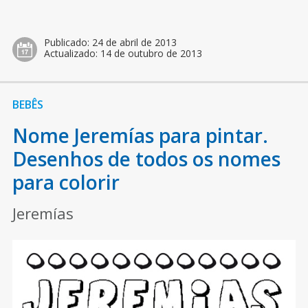
Publicado:
24 de abril de 2013
Actualizado:
14 de outubro de 2013
BEBÊS
Nome Jeremías para pintar.
Desenhos de todos os nomes
para colorir
Jeremías