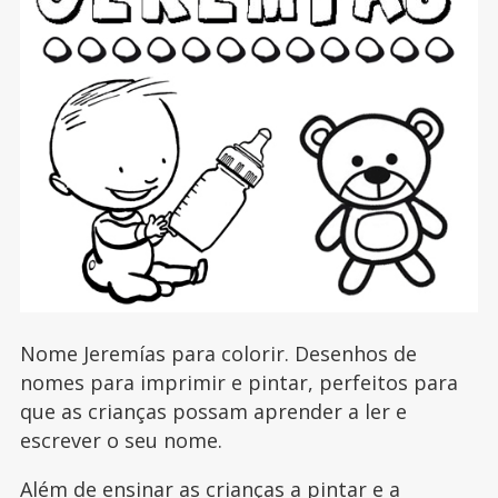
Nome Jeremías para colorir. Desenhos de
nomes para imprimir e pintar, perfeitos para
que as crianças possam aprender a ler e
escrever o seu nome.
Além de ensinar as crianças a pintar e a