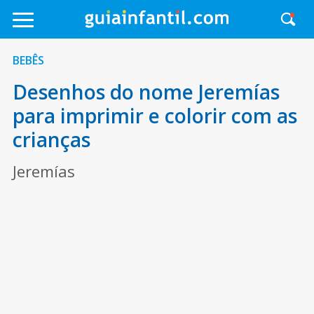
BEBÊS
Desenhos do nome Jeremías
para imprimir e colorir com as
crianças
Jeremías