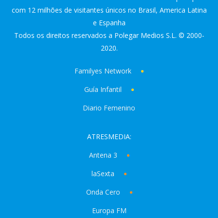
com 12 milhões de visitantes únicos no Brasil, America Latina
e Espanha
Todos os direitos reservados a Polegar Medios S.L. © 2000-
2020.
Familyes Network
Guía Infantil
Diario Femenino
ATRESMEDIA:
Antena 3
laSexta
Onda Cero
Europa FM