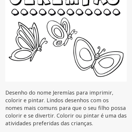
Desenho do nome Jeremías para imprimir,
colorir e pintar. Lindos desenhos com os
nomes mais comuns para que o seu filho possa
colorir e se divertir. Colorir ou pintar é uma das
atividades preferidas das crianças.