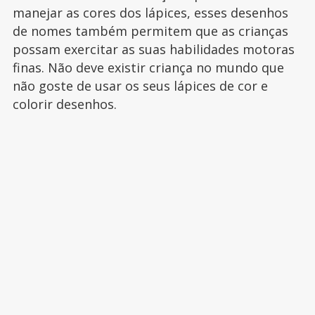
manejar as cores dos lápices, esses desenhos
de nomes também permitem que as crianças
possam exercitar as suas habilidades motoras
finas. Não deve existir criança no mundo que
não goste de usar os seus lápices de cor e
colorir desenhos.