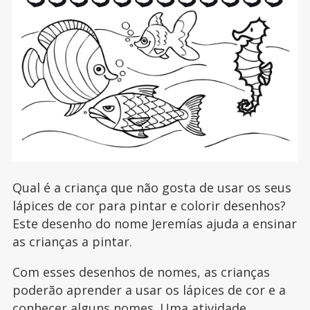
Qual é a criança que não gosta de usar os seus
lápices de cor para pintar e colorir desenhos?
Este desenho do nome Jeremías ajuda a ensinar
as crianças a pintar.
Com esses desenhos de nomes, as crianças
poderão aprender a usar os lápices de cor e a
conhecer alguns nomes. Uma atividade