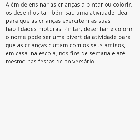
Além de ensinar as crianças a pintar ou colorir,
os desenhos também são uma atividade ideal
para que as crianças exercitem as suas
habilidades motoras. Pintar, desenhar e colorir
o nome pode ser uma divertida atividade para
que as crianças curtam com os seus amigos,
em casa, na escola, nos fins de semana e até
mesmo nas festas de aniversário.