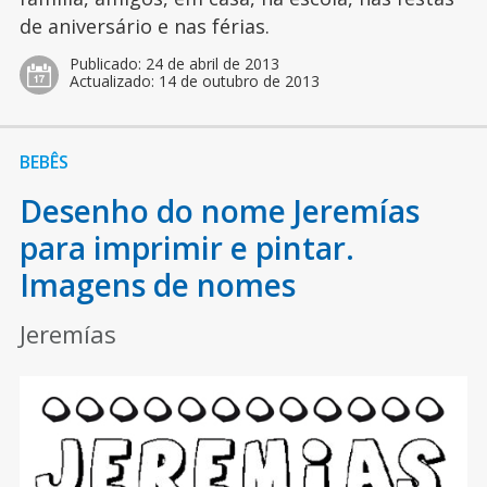
de aniversário e nas férias.
Publicado:
24 de abril de 2013
Actualizado:
14 de outubro de 2013
BEBÊS
Desenho do nome Jeremías
para imprimir e pintar.
Imagens de nomes
Jeremías