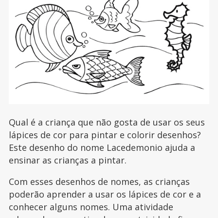
Qual é a criança que não gosta de usar os seus
lápices de cor para pintar e colorir desenhos?
Este desenho do nome Lacedemonio ajuda a
ensinar as crianças a pintar.
Com esses desenhos de nomes, as crianças
poderão aprender a usar os lápices de cor e a
conhecer alguns nomes. Uma atividade