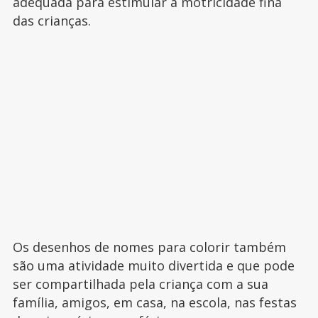
adequada para estimular a motricidade fina
das crianças.
Os desenhos de nomes para colorir também
são uma atividade muito divertida e que pode
ser compartilhada pela criança com a sua
família, amigos, em casa, na escola, nas festas