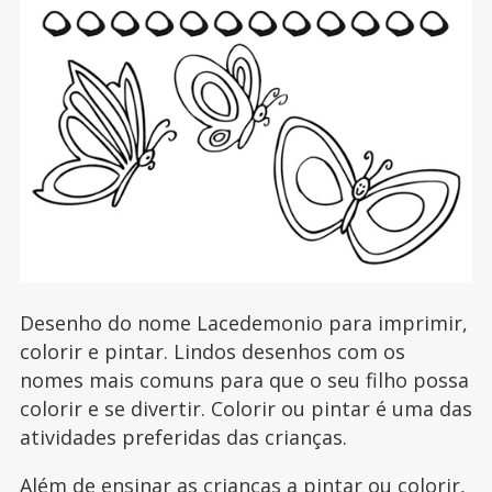
Desenho do nome Lacedemonio para imprimir,
colorir e pintar. Lindos desenhos com os
nomes mais comuns para que o seu filho possa
colorir e se divertir. Colorir ou pintar é uma das
atividades preferidas das crianças.
Além de ensinar as crianças a pintar ou colorir,