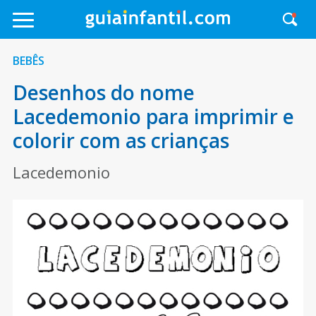
BEBÊS
Desenhos do nome
Lacedemonio para imprimir e
colorir com as crianças
Lacedemonio