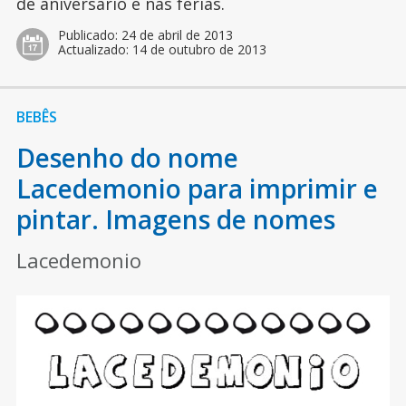
de aniversário e nas férias.
Publicado:
24 de abril de 2013
Actualizado:
14 de outubro de 2013
BEBÊS
Desenho do nome
Lacedemonio para imprimir e
pintar. Imagens de nomes
Lacedemonio