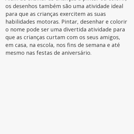
os desenhos também são uma atividade ideal
para que as crianças exercitem as suas
habilidades motoras. Pintar, desenhar e colorir
o nome pode ser uma divertida atividade para
que as crianças curtam com os seus amigos,
em casa, na escola, nos fins de semana e até
mesmo nas festas de aniversário.