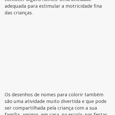
adequada para estimular a motricidade fina
das crianças.
Os desenhos de nomes para colorir também
são uma atividade muito divertida e que pode
ser compartilhada pela criança com a sua
família, amigos, em casa, na escola, nas festas