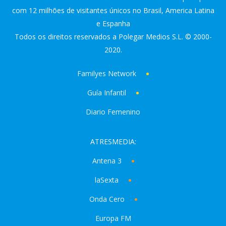
com 12 milhões de visitantes únicos no Brasil, America Latina
e Espanha
Todos os direitos reservados a Polegar Medios S.L. © 2000-
2020.
Familyes Network
Guía Infantil
Diario Femenino
ATRESMEDIA:
Antena 3
laSexta
Onda Cero
Europa FM