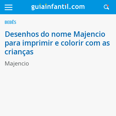
BEBÊS
Desenhos do nome Majencio
para imprimir e colorir com as
crianças
Majencio