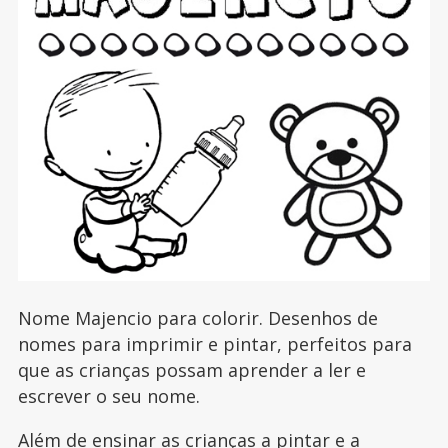
Nome Majencio para colorir. Desenhos de
nomes para imprimir e pintar, perfeitos para
que as crianças possam aprender a ler e
escrever o seu nome.
Além de ensinar as crianças a pintar e a