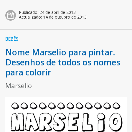
Publicado:
24 de abril de 2013
Actualizado:
14 de outubro de 2013
BEBÊS
Nome Marselio para pintar.
Desenhos de todos os nomes
para colorir
Marselio