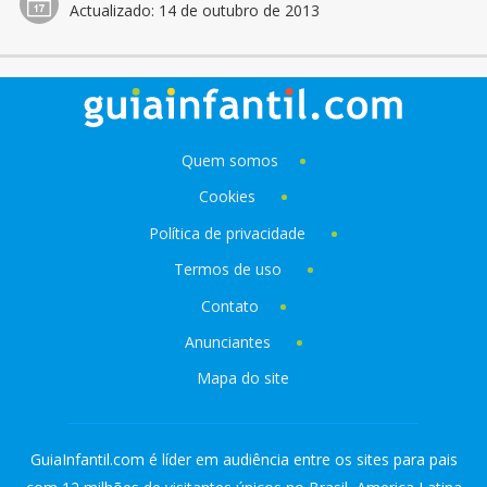
Actualizado:
14 de outubro de 2013
Quem somos
Cookies
Política de privacidade
Termos de uso
Contato
Anunciantes
Mapa do site
GuiaInfantil.com é líder em audiência entre os sites para pais