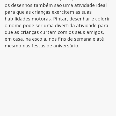
os desenhos também são uma atividade ideal
para que as crianças exercitem as suas
habilidades motoras. Pintar, desenhar e colorir
o nome pode ser uma divertida atividade para
que as crianças curtam com os seus amigos,
em casa, na escola, nos fins de semana e até
mesmo nas festas de aniversário.