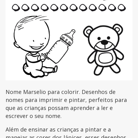
Nome Marselio para colorir. Desenhos de
nomes para imprimir e pintar, perfeitos para
que as crianças possam aprender a ler e
escrever o seu nome.
Além de ensinar as crianças a pintar e a
manejar as cores dos lápices, esses desenhos