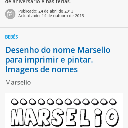
de aniversário e nas férias.
Publicado:
24 de abril de 2013
Actualizado:
14 de outubro de 2013
BEBÊS
Desenho do nome Marselio
para imprimir e pintar.
Imagens de nomes
Marselio