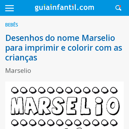
BEBÊS
Desenhos do nome Marselio
para imprimir e colorir com as
crianças
Marselio