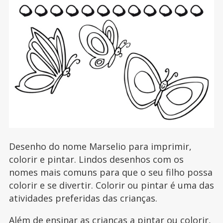
Desenho do nome Marselio para imprimir,
colorir e pintar. Lindos desenhos com os
nomes mais comuns para que o seu filho possa
colorir e se divertir. Colorir ou pintar é uma das
atividades preferidas das crianças.
Além de ensinar as crianças a pintar ou colorir,