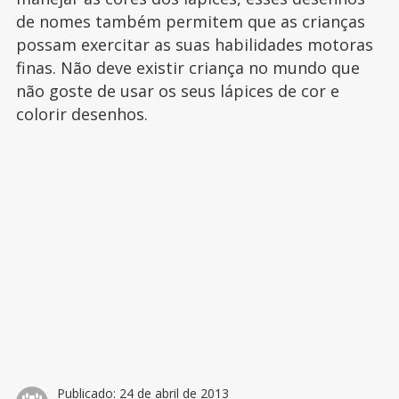
de nomes também permitem que as crianças
possam exercitar as suas habilidades motoras
finas. Não deve existir criança no mundo que
não goste de usar os seus lápices de cor e
colorir desenhos.
Publicado:
24 de abril de 2013