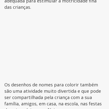
adequada para estimular a motricidade fina
das crianças.
Os desenhos de nomes para colorir também
são uma atividade muito divertida e que pode
ser compartilhada pela criança com a sua
família, amigos, em casa, na escola, nas festas