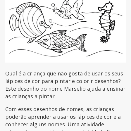
Qual é a criança que não gosta de usar os seus
lápices de cor para pintar e colorir desenhos?
Este desenho do nome Marselio ajuda a ensinar
as crianças a pintar.
Com esses desenhos de nomes, as crianças
poderão aprender a usar os lápices de cor e a
conhecer alguns nomes. Uma atividade