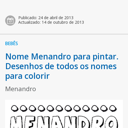
Publicado:
24 de abril de 2013
Actualizado:
14 de outubro de 2013
BEBÊS
Nome Menandro para pintar.
Desenhos de todos os nomes
para colorir
Menandro