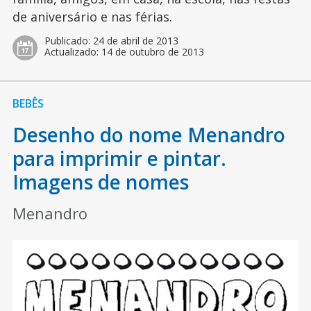
de aniversário e nas férias.
Publicado:
24 de abril de 2013
Actualizado:
14 de outubro de 2013
BEBÊS
Desenho do nome Menandro
para imprimir e pintar.
Imagens de nomes
Menandro