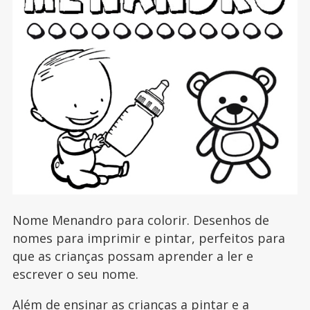
Nome Menandro para colorir. Desenhos de
nomes para imprimir e pintar, perfeitos para
que as crianças possam aprender a ler e
escrever o seu nome.
Além de ensinar as crianças a pintar e a