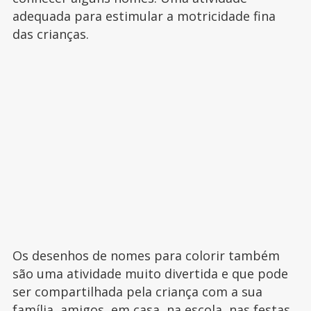
adequada para estimular a motricidade fina
das crianças.
Os desenhos de nomes para colorir também
são uma atividade muito divertida e que pode
ser compartilhada pela criança com a sua
família, amigos, em casa, na escola, nas festas