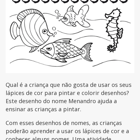
Qual é a criança que não gosta de usar os seus
lápices de cor para pintar e colorir desenhos?
Este desenho do nome Menandro ajuda a
ensinar as crianças a pintar.
Com esses desenhos de nomes, as crianças
poderão aprender a usar os lápices de cor e a
conhecer alguns nomes. Uma atividade