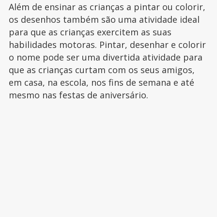
Além de ensinar as crianças a pintar ou colorir,
os desenhos também são uma atividade ideal
para que as crianças exercitem as suas
habilidades motoras. Pintar, desenhar e colorir
o nome pode ser uma divertida atividade para
que as crianças curtam com os seus amigos,
em casa, na escola, nos fins de semana e até
mesmo nas festas de aniversário.