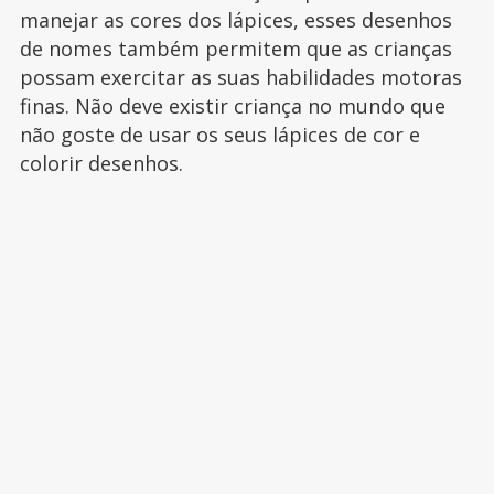
manejar as cores dos lápices, esses desenhos
de nomes também permitem que as crianças
possam exercitar as suas habilidades motoras
finas. Não deve existir criança no mundo que
não goste de usar os seus lápices de cor e
colorir desenhos.