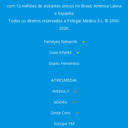
com 12 milhões de visitantes únicos no Brasil, America Latina
e Espanha
Todos os direitos reservados a Polegar Medios S.L. © 2000-
2020.
Familyes Network
Guía Infantil
Diario Femenino
ATRESMEDIA:
Antena 3
laSexta
Onda Cero
Europa FM