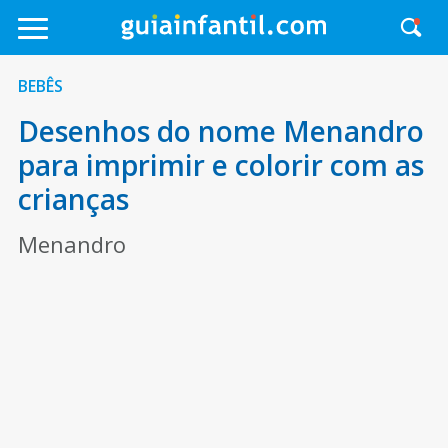
BEBÊS
Desenhos do nome Menandro
para imprimir e colorir com as
crianças
Menandro