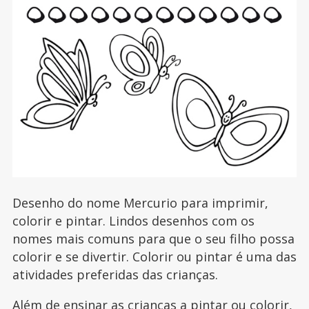
Desenho do nome Mercurio para imprimir,
colorir e pintar. Lindos desenhos com os
nomes mais comuns para que o seu filho possa
colorir e se divertir. Colorir ou pintar é uma das
atividades preferidas das crianças.
Além de ensinar as crianças a pintar ou colorir,