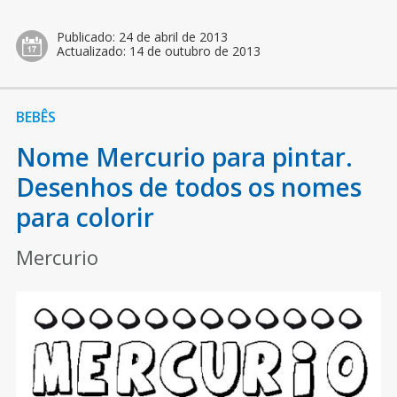
Publicado:
24 de abril de 2013
Actualizado:
14 de outubro de 2013
BEBÊS
Nome Mercurio para pintar.
Desenhos de todos os nomes
para colorir
Mercurio