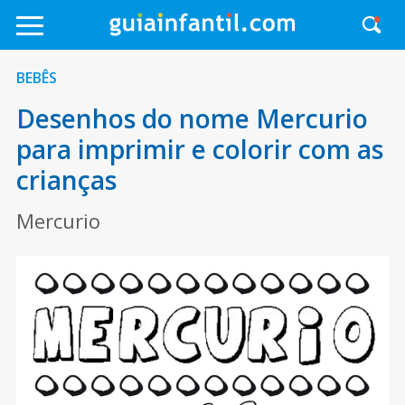
BEBÊS
Desenhos do nome Mercurio
para imprimir e colorir com as
crianças
Mercurio