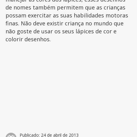
de nomes também permitem que as crianças
possam exercitar as suas habilidades motoras
finas. Não deve existir criança no mundo que
não goste de usar os seus lápices de cor e
colorir desenhos.
Publicado:
24 de abril de 2013