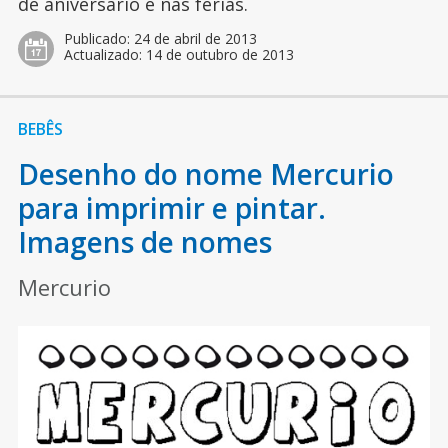
de aniversário e nas férias.
Publicado:
24 de abril de 2013
Actualizado:
14 de outubro de 2013
BEBÊS
Desenho do nome Mercurio
para imprimir e pintar.
Imagens de nomes
Mercurio