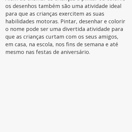
os desenhos também são uma atividade ideal
para que as crianças exercitem as suas
habilidades motoras. Pintar, desenhar e colorir
o nome pode ser uma divertida atividade para
que as crianças curtam com os seus amigos,
em casa, na escola, nos fins de semana e até
mesmo nas festas de aniversário.