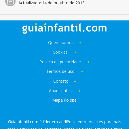
Actualizado:
14 de outubro de 2013
Quem somos
Cookies
Política de privacidade
Termos de uso
Contato
Anunciantes
Mapa do site
GuiaInfantil.com é líder em audiência entre os sites para pais