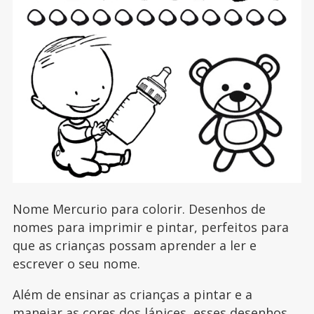
Nome Mercurio para colorir. Desenhos de
nomes para imprimir e pintar, perfeitos para
que as crianças possam aprender a ler e
escrever o seu nome.
Além de ensinar as crianças a pintar e a
manejar as cores dos lápices, esses desenhos