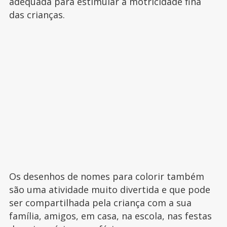
adequada para estimular a motricidade fina
das crianças.
Os desenhos de nomes para colorir também
são uma atividade muito divertida e que pode
ser compartilhada pela criança com a sua
família, amigos, em casa, na escola, nas festas