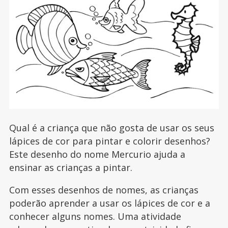
Qual é a criança que não gosta de usar os seus
lápices de cor para pintar e colorir desenhos?
Este desenho do nome Mercurio ajuda a
ensinar as crianças a pintar.
Com esses desenhos de nomes, as crianças
poderão aprender a usar os lápices de cor e a
conhecer alguns nomes. Uma atividade