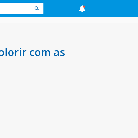
lorir com as