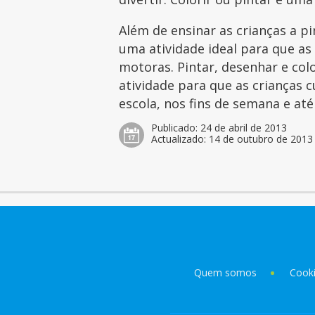
Além de ensinar as crianças a p
uma atividade ideal para que as
motoras. Pintar, desenhar e col
atividade para que as crianças 
escola, nos fins de semana e at
Publicado:
24 de abril de 2013
Actualizado:
14 de outubro de 2013
Quem somos
Cook