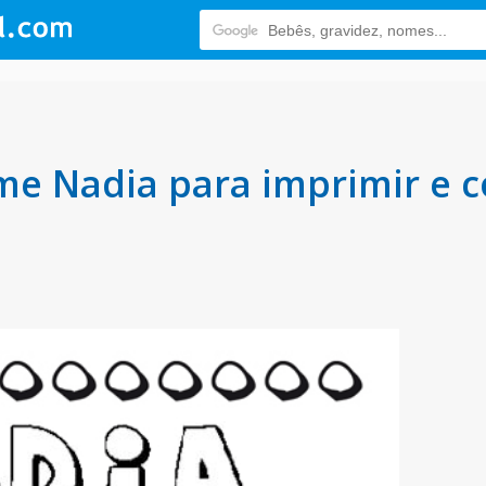
e Nadia para imprimir e co