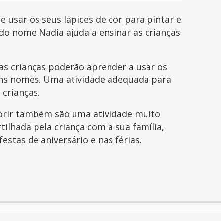
e usar os seus lápices de cor para pintar e
do nome Nadia ajuda a ensinar as crianças
s crianças poderão aprender a usar os
guns nomes. Uma atividade adequada para
 crianças.
orir também são uma atividade muito
tilhada pela criança com a sua família,
festas de aniversário e nas férias.