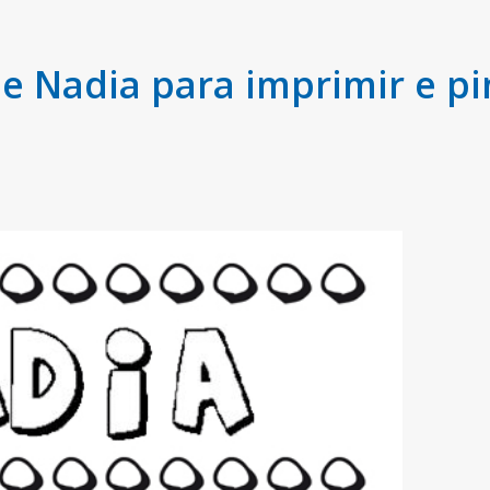
 Nadia para imprimir e pi