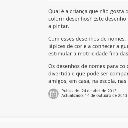
Qual é a criança que não gosta d
colorir desenhos? Este desenho 
a pintar.
Com esses desenhos de nomes, a
lápices de cor e a conhecer al
estimular a motricidade fina das
Os desenhos de nomes para col
divertida e que pode ser compar
amigos, em casa, na escola, nas 
Publicado:
24 de abril de 2013
Actualizado:
14 de outubro de 2013