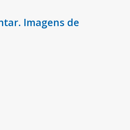
ntar. Imagens de