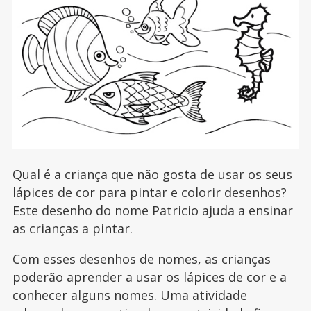
Qual é a criança que não gosta de usar os seus
lápices de cor para pintar e colorir desenhos?
Este desenho do nome Patricio ajuda a ensinar
as crianças a pintar.
Com esses desenhos de nomes, as crianças
poderão aprender a usar os lápices de cor e a
conhecer alguns nomes. Uma atividade