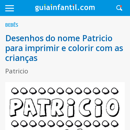
BEBÊS
Desenhos do nome Patricio
para imprimir e colorir com as
crianças
Patricio