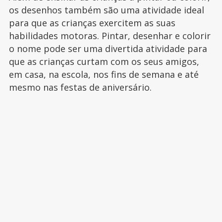
os desenhos também são uma atividade ideal
para que as crianças exercitem as suas
habilidades motoras. Pintar, desenhar e colorir
o nome pode ser uma divertida atividade para
que as crianças curtam com os seus amigos,
em casa, na escola, nos fins de semana e até
mesmo nas festas de aniversário.