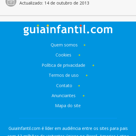
Actualizado:
14 de outubro de 2013
Quem somos
Cookies
Política de privacidade
Termos de uso
Contato
Anunciantes
Mapa do site
GuiaInfantil.com é líder em audiência entre os sites para pais