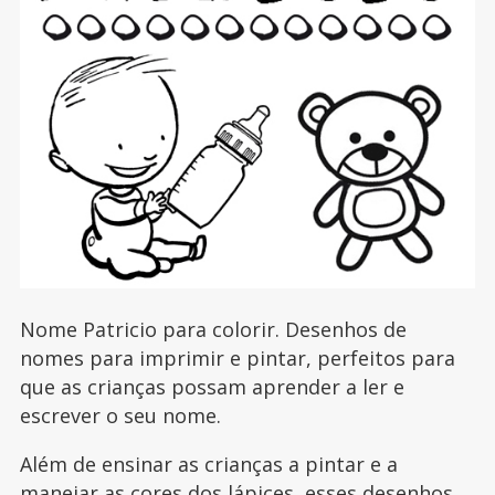
Nome Patricio para colorir. Desenhos de
nomes para imprimir e pintar, perfeitos para
que as crianças possam aprender a ler e
escrever o seu nome.
Além de ensinar as crianças a pintar e a
manejar as cores dos lápices, esses desenhos