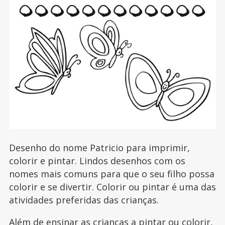
Desenho do nome Patricio para imprimir,
colorir e pintar. Lindos desenhos com os
nomes mais comuns para que o seu filho possa
colorir e se divertir. Colorir ou pintar é uma das
atividades preferidas das crianças.
Além de ensinar as crianças a pintar ou colorir,