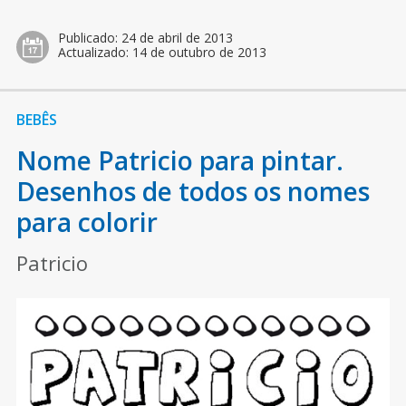
Publicado:
24 de abril de 2013
Actualizado:
14 de outubro de 2013
BEBÊS
Nome Patricio para pintar.
Desenhos de todos os nomes
para colorir
Patricio