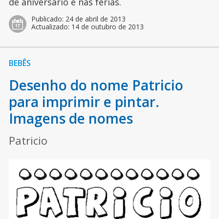
de aniversário e nas férias.
Publicado:
24 de abril de 2013
Actualizado:
14 de outubro de 2013
BEBÊS
Desenho do nome Patricio
para imprimir e pintar.
Imagens de nomes
Patricio