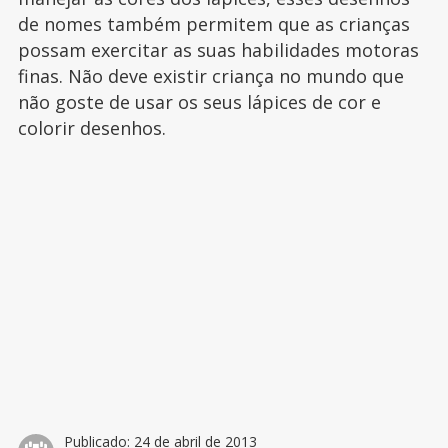
de nomes também permitem que as crianças
possam exercitar as suas habilidades motoras
finas. Não deve existir criança no mundo que
não goste de usar os seus lápices de cor e
colorir desenhos.
Publicado:
24 de abril de 2013