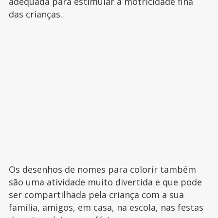
adequada para estimular a motricidade fina
das crianças.
Os desenhos de nomes para colorir também
são uma atividade muito divertida e que pode
ser compartilhada pela criança com a sua
família, amigos, em casa, na escola, nas festas