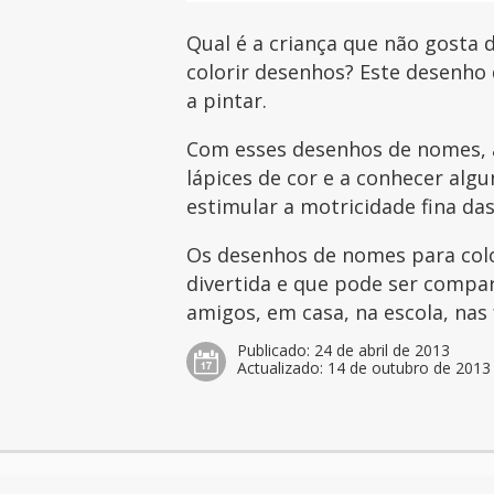
Qual é a criança que não gosta d
colorir desenhos? Este desenho 
a pintar.
Com esses desenhos de nomes, a
lápices de cor e a conhecer al
estimular a motricidade fina das
Os desenhos de nomes para col
divertida e que pode ser compar
amigos, em casa, na escola, nas 
Publicado:
24 de abril de 2013
Actualizado:
14 de outubro de 2013