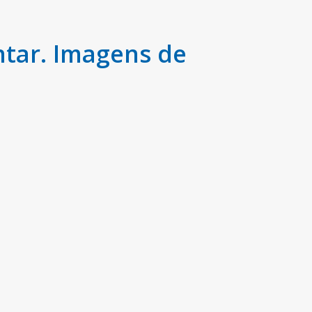
ntar. Imagens de