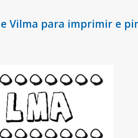
 Vilma para imprimir e pi