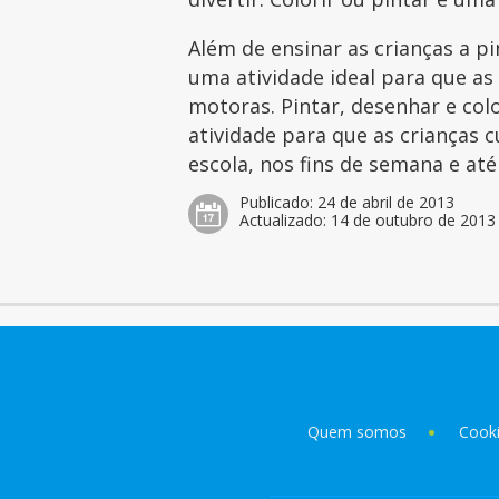
Além de ensinar as crianças a p
uma atividade ideal para que as
motoras. Pintar, desenhar e col
atividade para que as crianças 
escola, nos fins de semana e at
Publicado:
24 de abril de 2013
Actualizado:
14 de outubro de 2013
Quem somos
Cook