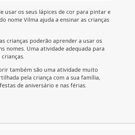
e usar os seus lápices de cor para pintar e
do nome Vilma ajuda a ensinar as crianças
s crianças poderão aprender a usar os
guns nomes. Uma atividade adequada para
 crianças.
orir também são uma atividade muito
tilhada pela criança com a sua família,
festas de aniversário e nas férias.