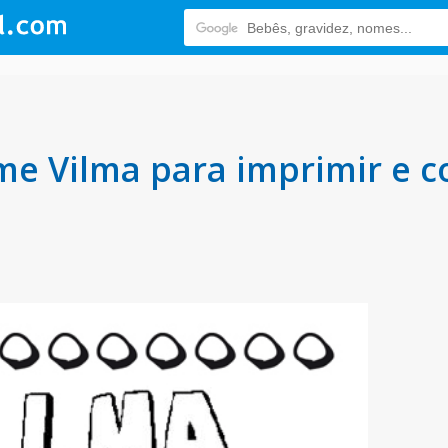
e Vilma para imprimir e co