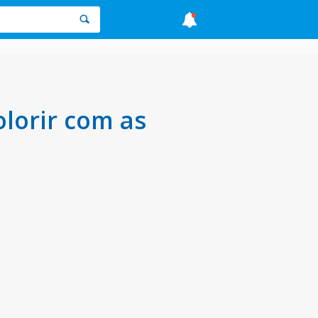
lorir com as