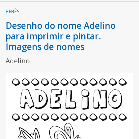
BEBÊS
Desenho do nome Adelino
para imprimir e pintar.
Imagens de nomes
Adelino