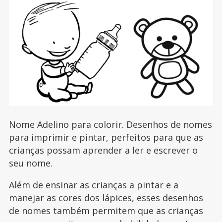
Nome Adelino para colorir. Desenhos de nomes
para imprimir e pintar, perfeitos para que as
crianças possam aprender a ler e escrever o
seu nome.
Além de ensinar as crianças a pintar e a
manejar as cores dos lápices, esses desenhos
de nomes também permitem que as crianças