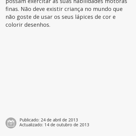
possam exercitar as suas habilidades motoras
finas. Não deve existir criança no mundo que
não goste de usar os seus lápices de cor e
colorir desenhos.
Publicado:
24 de abril de 2013
Actualizado:
14 de outubro de 2013