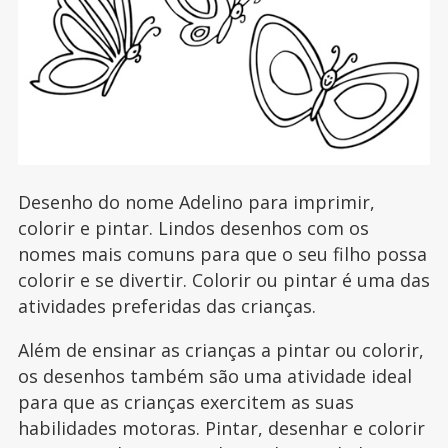
Desenho do nome Adelino para imprimir,
colorir e pintar. Lindos desenhos com os
nomes mais comuns para que o seu filho possa
colorir e se divertir. Colorir ou pintar é uma das
atividades preferidas das crianças.
Além de ensinar as crianças a pintar ou colorir,
os desenhos também são uma atividade ideal
para que as crianças exercitem as suas
habilidades motoras. Pintar, desenhar e colorir