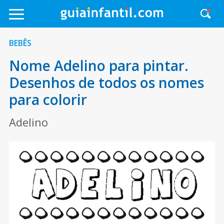
BEBÊS
Nome Adelino para pintar.
Desenhos de todos os nomes
para colorir
Adelino