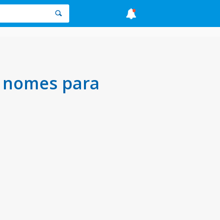
s nomes para