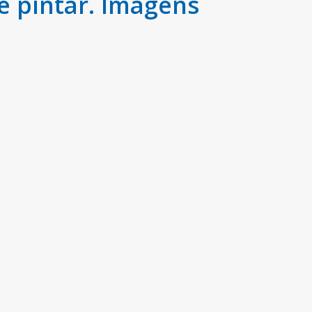
 pintar. Imagens