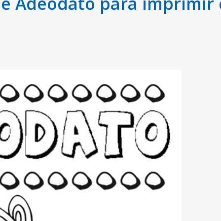
 Adeodato para imprimir e