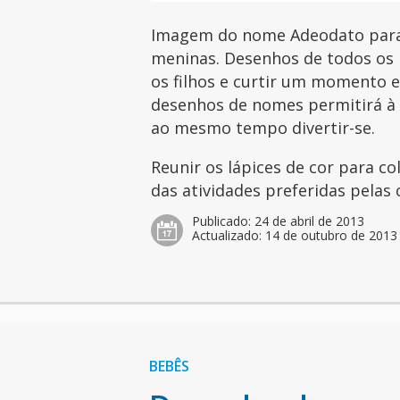
Imagem do nome Adeodato para 
meninas. Desenhos de todos os 
os filhos e curtir um momento es
desenhos de nomes permitirá à c
ao mesmo tempo divertir-se.
Reunir os lápices de cor para c
das atividades preferidas pelas 
Publicado:
24 de abril de 2013
Actualizado:
14 de outubro de 2013
BEBÊS