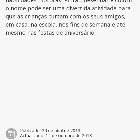
habilidades motoras. Pintar, desenhar e colorir
o nome pode ser uma divertida atividade para
que as crianças curtam com os seus amigos,
em casa, na escola, nos fins de semana e até
mesmo nas festas de aniversário.
Publicado:
24 de abril de 2013
Actualizado:
14 de outubro de 2013