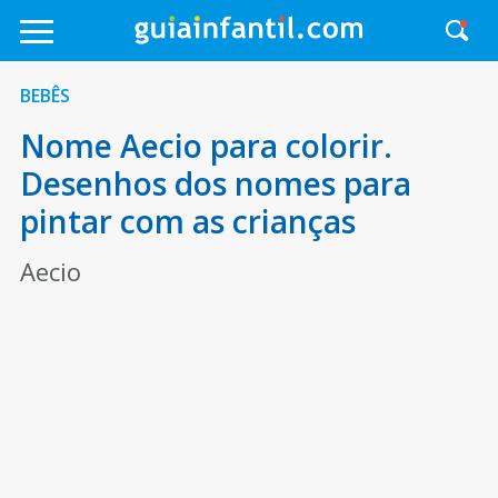
BEBÊS
Nome Aecio para colorir.
Desenhos dos nomes para
pintar com as crianças
Aecio