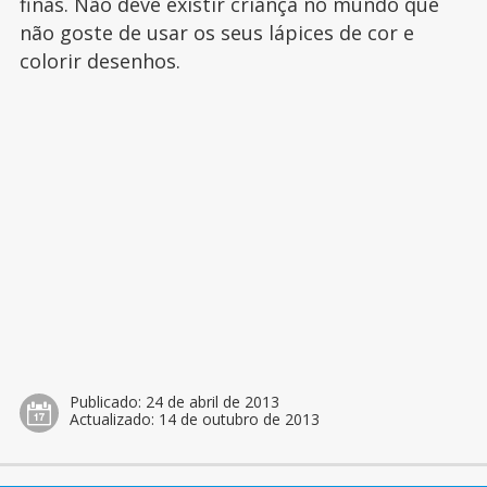
finas. Não deve existir criança no mundo que
não goste de usar os seus lápices de cor e
colorir desenhos.
Publicado:
24 de abril de 2013
Actualizado:
14 de outubro de 2013