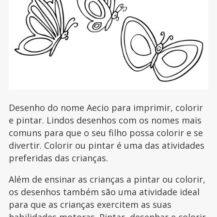
Desenho do nome Aecio para imprimir, colorir
e pintar. Lindos desenhos com os nomes mais
comuns para que o seu filho possa colorir e se
divertir. Colorir ou pintar é uma das atividades
preferidas das crianças.
Além de ensinar as crianças a pintar ou colorir,
os desenhos também são uma atividade ideal
para que as crianças exercitem as suas