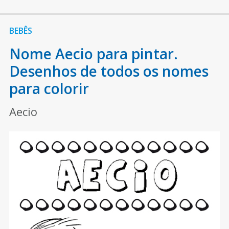
BEBÊS
Nome Aecio para pintar.
Desenhos de todos os nomes
para colorir
Aecio