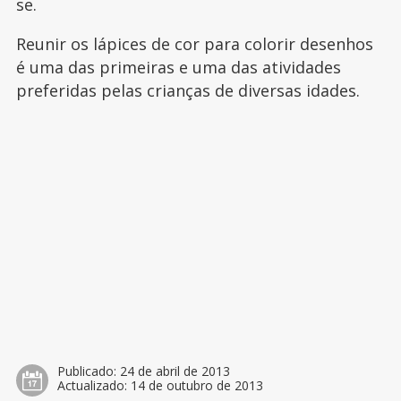
se.
Reunir os lápices de cor para colorir desenhos
é uma das primeiras e uma das atividades
preferidas pelas crianças de diversas idades.
Publicado:
24 de abril de 2013
Actualizado:
14 de outubro de 2013