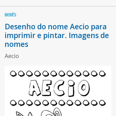
BEBÊS
Desenho do nome Aecio para
imprimir e pintar. Imagens de
nomes
Aecio