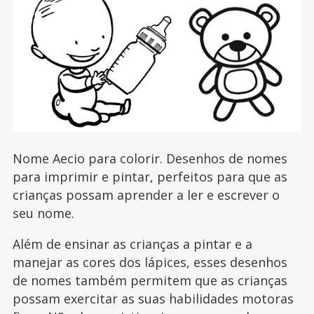
Nome Aecio para colorir. Desenhos de nomes
para imprimir e pintar, perfeitos para que as
crianças possam aprender a ler e escrever o
seu nome.
Além de ensinar as crianças a pintar e a
manejar as cores dos lápices, esses desenhos
de nomes também permitem que as crianças
possam exercitar as suas habilidades motoras