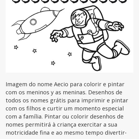
Imagem do nome Aecio para colorir e pintar
com os meninos y as meninas. Desenhos de
todos os nomes grátis para imprimir e pintar
com os filhos e curtir um momento especial
com a família. Pintar ou colorir desenhos de
nomes permitirá à criança exercitar a sua
motricidade fina e ao mesmo tempo divertir-