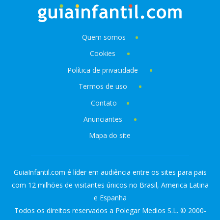
Quem somos
Cookies
Política de privacidade
Termos de uso
Contato
Anunciantes
Mapa do site
GuiaInfantil.com é líder em audiência entre os sites para pais
com 12 milhões de visitantes únicos no Brasil, America Latina
e Espanha
Todos os direitos reservados a Polegar Medios S.L. © 2000-