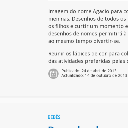
Imagem do nome Agacio para col
meninas. Desenhos de todos os 
os filhos e curtir um momento es
desenhos de nomes permitirá à c
ao mesmo tempo divertir-se.
Reunir os lápices de cor para c
das atividades preferidas pelas 
Publicado:
24 de abril de 2013
Actualizado:
14 de outubro de 2013
BEBÊS