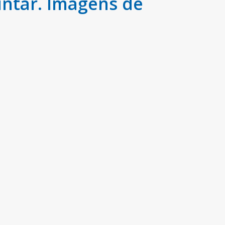
intar. Imagens de