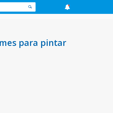
mes para pintar