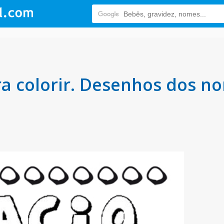
a colorir. Desenhos dos no