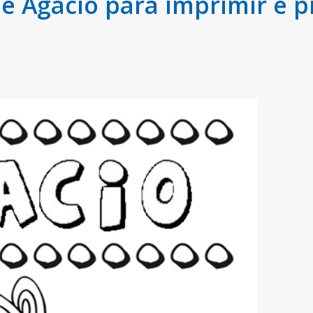
 Agacio para imprimir e p