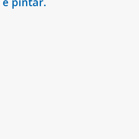
e pintar.