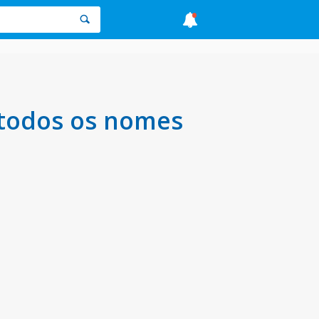
 todos os nomes