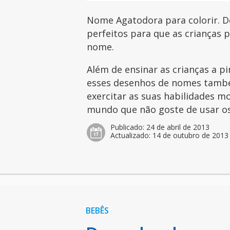
Nome Agatodora para colorir. D
perfeitos para que as crianças 
nome.
Além de ensinar as crianças a pi
esses desenhos de nomes tamb
exercitar as suas habilidades mo
mundo que não goste de usar os 
Publicado:
24 de abril de 2013
Actualizado:
14 de outubro de 2013
BEBÊS