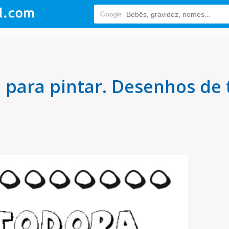
para pintar. Desenhos de