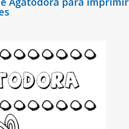
 Agatodora para imprimir 
es