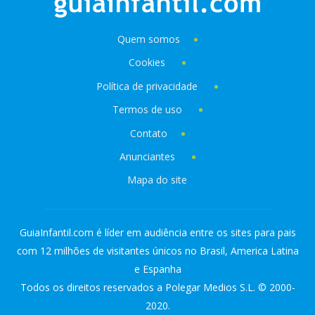
Quem somos
Cookies
Política de privacidade
Termos de uso
Contato
Anunciantes
Mapa do site
GuiaInfantil.com é líder em audiência entre os sites para pais
com 12 milhões de visitantes únicos no Brasil, America Latina
e Espanha
Todos os direitos reservados a Polegar Medios S.L. © 2000-
2020.