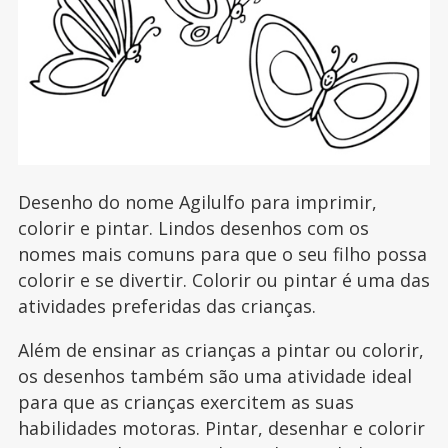
Desenho do nome Agilulfo para imprimir,
colorir e pintar. Lindos desenhos com os
nomes mais comuns para que o seu filho possa
colorir e se divertir. Colorir ou pintar é uma das
atividades preferidas das crianças.
Além de ensinar as crianças a pintar ou colorir,
os desenhos também são uma atividade ideal
para que as crianças exercitem as suas
habilidades motoras. Pintar, desenhar e colorir