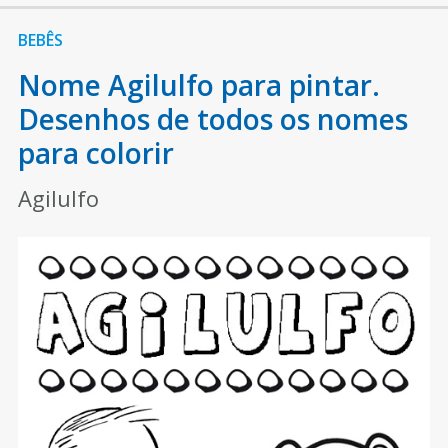
BEBÊS
Nome Agilulfo para pintar.
Desenhos de todos os nomes
para colorir
Agilulfo