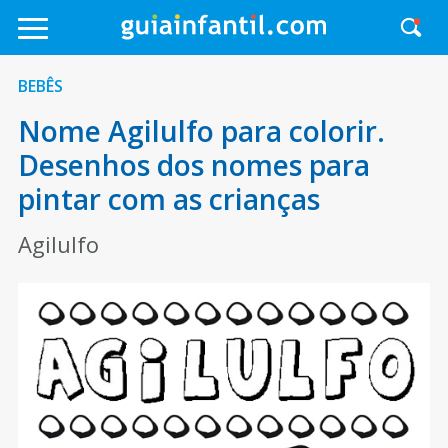
BEBÊS
Nome Agilulfo para colorir.
Desenhos dos nomes para
pintar com as crianças
Agilulfo