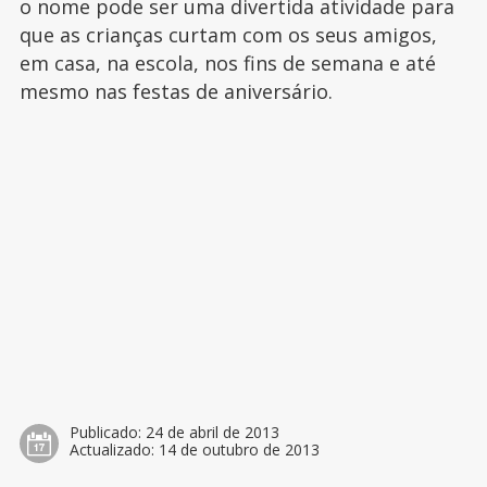
o nome pode ser uma divertida atividade para
que as crianças curtam com os seus amigos,
em casa, na escola, nos fins de semana e até
mesmo nas festas de aniversário.
Publicado:
24 de abril de 2013
Actualizado:
14 de outubro de 2013