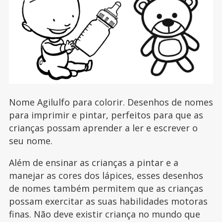
Nome Agilulfo para colorir. Desenhos de nomes
para imprimir e pintar, perfeitos para que as
crianças possam aprender a ler e escrever o
seu nome.
Além de ensinar as crianças a pintar e a
manejar as cores dos lápices, esses desenhos
de nomes também permitem que as crianças
possam exercitar as suas habilidades motoras
finas. Não deve existir criança no mundo que