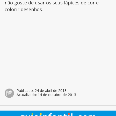
não goste de usar os seus lápices de cor e
colorir desenhos.
Publicado:
24 de abril de 2013
Actualizado:
14 de outubro de 2013