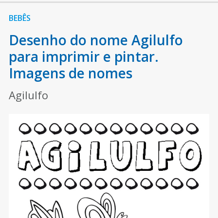
BEBÊS
Desenho do nome Agilulfo
para imprimir e pintar.
Imagens de nomes
Agilulfo