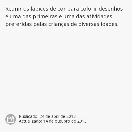
Reunir os lápices de cor para colorir desenhos
é uma das primeiras e uma das atividades
preferidas pelas crianças de diversas idades.
Publicado:
24 de abril de 2013
Actualizado:
14 de outubro de 2013