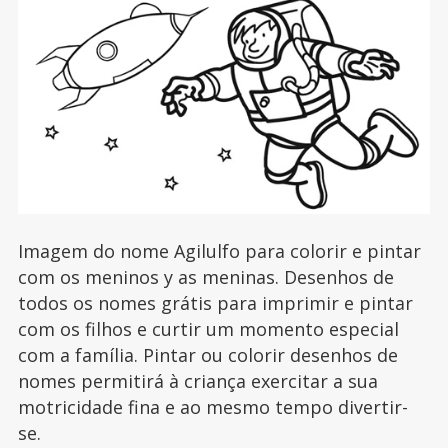
Imagem do nome Agilulfo para colorir e pintar
com os meninos y as meninas. Desenhos de
todos os nomes grátis para imprimir e pintar
com os filhos e curtir um momento especial
com a família. Pintar ou colorir desenhos de
nomes permitirá à criança exercitar a sua
motricidade fina e ao mesmo tempo divertir-
se.