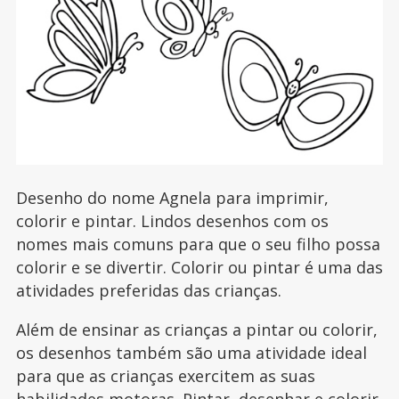
Desenho do nome Agnela para imprimir,
colorir e pintar. Lindos desenhos com os
nomes mais comuns para que o seu filho possa
colorir e se divertir. Colorir ou pintar é uma das
atividades preferidas das crianças.
Além de ensinar as crianças a pintar ou colorir,
os desenhos também são uma atividade ideal
para que as crianças exercitem as suas