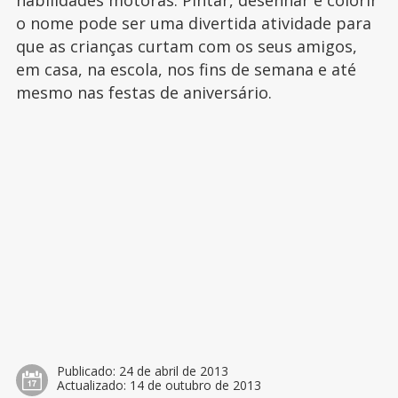
habilidades motoras. Pintar, desenhar e colorir
o nome pode ser uma divertida atividade para
que as crianças curtam com os seus amigos,
em casa, na escola, nos fins de semana e até
mesmo nas festas de aniversário.
Publicado:
24 de abril de 2013
Actualizado:
14 de outubro de 2013