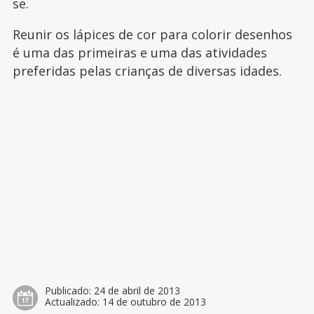
se.
Reunir os lápices de cor para colorir desenhos
é uma das primeiras e uma das atividades
preferidas pelas crianças de diversas idades.
Publicado:
24 de abril de 2013
Actualizado:
14 de outubro de 2013