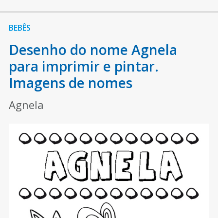
BEBÊS
Desenho do nome Agnela
para imprimir e pintar.
Imagens de nomes
Agnela