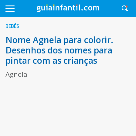
BEBÊS
Nome Agnela para colorir.
Desenhos dos nomes para
pintar com as crianças
Agnela