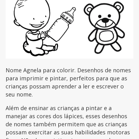
Nome Agnela para colorir. Desenhos de nomes
para imprimir e pintar, perfeitos para que as
crianças possam aprender a ler e escrever o
seu nome.
Além de ensinar as crianças a pintar e a
manejar as cores dos lápices, esses desenhos
de nomes também permitem que as crianças
possam exercitar as suas habilidades motoras