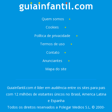
Quem somos
Cookies
Política de privacidade
Termos de uso
Contato
Anunciantes
Mapa do site
GuiaInfantil.com é líder em audiência entre os sites para pais
com 12 milhões de visitantes únicos no Brasil, America Latina
e Espanha
Todos os direitos reservados a Polegar Medios S.L. © 2000-