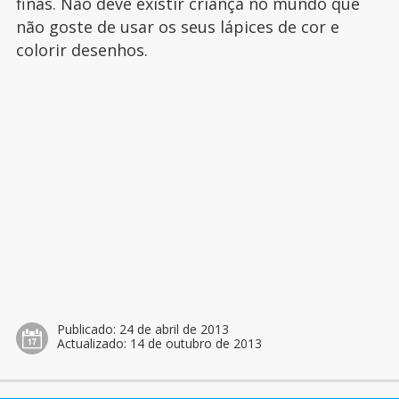
finas. Não deve existir criança no mundo que
não goste de usar os seus lápices de cor e
colorir desenhos.
Publicado:
24 de abril de 2013
Actualizado:
14 de outubro de 2013