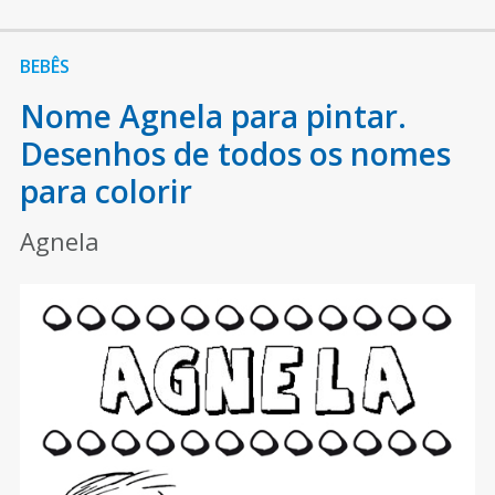
BEBÊS
Nome Agnela para pintar.
Desenhos de todos os nomes
para colorir
Agnela