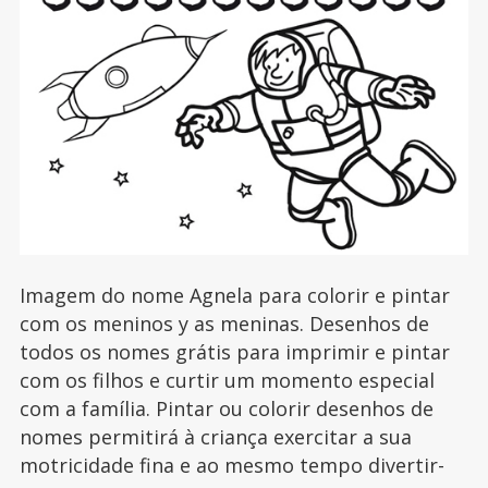
Imagem do nome Agnela para colorir e pintar
com os meninos y as meninas. Desenhos de
todos os nomes grátis para imprimir e pintar
com os filhos e curtir um momento especial
com a família. Pintar ou colorir desenhos de
nomes permitirá à criança exercitar a sua
motricidade fina e ao mesmo tempo divertir-