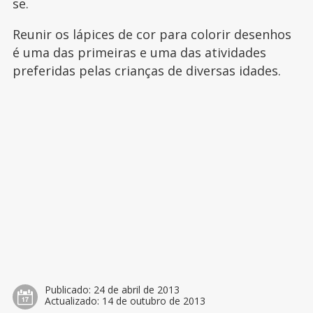
se.
Reunir os lápices de cor para colorir desenhos
é uma das primeiras e uma das atividades
preferidas pelas crianças de diversas idades.
Publicado:
24 de abril de 2013
Actualizado:
14 de outubro de 2013