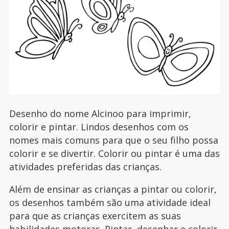
Desenho do nome Alcinoo para imprimir,
colorir e pintar. Lindos desenhos com os
nomes mais comuns para que o seu filho possa
colorir e se divertir. Colorir ou pintar é uma das
atividades preferidas das crianças.
Além de ensinar as crianças a pintar ou colorir,
os desenhos também são uma atividade ideal
para que as crianças exercitem as suas