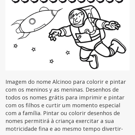
Imagem do nome Alcinoo para colorir e pintar
com os meninos y as meninas. Desenhos de
todos os nomes grátis para imprimir e pintar
com os filhos e curtir um momento especial
com a família. Pintar ou colorir desenhos de
nomes permitirá à criança exercitar a sua
motricidade fina e ao mesmo tempo divertir-