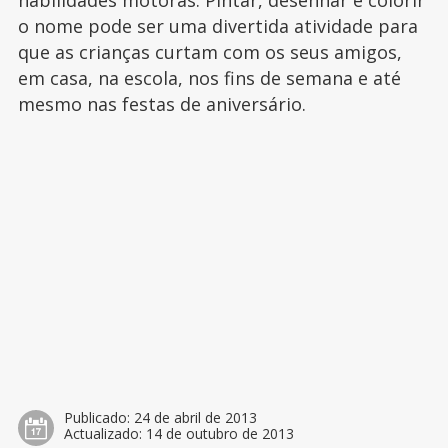
habilidades motoras. Pintar, desenhar e colorir
o nome pode ser uma divertida atividade para
que as crianças curtam com os seus amigos,
em casa, na escola, nos fins de semana e até
mesmo nas festas de aniversário.
Publicado:
24 de abril de 2013
Actualizado:
14 de outubro de 2013