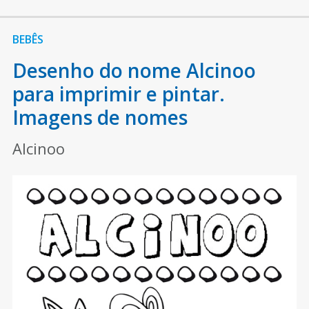
BEBÊS
Desenho do nome Alcinoo
para imprimir e pintar.
Imagens de nomes
Alcinoo