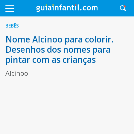
BEBÊS
Nome Alcinoo para colorir.
Desenhos dos nomes para
pintar com as crianças
Alcinoo