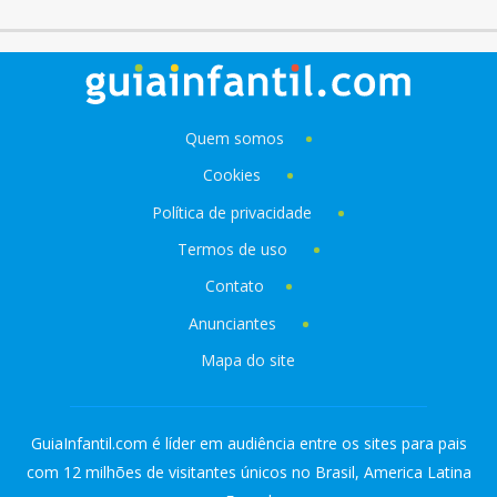
Quem somos
Cookies
Política de privacidade
Termos de uso
Contato
Anunciantes
Mapa do site
GuiaInfantil.com é líder em audiência entre os sites para pais
com 12 milhões de visitantes únicos no Brasil, America Latina